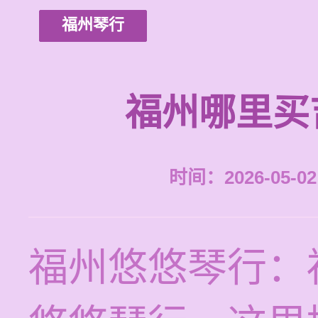
福州琴行
福州哪里买
时间：2026-05-02 
福州悠悠琴行：