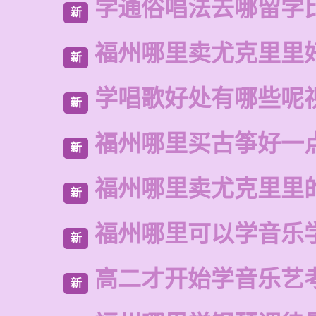
学通俗唱法去哪留学
新
福州哪里卖尤克里里
新
学唱歌好处有哪些呢
新
福州哪里买古筝好一
新
福州哪里卖尤克里里
新
福州哪里可以学音乐
新
高二才开始学音乐艺
新