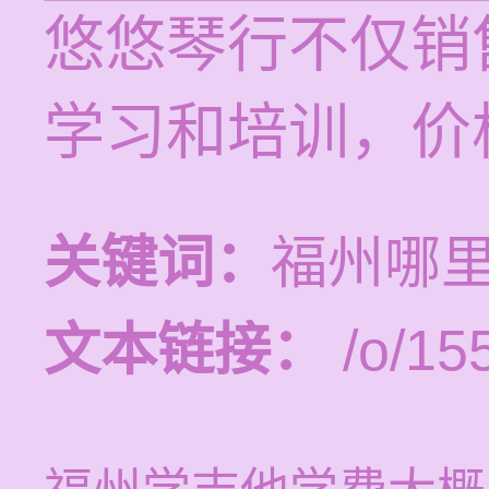
悠悠琴行不仅销
学习和培训，价格
关键词：
福州哪
文本链接：
/o/15