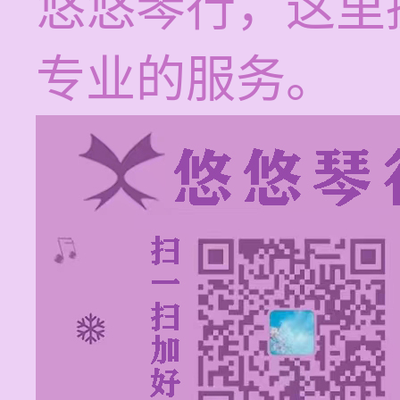
悠悠琴行，这里
专业的服务。