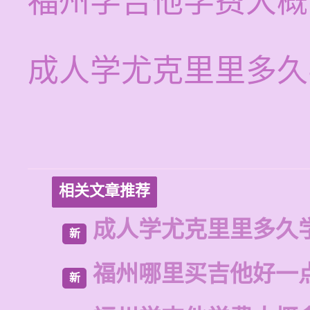
福州学吉他学费大概
成人学尤克里里多久
相关文章推荐
成人学尤克里里多久
新
福州哪里买吉他好一
新