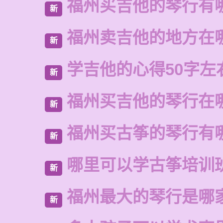
福州买吉他的琴行有
新
福州卖吉他的地方在
新
学吉他的心得50字左
新
福州买吉他的琴行在
新
福州买古筝的琴行有
新
哪里可以学古筝培训
新
福州最大的琴行是哪
新