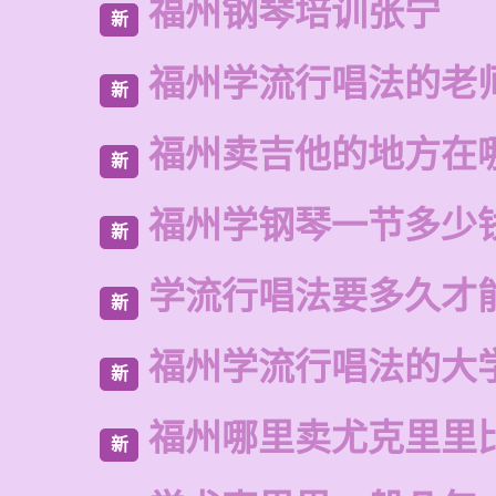
福州钢琴培训张宁
新
福州学流行唱法的老
新
福州卖吉他的地方在
新
福州学钢琴一节多少
新
学流行唱法要多久才
新
福州学流行唱法的大
新
福州哪里卖尤克里里
新