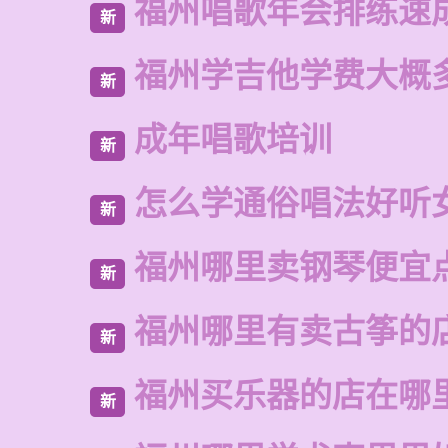
福州唱歌年会排练速
新
福州学吉他学费大概
新
成年唱歌培训
新
怎么学通俗唱法好听
新
福州哪里卖钢琴便宜
新
福州哪里有卖古筝的
新
福州买乐器的店在哪
新