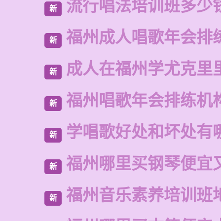
流行唱法培训班多少
新
福州成人唱歌年会排
新
成人在福州学尤克里
新
福州唱歌年会排练机
新
学唱歌好处和坏处有
新
福州哪里买钢琴便宜
新
福州音乐素养培训班
新