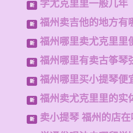
学尤克里里一般几年
新
福州卖吉他的地方有
新
福州哪里卖尤克里里
新
福州哪里有卖古筝琴
新
福州哪里买小提琴便
新
福州卖尤克里里的实
新
卖小提琴 福州的店在
新