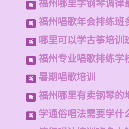
福州哪里学钢琴调律
新
福州唱歌年会排练班
新
哪里可以学古筝培训
新
福州专业唱歌排练学
新
暑期唱歌培训
新
福州哪里有卖钢琴的
新
学通俗唱法需要学什
新