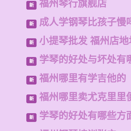
福州琴行旗舰店
新
成人学钢琴比孩子慢
新
小提琴批发 福州店地
新
学琴的好处与坏处有
新
福州哪里有学吉他的
新
福州哪里卖尤克里里
新
学琴的好处有哪些方
新