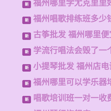
福州哪里学尤克里里
新
福州唱歌排练班多少
新
古筝批发 福州哪里便
新
学流行唱法会毁了一
新
小提琴批发 福州店电
新
福州哪里可以学乐器
新
唱歌培训班一对一收
新