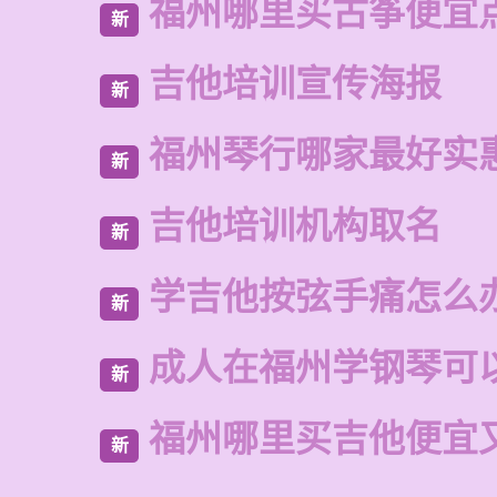
福州哪里买古筝便宜
新
吉他培训宣传海报
新
福州琴行哪家最好实
新
吉他培训机构取名
新
学吉他按弦手痛怎么
新
成人在福州学钢琴可
新
福州哪里买吉他便宜
新