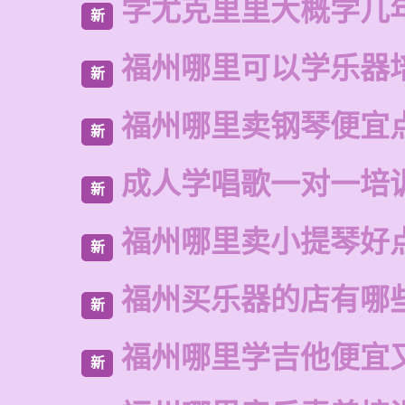
学尤克里里大概学几
新
福州哪里可以学乐器
新
福州哪里卖钢琴便宜
新
成人学唱歌一对一培
新
福州哪里卖小提琴好
新
福州买乐器的店有哪
新
福州哪里学吉他便宜
新