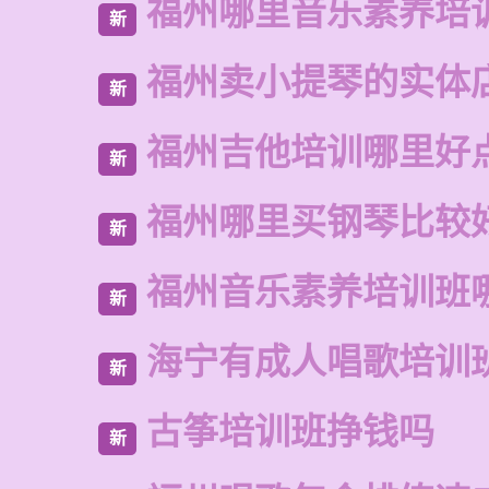
福州哪里音乐素养培
新
福州卖小提琴的实体
新
福州吉他培训哪里好
新
福州哪里买钢琴比较
新
福州音乐素养培训班
新
海宁有成人唱歌培训
新
古筝培训班挣钱吗
新