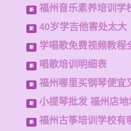
福州音乐素养培训学
新
40岁学吉他害处太大
新
学唱歌免费视频教程
新
唱歌培训明细表
新
福州哪里买钢琴便宜
新
小提琴批发 福州店地
新
福州古筝培训学校有
新