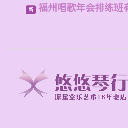
福州唱歌年会排练班
新