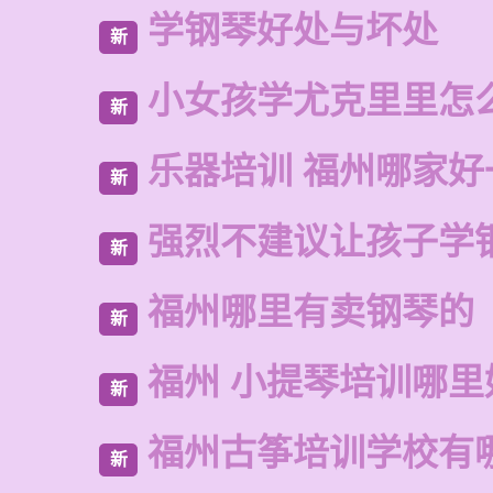
学钢琴好处与坏处
新
小女孩学尤克里里怎
新
乐器培训 福州哪家好
新
强烈不建议让孩子学
新
福州哪里有卖钢琴的
新
福州 小提琴培训哪里
新
福州古筝培训学校有
新