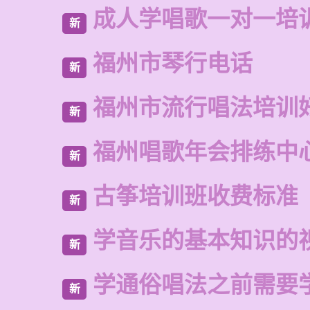
成人学唱歌一对一培
新
福州市琴行电话
新
福州市流行唱法培训
新
福州唱歌年会排练中
新
古筝培训班收费标准
新
学音乐的基本知识的
新
学通俗唱法之前需要
新