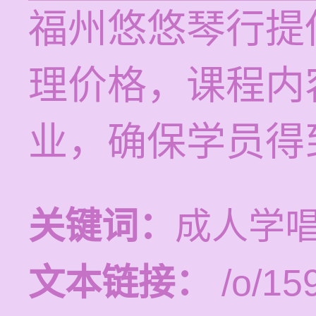
福州悠悠琴行提供
理价格，课程内
业，确保学员得
关键词：
成人学
文本链接：
/o/15