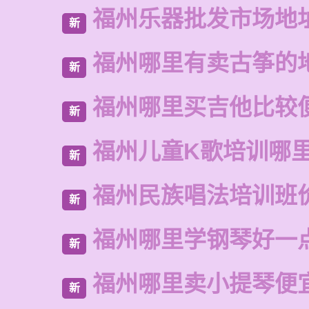
福州乐器批发市场地
新
福州哪里有卖古筝的
新
福州哪里买吉他比较
新
福州儿童K歌培训哪
新
福州民族唱法培训班
新
福州哪里学钢琴好一
新
福州哪里卖小提琴便
新