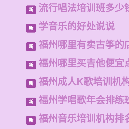
流行唱法培训班多少
新
学音乐的好处说说
新
福州哪里有卖古筝的
新
福州哪里买吉他便宜
新
福州成人K歌培训机
新
福州学唱歌年会排练
新
福州音乐培训机构排
新