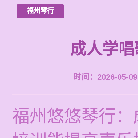
福州琴行
成人学唱
时间：2026-05-09 
福州悠悠琴行：