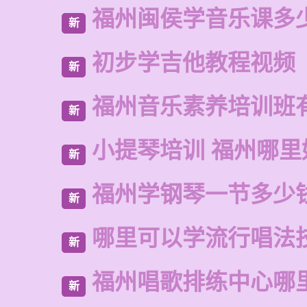
福州闽侯学音乐课多
新
初步学吉他教程视频
新
福州音乐素养培训班
新
小提琴培训 福州哪里
新
福州学钢琴一节多少
新
哪里可以学流行唱法
新
福州唱歌排练中心哪
新