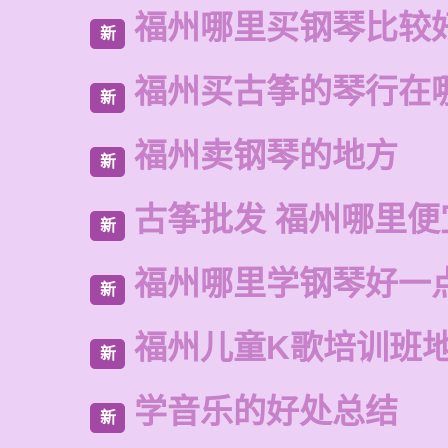
福州哪里买钢琴比较
新
福州买古筝的琴行在
新
福州卖钢琴的地方
新
古筝批发 福州哪里便
新
福州哪里学钢琴好一
新
福州儿童K歌培训班
新
学音乐的好处总结
新