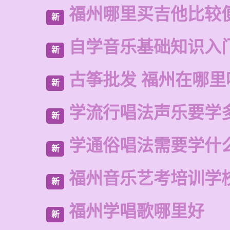
福州哪里买吉他比较
新
自学音乐基础知识入
新
古筝批发 福州在哪里
新
学流行唱法声乐要学
新
学通俗唱法需要学什
新
福州音乐艺考培训学
新
福州学唱歌哪里好
新