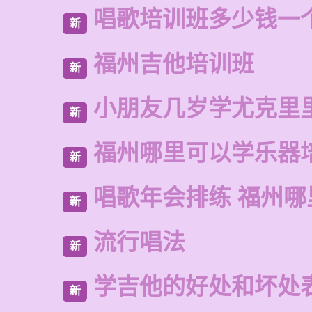
唱歌培训班多少钱一
新
福州吉他培训班
新
小朋友几岁学尤克里
新
福州哪里可以学乐器
新
唱歌年会排练 福州
新
流行唱法
新
学吉他的好处和坏处
新