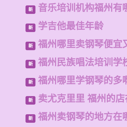
音乐培训机构福州有
新
学吉他最佳年龄
新
福州哪里卖钢琴便宜
新
福州民族唱法培训学
新
福州哪里学钢琴的多
新
卖尤克里里 福州的
新
福州卖钢琴的地方在
新