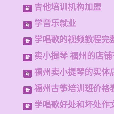
吉他培训机构加盟
新
学音乐就业
新
学唱歌的视频教程完
新
卖小提琴 福州的店铺
新
福州卖小提琴的实体
新
福州古筝培训班价格
新
学唱歌好处和坏处作
新