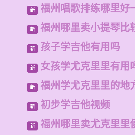
福州唱歌排练哪里好
新
福州哪里卖小提琴比
新
孩子学吉他有用吗
新
女孩学尤克里里有用
新
福州学尤克里里的地
新
初步学吉他视频
新
福州哪里卖尤克里里
新