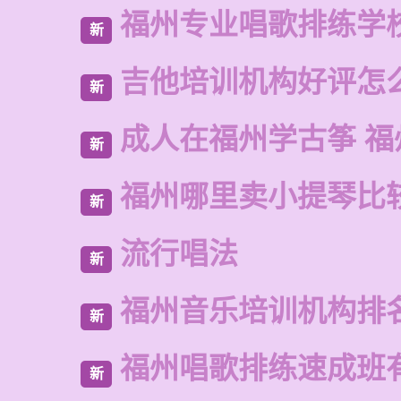
福州专业唱歌排练学
新
吉他培训机构好评怎
新
成人在福州学古筝 福
新
福州哪里卖小提琴比
新
流行唱法
新
福州音乐培训机构排
新
福州唱歌排练速成班
新