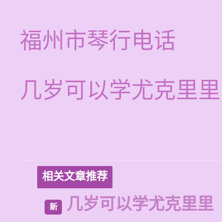
福州市琴行电话
几岁可以学尤克里里
相关文章推荐
几岁可以学尤克里里
新