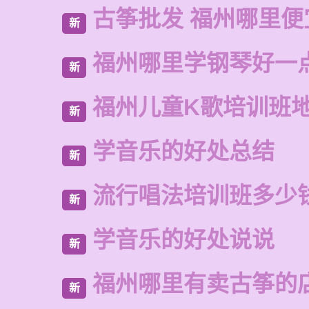
古筝批发 福州哪里便
新
福州哪里学钢琴好一
新
福州儿童K歌培训班
新
学音乐的好处总结
新
流行唱法培训班多少
新
学音乐的好处说说
新
福州哪里有卖古筝的
新