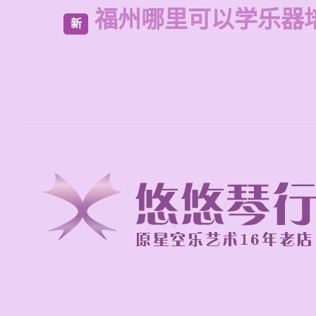
福州哪里可以学乐器
新