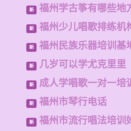
福州学古筝有哪些地
新
福州少儿唱歌排练机
新
福州民族乐器培训基
新
几岁可以学尤克里里
新
成人学唱歌一对一培
新
福州市琴行电话
新
福州市流行唱法培训
新