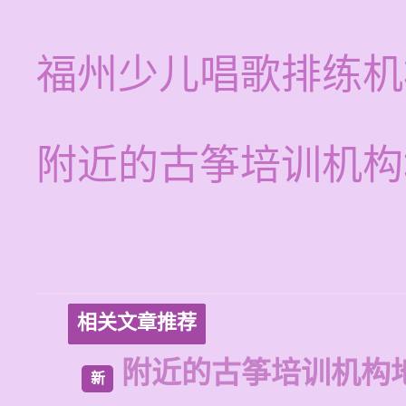
福州少儿唱歌排练机
附近的古筝培训机构
相关文章推荐
附近的古筝培训机构
新