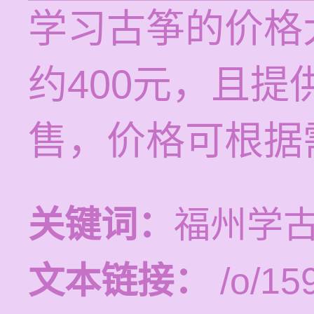
学习古筝的价格
约400元，且
售，价格可根据
关键词：
福州学
文本链接：
/o/15