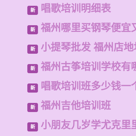
唱歌培训明细表
新
福州哪里买钢琴便宜
新
小提琴批发 福州店地
新
福州古筝培训学校有
新
唱歌培训班多少钱一
新
福州吉他培训班
新
小朋友几岁学尤克里
新