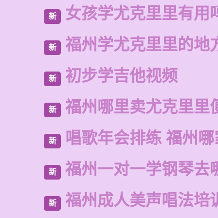
女孩学尤克里里有用
新
福州学尤克里里的地
新
初步学吉他视频
新
福州哪里卖尤克里里
新
唱歌年会排练 福州哪
新
福州一对一学钢琴去
新
福州成人美声唱法培
新