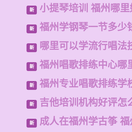
小提琴培训 福州哪里
新
福州学钢琴一节多少
新
哪里可以学流行唱法
新
福州唱歌排练中心哪
新
福州专业唱歌排练学
新
吉他培训机构好评怎
新
成人在福州学古筝 福
新