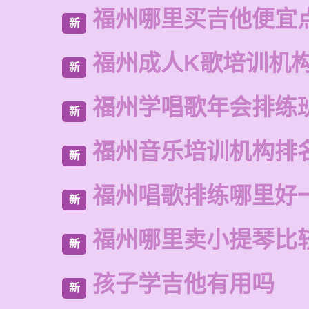
福州哪里买吉他便宜
新
福州成人K歌培训机
新
福州学唱歌年会排练
新
福州音乐培训机构排
新
福州唱歌排练哪里好
新
福州哪里卖小提琴比
新
孩子学吉他有用吗
新