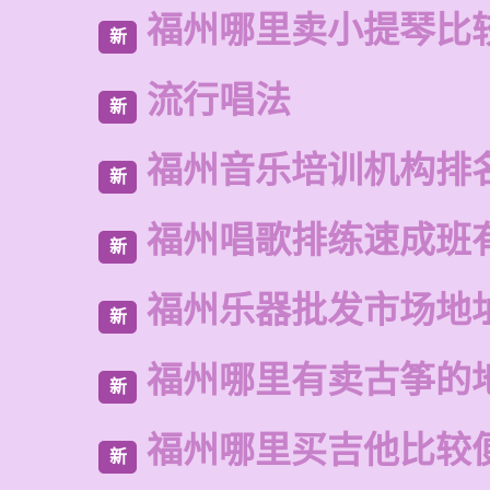
福州哪里卖小提琴比
新
流行唱法
新
福州音乐培训机构排
新
福州唱歌排练速成班
新
福州乐器批发市场地
新
福州哪里有卖古筝的
新
福州哪里买吉他比较
新