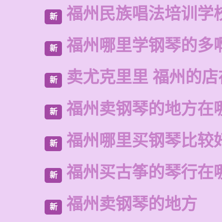
福州民族唱法培训学
新
福州哪里学钢琴的多
新
卖尤克里里 福州的
新
福州卖钢琴的地方在
新
福州哪里买钢琴比较
新
福州买古筝的琴行在
新
福州卖钢琴的地方
新