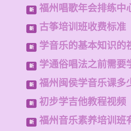
福州唱歌年会排练中
新
古筝培训班收费标准
新
学音乐的基本知识的
新
学通俗唱法之前需要
新
福州闽侯学音乐课多
新
初步学吉他教程视频
新
福州音乐素养培训班
新