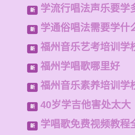
学流行唱法声乐要学
新
学通俗唱法需要学什
新
福州音乐艺考培训学
新
福州学唱歌哪里好
新
福州音乐素养培训学
新
40岁学吉他害处太大
新
学唱歌免费视频教程
新