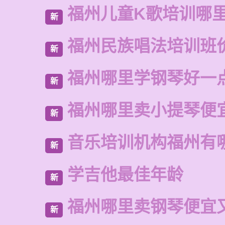
福州儿童K歌培训哪
新
福州民族唱法培训班
新
福州哪里学钢琴好一
新
福州哪里卖小提琴便
新
音乐培训机构福州有
新
学吉他最佳年龄
新
福州哪里卖钢琴便宜
新