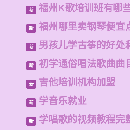
福州K歌培训班有哪
新
福州哪里卖钢琴便宜
新
男孩儿学古筝的好处
新
初学通俗唱法歌曲曲
新
吉他培训机构加盟
新
学音乐就业
新
学唱歌的视频教程完
新