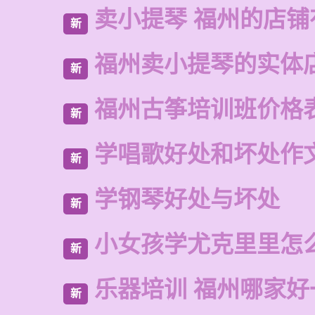
卖小提琴 福州的店铺
新
福州卖小提琴的实体
新
福州古筝培训班价格
新
学唱歌好处和坏处作
新
学钢琴好处与坏处
新
小女孩学尤克里里怎
新
乐器培训 福州哪家好
新