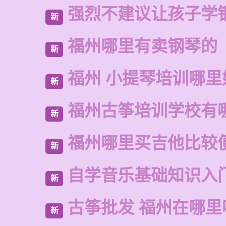
强烈不建议让孩子学
新
福州哪里有卖钢琴的
新
福州 小提琴培训哪里
新
福州古筝培训学校有
新
福州哪里买吉他比较
新
自学音乐基础知识入
新
古筝批发 福州在哪里
新