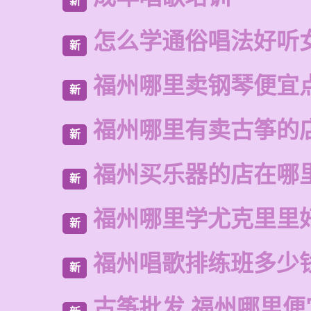
新
怎么学通俗唱法好听
新
福州哪里卖钢琴便宜
新
福州哪里有卖古筝的
新
福州买乐器的店在哪
新
福州哪里学尤克里里
新
福州唱歌排练班多少
新
古筝批发 福州哪里便