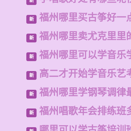
新
福州哪里买古筝好一
新
福州哪里卖尤克里里
新
福州哪里可以学音乐
新
高二才开始学音乐艺
新
福州哪里学钢琴调律
新
福州唱歌年会排练班
新
哪里可以学古筝培训