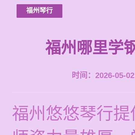
福州琴行
福州哪里学
时间：2026-05-02 
福州悠悠琴行提