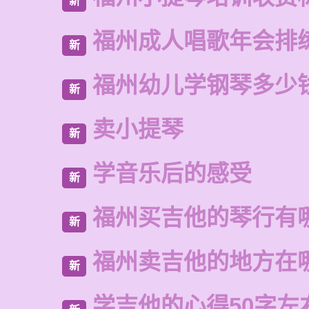
新
福州成人唱歌年会排
新
福州幼儿学钢琴多少
新
卖小提琴
新
学音乐后的感受
新
福州买吉他的琴行有
新
福州卖吉他的地方在
新
学吉他的心得50字左