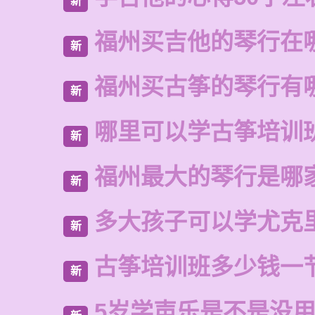
新
福州买吉他的琴行在
新
福州买古筝的琴行有
新
哪里可以学古筝培训
新
福州最大的琴行是哪
新
多大孩子可以学尤克
新
古筝培训班多少钱一
新
5岁学声乐是不是没