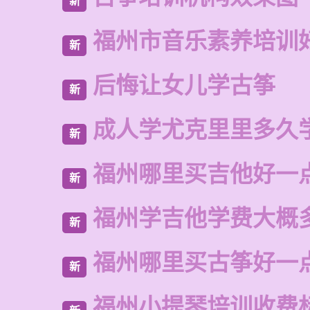
新
福州市音乐素养培训
新
后悔让女儿学古筝
新
成人学尤克里里多久
新
福州哪里买吉他好一
新
福州学吉他学费大概
新
福州哪里买古筝好一
新
福州小提琴培训收费