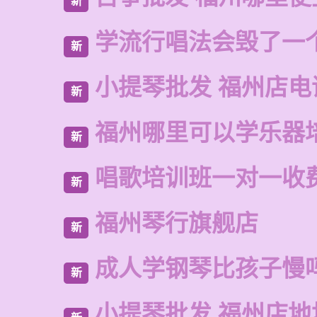
新
学流行唱法会毁了一
新
小提琴批发 福州店电
新
福州哪里可以学乐器
新
唱歌培训班一对一收
新
福州琴行旗舰店
新
成人学钢琴比孩子慢
新
小提琴批发 福州店地