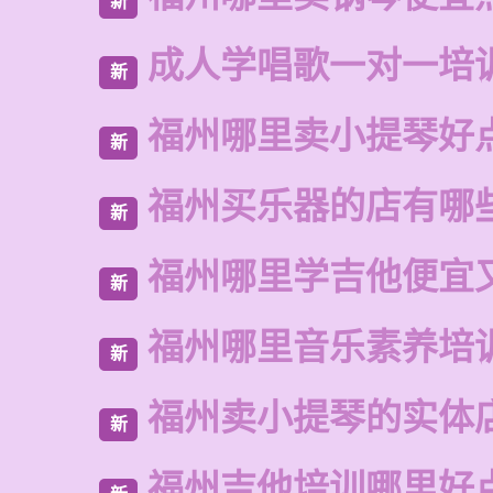
新
成人学唱歌一对一培
新
福州哪里卖小提琴好
新
福州买乐器的店有哪
新
福州哪里学吉他便宜
新
福州哪里音乐素养培
新
福州卖小提琴的实体
新
福州吉他培训哪里好