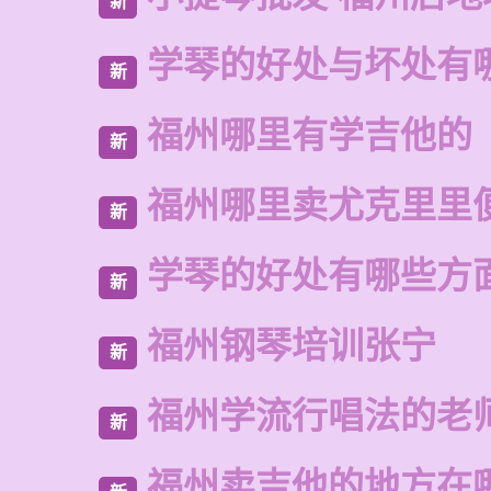
新
学琴的好处与坏处有
新
福州哪里有学吉他的
新
福州哪里卖尤克里里
新
学琴的好处有哪些方
新
福州钢琴培训张宁
新
福州学流行唱法的老
新
福州卖吉他的地方在