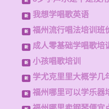
新
我想学唱歌英语
新
福州流行唱法培训班
新
成人零基础学唱歌培
新
小孩唱歌培训
新
学尤克里里大概学几
新
福州哪里可以学乐器
新
福州哪里卖钢琴便宜