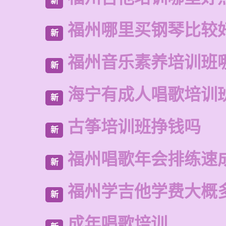
新
福州哪里买钢琴比较
新
福州音乐素养培训班
新
海宁有成人唱歌培训
新
古筝培训班挣钱吗
新
福州唱歌年会排练速
新
福州学吉他学费大概
新
成年唱歌培训