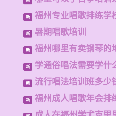
新
福州专业唱歌排练学
新
暑期唱歌培训
新
福州哪里有卖钢琴的
新
学通俗唱法需要学什
新
流行唱法培训班多少
新
福州成人唱歌年会排
新
成人在福州学尤克里