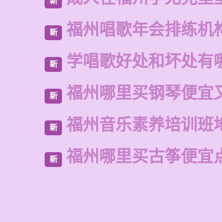
新
福州唱歌年会排练机
新
学唱歌好处和坏处有
新
福州哪里买钢琴便宜
新
福州音乐素养培训班
新
福州哪里买古筝便宜
新