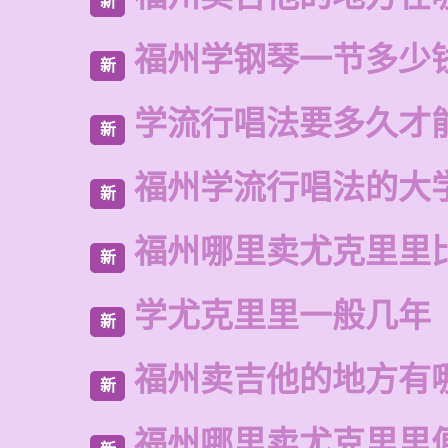
新
福州学钢琴一节多少
新
学流行唱法要多久才
新
福州学流行唱法的大
新
福州哪里卖尤克里里
新
学尤克里里一般几年
新
福州卖吉他的地方有
新
福州哪里卖尤克里里