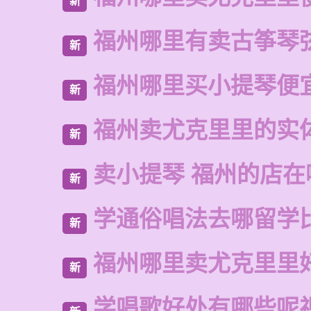
新
福州哪里有卖古筝琴
新
福州哪里买小提琴便
新
福州卖尤克里里的实
新
卖小提琴 福州的店在
新
学通俗唱法去哪留学
新
福州哪里卖尤克里里
新
学唱歌好处有哪些呢