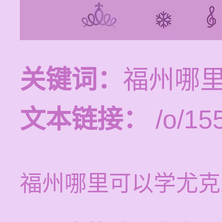
关键词：
福州哪
文本链接：
/o/15
福州哪里可以学尤克