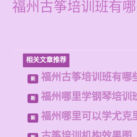
福州古筝培训班有哪
相关文章推荐
福州古筝培训班有哪
新
福州哪里学钢琴培训
新
福州哪里可以学尤克
新
古筝培训机构效果图