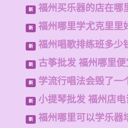
福州买乐器的店在哪
新
福州哪里学尤克里里
新
福州唱歌排练班多少
新
古筝批发 福州哪里便
新
学流行唱法会毁了一
新
小提琴批发 福州店电
新
福州哪里可以学乐器
新