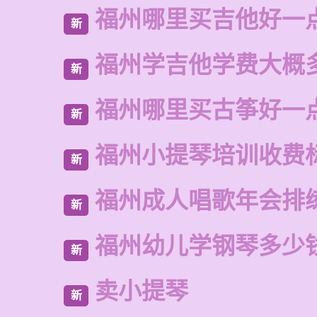
福州哪里买吉他好一
新
福州学吉他学费大概
新
福州哪里买古筝好一
新
福州小提琴培训收费
新
福州成人唱歌年会排
新
福州幼儿学钢琴多少
新
卖小提琴
新