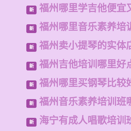
福州哪里学吉他便宜
新
福州哪里音乐素养培
新
福州卖小提琴的实体
新
福州吉他培训哪里好
新
福州哪里买钢琴比较
新
福州音乐素养培训班
新
海宁有成人唱歌培训
新