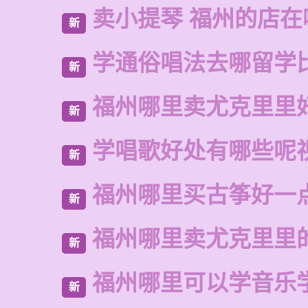
卖小提琴 福州的店在
新
学通俗唱法去哪留学
新
福州哪里卖尤克里里
新
学唱歌好处有哪些呢
新
福州哪里买古筝好一
新
福州哪里卖尤克里里
新
福州哪里可以学音乐
新