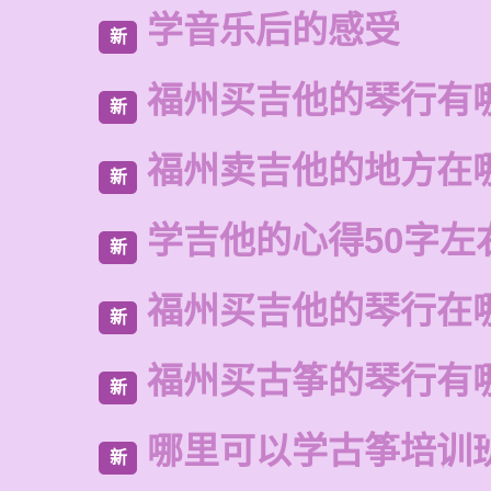
学音乐后的感受
新
福州买吉他的琴行有
新
福州卖吉他的地方在
新
学吉他的心得50字左
新
福州买吉他的琴行在
新
福州买古筝的琴行有
新
哪里可以学古筝培训
新