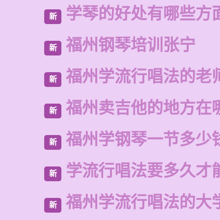
学琴的好处有哪些方
新
福州钢琴培训张宁
新
福州学流行唱法的老
新
福州卖吉他的地方在
新
福州学钢琴一节多少
新
学流行唱法要多久才
新
福州学流行唱法的大
新