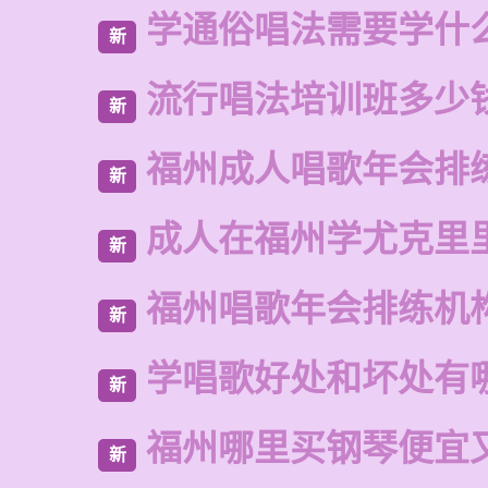
学通俗唱法需要学什
新
流行唱法培训班多少
新
福州成人唱歌年会排
新
成人在福州学尤克里
新
福州唱歌年会排练机
新
学唱歌好处和坏处有
新
福州哪里买钢琴便宜
新