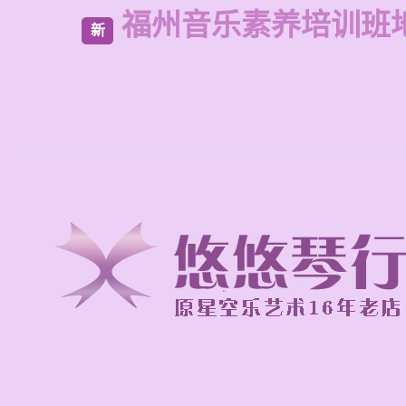
福州音乐素养培训班
新