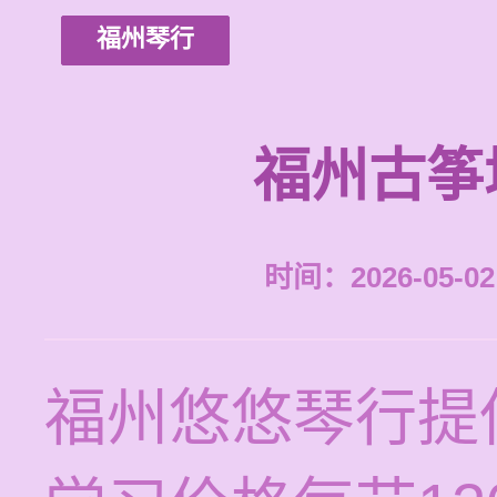
福州琴行
福州古筝
时间：2026-05-02 
福州悠悠琴行提