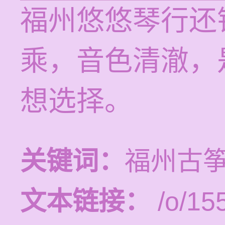
福州悠悠琴行还
乘，音色清澈，
想选择。
关键词：
福州古
文本链接：
/o/15