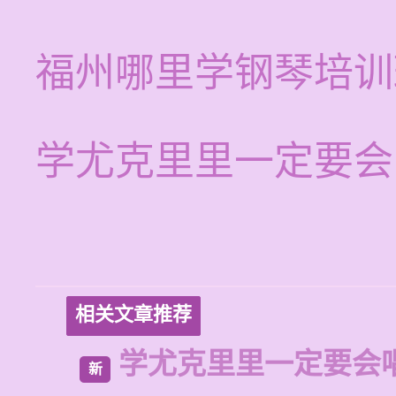
福州哪里学钢琴培训
学尤克里里一定要会
相关文章推荐
学尤克里里一定要会
新