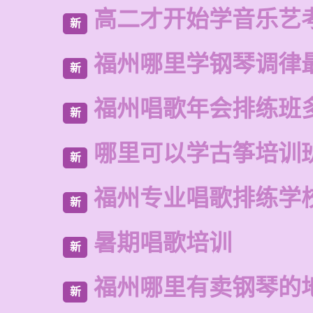
高二才开始学音乐艺
新
福州哪里学钢琴调律
新
福州唱歌年会排练班
新
哪里可以学古筝培训
新
福州专业唱歌排练学
新
暑期唱歌培训
新
福州哪里有卖钢琴的
新