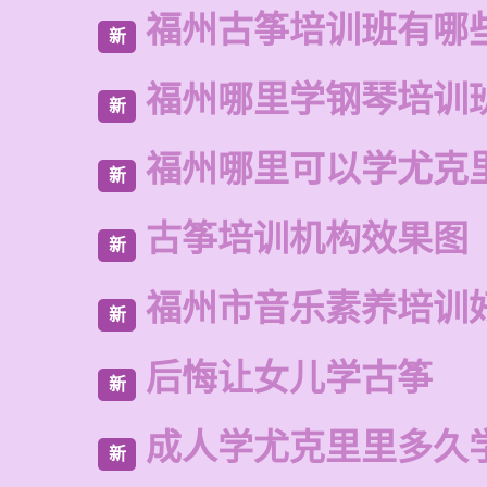
福州古筝培训班有哪
新
福州哪里学钢琴培训
新
福州哪里可以学尤克
新
古筝培训机构效果图
新
福州市音乐素养培训
新
后悔让女儿学古筝
新
成人学尤克里里多久
新