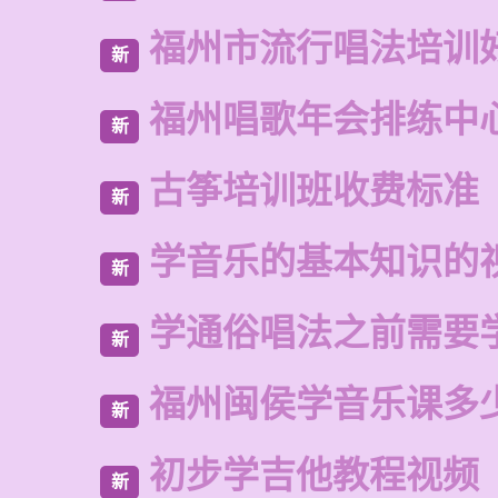
福州市流行唱法培训
新
福州唱歌年会排练中
新
古筝培训班收费标准
新
学音乐的基本知识的
新
学通俗唱法之前需要
新
福州闽侯学音乐课多
新
初步学吉他教程视频
新