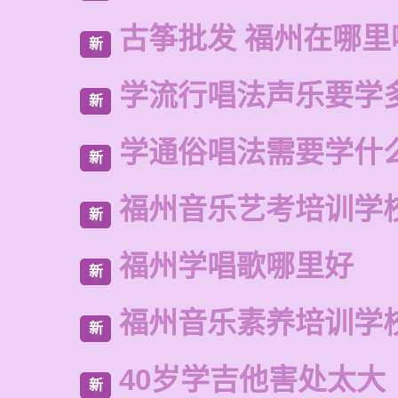
古筝批发 福州在哪里
新
学流行唱法声乐要学
新
学通俗唱法需要学什
新
福州音乐艺考培训学
新
福州学唱歌哪里好
新
福州音乐素养培训学
新
40岁学吉他害处太大
新