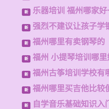
乐器培训 福州哪家好
新
强烈不建议让孩子学
新
福州哪里有卖钢琴的
新
福州 小提琴培训哪里
新
福州古筝培训学校有
新
福州哪里买吉他比较
新
自学音乐基础知识入
新