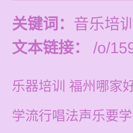
关键词：
音乐培
文本链接：
/o/15
乐器培训 福州哪家
学流行唱法声乐要学