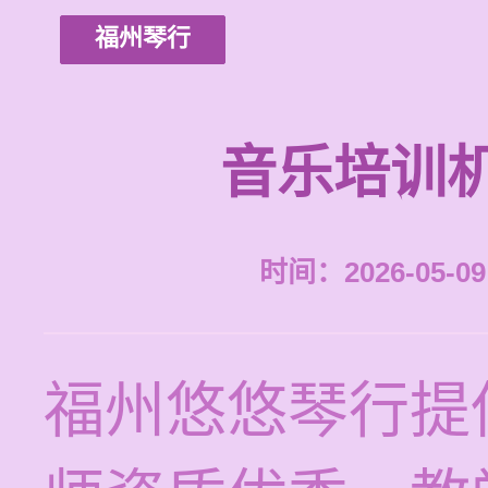
福州琴行
音乐培训
时间：2026-05-09 
福州悠悠琴行提