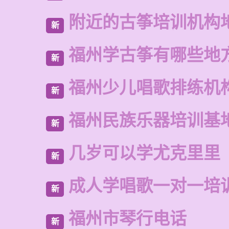
附近的古筝培训机构
新
福州学古筝有哪些地
新
福州少儿唱歌排练机
新
福州民族乐器培训基
新
几岁可以学尤克里里
新
成人学唱歌一对一培
新
福州市琴行电话
新