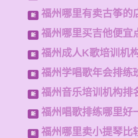
福州哪里有卖古筝的
新
福州哪里买吉他便宜
新
福州成人K歌培训机
新
福州学唱歌年会排练
新
福州音乐培训机构排
新
福州唱歌排练哪里好
新
福州哪里卖小提琴比
新