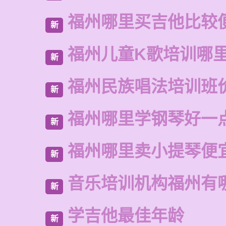
福州哪里买吉他比较
新
福州儿童K歌培训哪
新
福州民族唱法培训班
新
福州哪里学钢琴好一
新
福州哪里卖小提琴便
新
音乐培训机构福州有
新
学吉他最佳年龄
新