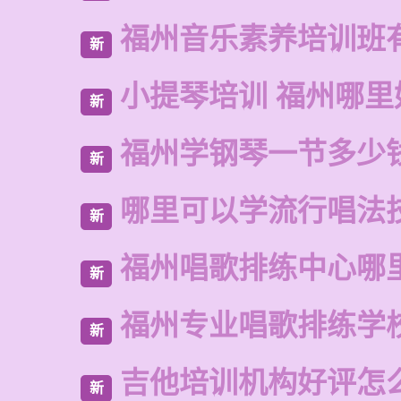
福州音乐素养培训班
新
小提琴培训 福州哪里
新
福州学钢琴一节多少
新
哪里可以学流行唱法
新
福州唱歌排练中心哪
新
福州专业唱歌排练学
新
吉他培训机构好评怎
新