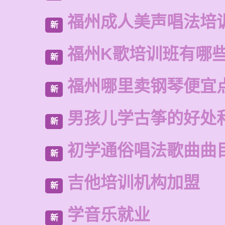
福州成人美声唱法培
新
福州K歌培训班有哪
新
福州哪里卖钢琴便宜
新
男孩儿学古筝的好处
新
初学通俗唱法歌曲曲
新
吉他培训机构加盟
新
学音乐就业
新