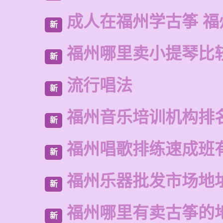
成人在福州学古筝 福
新
福州哪里卖小提琴比
新
流行唱法
新
福州音乐培训机构排
新
福州唱歌排练速成班
新
福州乐器批发市场地
新
福州哪里有卖古筝的
新