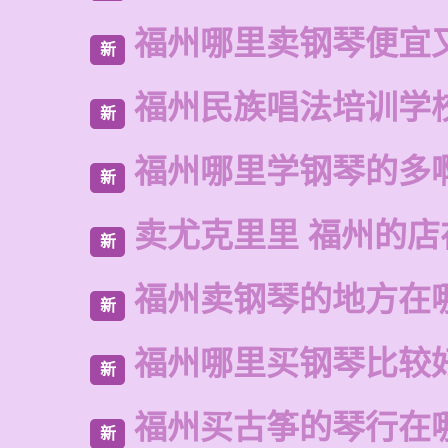
福州哪里卖钢琴便宜
新
福州民族唱法培训学
新
福州哪里学钢琴的多
新
卖尤克里里 福州的
新
福州卖钢琴的地方在
新
福州哪里买钢琴比较
新
福州买古筝的琴行在
新