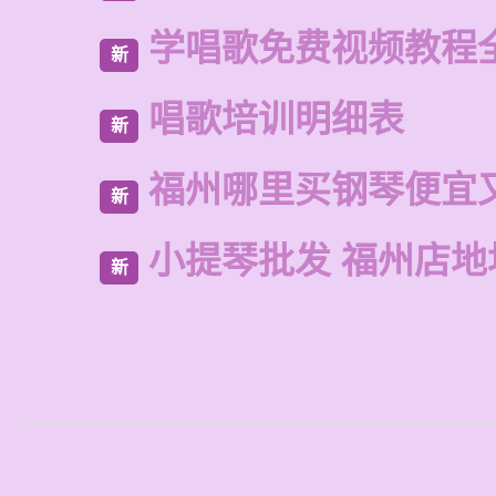
学唱歌免费视频教程
新
唱歌培训明细表
新
福州哪里买钢琴便宜
新
小提琴批发 福州店地
新