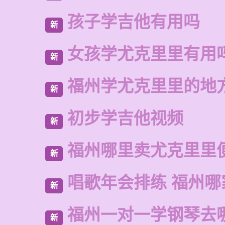
孩子学吉他有用吗
新
女孩学尤克里里有用
新
福州学尤克里里的地
新
初步学吉他视频
新
福州哪里卖尤克里里
新
唱歌年会排练 福州哪
新
福州一对一学钢琴去
新