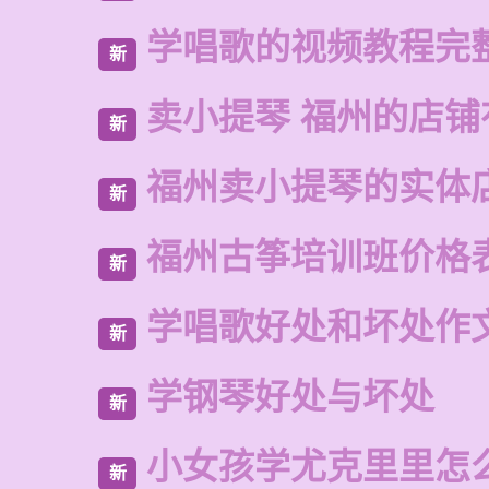
学唱歌的视频教程完
新
卖小提琴 福州的店铺
新
福州卖小提琴的实体
新
福州古筝培训班价格
新
学唱歌好处和坏处作
新
学钢琴好处与坏处
新
小女孩学尤克里里怎
新