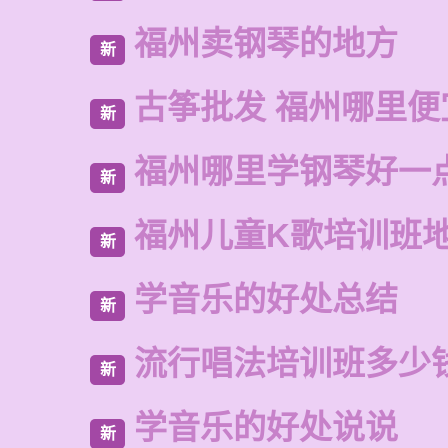
福州卖钢琴的地方
新
古筝批发 福州哪里便
新
福州哪里学钢琴好一
新
福州儿童K歌培训班
新
学音乐的好处总结
新
流行唱法培训班多少
新
学音乐的好处说说
新