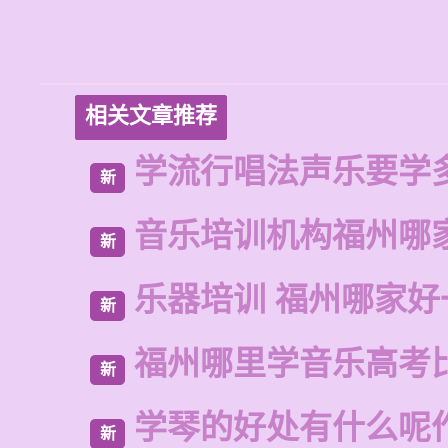
相关文章推荐
学流行唱法声乐要学
新
音乐培训机构福州哪
新
乐器培训 福州哪家好
新
福州哪里学音乐高考
新
学琴的好处有什么呢
新