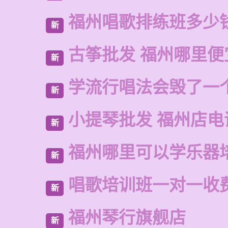
福州唱歌排练班多少
新
古筝批发 福州哪里便
新
学流行唱法会毁了一
新
小提琴批发 福州店电
新
福州哪里可以学乐器
新
唱歌培训班一对一收
新
福州琴行旗舰店
新