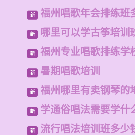
福州唱歌年会排练班
新
哪里可以学古筝培训
新
福州专业唱歌排练学
新
暑期唱歌培训
新
福州哪里有卖钢琴的
新
学通俗唱法需要学什
新
流行唱法培训班多少
新