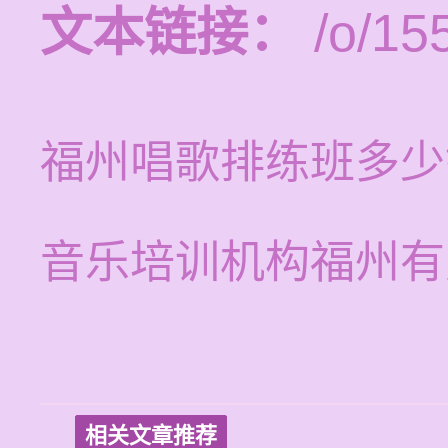
文本链接：
/o/15
福州唱歌排练班多少
音乐培训机构福州有
相关文章推荐