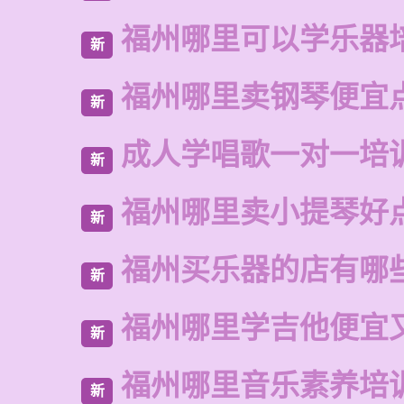
福州哪里可以学乐器
新
福州哪里卖钢琴便宜
新
成人学唱歌一对一培
新
福州哪里卖小提琴好
新
福州买乐器的店有哪
新
福州哪里学吉他便宜
新
福州哪里音乐素养培
新