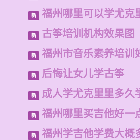
福州哪里可以学尤克
新
古筝培训机构效果图
新
福州市音乐素养培训
新
后悔让女儿学古筝
新
成人学尤克里里多久
新
福州哪里买吉他好一
新
福州学吉他学费大概
新