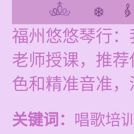
福州悠悠琴行：
老师授课，推荐
色和精准音准，
关键词：
唱歌培