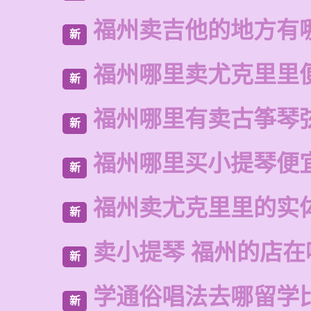
福州卖吉他的地方有
新
福州哪里卖尤克里里
新
福州哪里有卖古筝琴
新
福州哪里买小提琴便
新
福州卖尤克里里的实
新
卖小提琴 福州的店在
新
学通俗唱法去哪留学
新