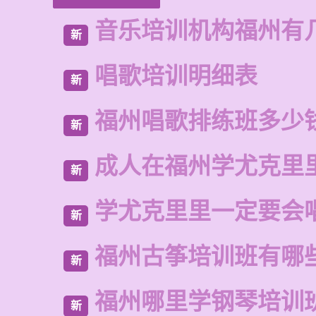
音乐培训机构福州有
新
唱歌培训明细表
新
福州唱歌排练班多少
新
成人在福州学尤克里
新
学尤克里里一定要会
新
福州古筝培训班有哪
新
福州哪里学钢琴培训
新