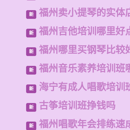
福州卖小提琴的实体
新
福州吉他培训哪里好
新
福州哪里买钢琴比较
新
福州音乐素养培训班
新
海宁有成人唱歌培训
新
古筝培训班挣钱吗
新
福州唱歌年会排练速
新