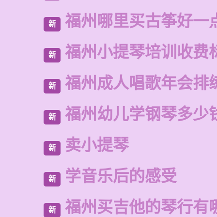
福州哪里买古筝好一
新
福州小提琴培训收费
新
福州成人唱歌年会排
新
福州幼儿学钢琴多少
新
卖小提琴
新
学音乐后的感受
新
福州买吉他的琴行有
新