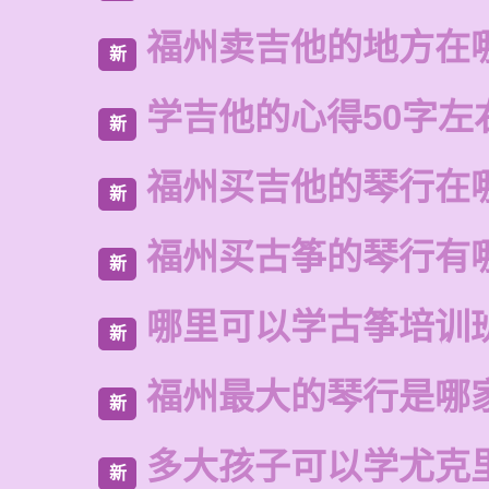
福州卖吉他的地方在
新
学吉他的心得50字左
新
福州买吉他的琴行在
新
福州买古筝的琴行有
新
哪里可以学古筝培训
新
福州最大的琴行是哪
新
多大孩子可以学尤克
新