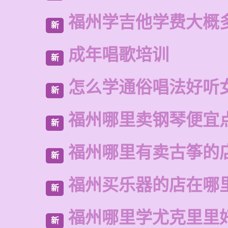
福州学吉他学费大概
新
成年唱歌培训
新
怎么学通俗唱法好听
新
福州哪里卖钢琴便宜
新
福州哪里有卖古筝的
新
福州买乐器的店在哪
新
福州哪里学尤克里里
新