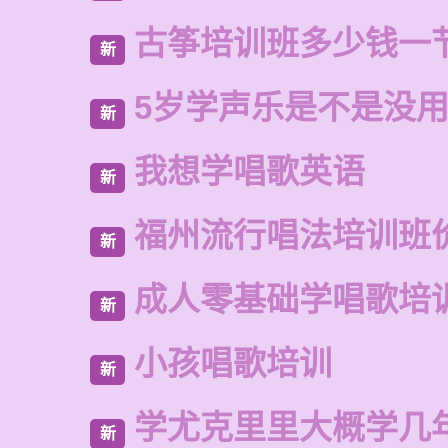
古筝培训班多少钱一
新
5岁学声乐是不是没
新
我想学唱歌英语
新
福州流行唱法培训班
新
成人零基础学唱歌培
新
小孩唱歌培训
新
学尤克里里大概学几
新