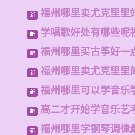
福州哪里卖尤克里里
新
学唱歌好处有哪些呢
新
福州哪里买古筝好一
新
福州哪里卖尤克里里
新
福州哪里可以学音乐
新
高二才开始学音乐艺
新
福州哪里学钢琴调律
新