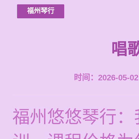
福州琴行
唱
时间：2026-05-02 
福州悠悠琴行：