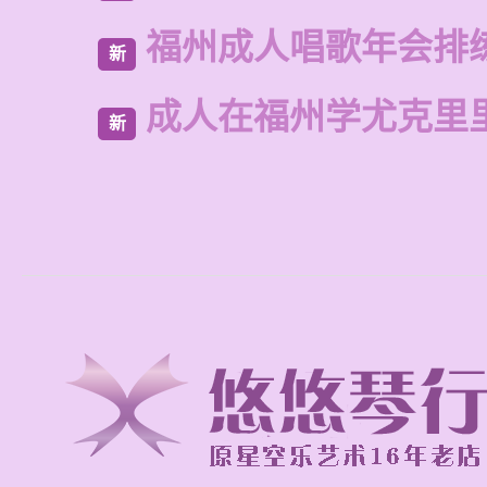
福州成人唱歌年会排
新
成人在福州学尤克里
新