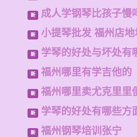
成人学钢琴比孩子慢
新
小提琴批发 福州店地
新
学琴的好处与坏处有
新
福州哪里有学吉他的
新
福州哪里卖尤克里里
新
学琴的好处有哪些方
新
福州钢琴培训张宁
新