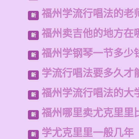
福州学流行唱法的老
新
福州卖吉他的地方在
新
福州学钢琴一节多少
新
学流行唱法要多久才
新
福州学流行唱法的大
新
福州哪里卖尤克里里
新
学尤克里里一般几年
新