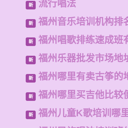
流行唱法
新
福州音乐培训机构排
新
福州唱歌排练速成班
新
福州乐器批发市场地
新
福州哪里有卖古筝的
新
福州哪里买吉他比较
新
福州儿童K歌培训哪
新