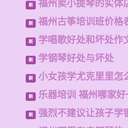
福州卖小提琴的实体
新
福州古筝培训班价格
新
学唱歌好处和坏处作
新
学钢琴好处与坏处
新
小女孩学尤克里里怎
新
乐器培训 福州哪家好
新
强烈不建议让孩子学
新