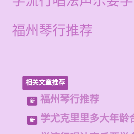
学流行唱法声乐要学
福州琴行推荐
相关文章推荐
福州琴行推荐
新
学尤克里里多大年龄
新