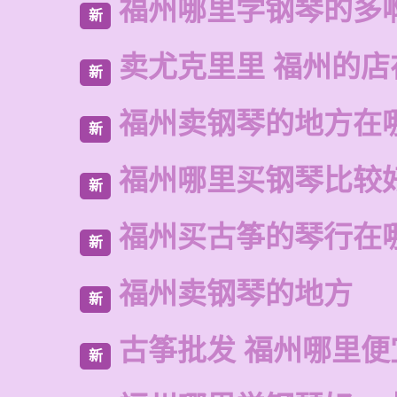
福州哪里学钢琴的多
新
卖尤克里里 福州的
新
福州卖钢琴的地方在
新
福州哪里买钢琴比较
新
福州买古筝的琴行在
新
福州卖钢琴的地方
新
古筝批发 福州哪里便
新