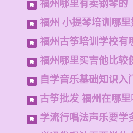
福州哪里有卖钢琴的
新
福州 小提琴培训哪里
新
福州古筝培训学校有
新
福州哪里买吉他比较
新
自学音乐基础知识入
新
古筝批发 福州在哪里
新
学流行唱法声乐要学
新