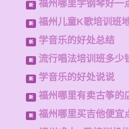
福州哪里学钢琴好一
新
福州儿童K歌培训班
新
学音乐的好处总结
新
流行唱法培训班多少
新
学音乐的好处说说
新
福州哪里有卖古筝的
新
福州哪里买吉他便宜
新