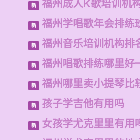
福州成人K歌培训机
新
福州学唱歌年会排练
新
福州音乐培训机构排
新
福州唱歌排练哪里好
新
福州哪里卖小提琴比
新
孩子学吉他有用吗
新
女孩学尤克里里有用
新