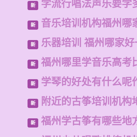
学流行唱法声乐要学
新
音乐培训机构福州哪
新
乐器培训 福州哪家好
新
福州哪里学音乐高考
新
学琴的好处有什么呢
新
附近的古筝培训机构
新
福州学古筝有哪些地
新