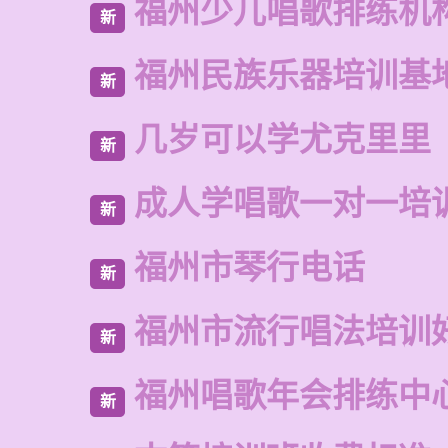
福州少儿唱歌排练机
新
福州民族乐器培训基
新
几岁可以学尤克里里
新
成人学唱歌一对一培
新
福州市琴行电话
新
福州市流行唱法培训
新
福州唱歌年会排练中
新