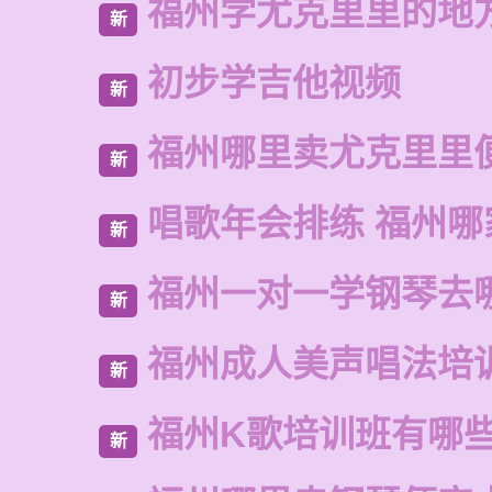
福州学尤克里里的地
新
初步学吉他视频
新
福州哪里卖尤克里里
新
唱歌年会排练 福州哪
新
福州一对一学钢琴去
新
福州成人美声唱法培
新
福州K歌培训班有哪
新