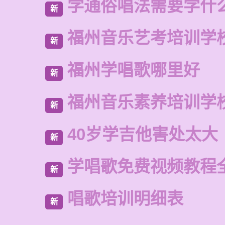
学通俗唱法需要学什
新
福州音乐艺考培训学
新
福州学唱歌哪里好
新
福州音乐素养培训学
新
40岁学吉他害处太大
新
学唱歌免费视频教程
新
唱歌培训明细表
新