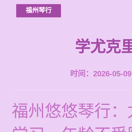
福州琴行
学尤克
时间：2026-05-09 
福州悠悠琴行：