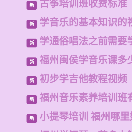
古筝培训班收费标准
新
学音乐的基本知识的
新
学通俗唱法之前需要
新
福州闽侯学音乐课多
新
初步学吉他教程视频
新
福州音乐素养培训班
新
小提琴培训 福州哪里
新