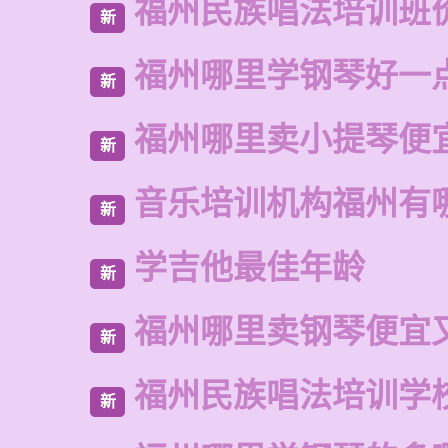
福州民族唱法培训班
新
福州哪里学钢琴好一
新
福州哪里卖小提琴便
新
音乐培训机构福州有
新
学吉他最佳年龄
新
福州哪里卖钢琴便宜
新
福州民族唱法培训学
新