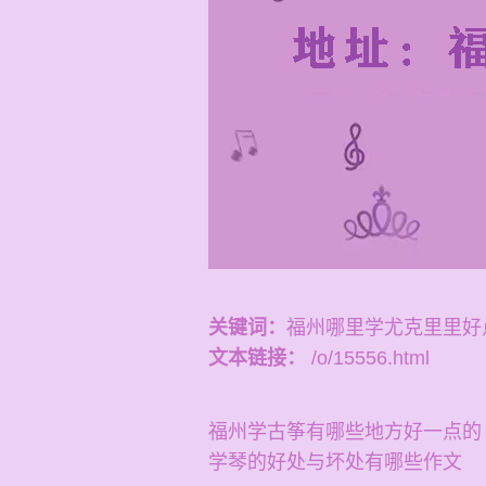
关键词：
福州哪里学尤克里里好
文本链接：
/o/15556.html
福州学古筝有哪些地方好一点的
学琴的好处与坏处有哪些作文