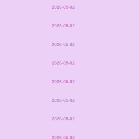
2026-05-02
2026-05-02
2026-05-02
2026-05-02
2026-05-02
2026-05-02
2026-05-02
2026-05-02