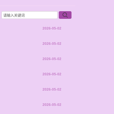
2026-05-02
2026-05-02
2026-05-02
2026-05-02
2026-05-02
2026-05-02