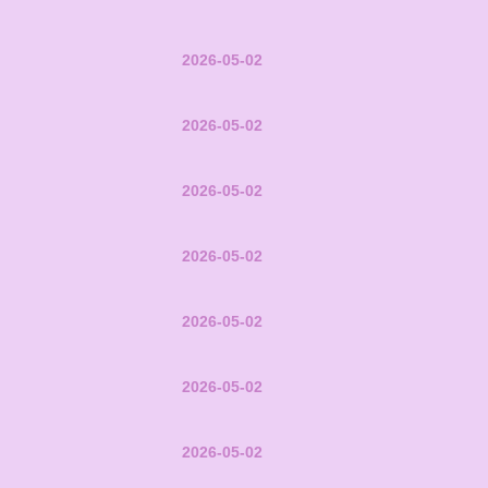
2026-05-02
2026-05-02
2026-05-02
2026-05-02
2026-05-02
2026-05-02
2026-05-02