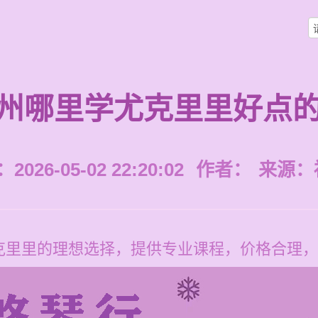
州哪里学尤克里里好点
026-05-02 22:20:02
作者：
来源：
里里的理想选择，提供专业课程，价格合理，每节