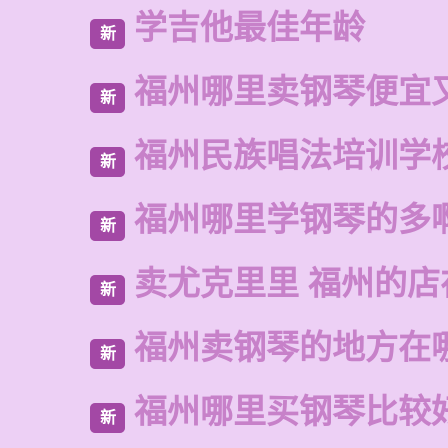
学吉他最佳年龄
新
福州哪里卖钢琴便宜
新
福州民族唱法培训学
新
福州哪里学钢琴的多
新
卖尤克里里 福州的
新
福州卖钢琴的地方在
新
福州哪里买钢琴比较
新