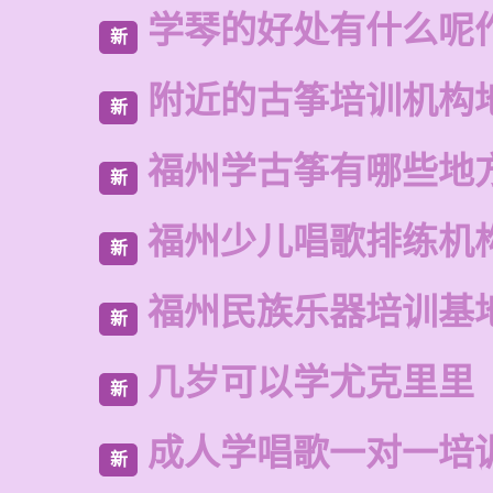
学琴的好处有什么呢
新
附近的古筝培训机构
新
福州学古筝有哪些地
新
福州少儿唱歌排练机
新
福州民族乐器培训基
新
几岁可以学尤克里里
新
成人学唱歌一对一培
新