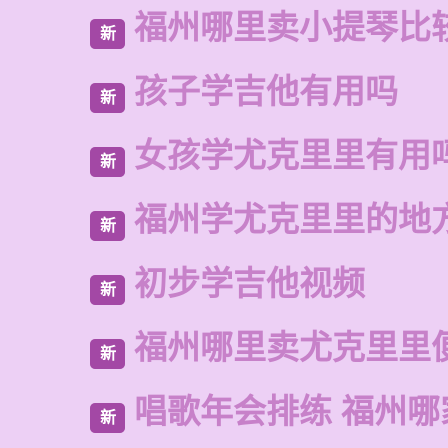
福州哪里卖小提琴比
新
孩子学吉他有用吗
新
女孩学尤克里里有用
新
福州学尤克里里的地
新
初步学吉他视频
新
福州哪里卖尤克里里
新
唱歌年会排练 福州哪
新