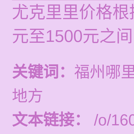
尤克里里价格根
元至1500元之
关键词：
福州哪
地方
文本链接：
/o/16