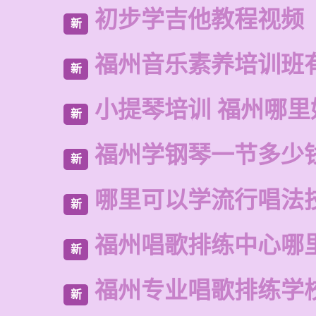
初步学吉他教程视频
新
福州音乐素养培训班
新
小提琴培训 福州哪里
新
福州学钢琴一节多少
新
哪里可以学流行唱法
新
福州唱歌排练中心哪
新
福州专业唱歌排练学
新