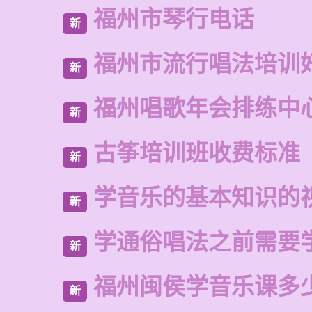
福州市琴行电话
新
福州市流行唱法培训
新
福州唱歌年会排练中
新
古筝培训班收费标准
新
学音乐的基本知识的
新
学通俗唱法之前需要
新
福州闽侯学音乐课多
新