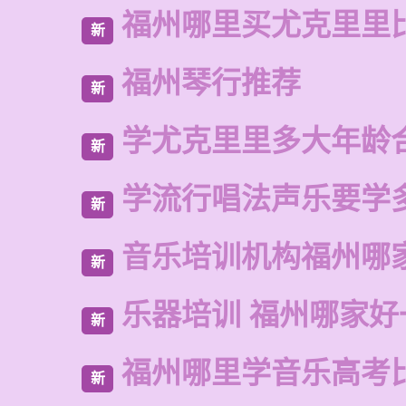
福州哪里买尤克里里
新
福州琴行推荐
新
学尤克里里多大年龄
新
学流行唱法声乐要学
新
音乐培训机构福州哪
新
乐器培训 福州哪家好
新
福州哪里学音乐高考
新