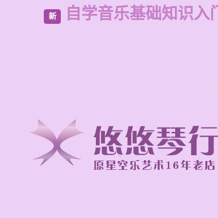
自学音乐基础知识入
新