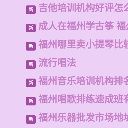
吉他培训机构好评怎
新
成人在福州学古筝 福
新
福州哪里卖小提琴比
新
流行唱法
新
福州音乐培训机构排
新
福州唱歌排练速成班
新
福州乐器批发市场地
新