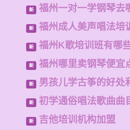
福州一对一学钢琴去
新
福州成人美声唱法培
新
福州K歌培训班有哪
新
福州哪里卖钢琴便宜
新
男孩儿学古筝的好处
新
初学通俗唱法歌曲曲
新
吉他培训机构加盟
新