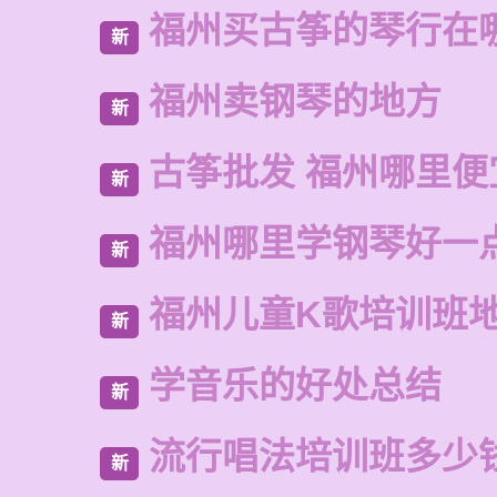
福州买古筝的琴行在
新
福州卖钢琴的地方
新
古筝批发 福州哪里便
新
福州哪里学钢琴好一
新
福州儿童K歌培训班
新
学音乐的好处总结
新
流行唱法培训班多少
新