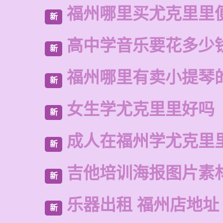
福州哪里买尤克里里
新
高中学音乐要花多少
新
福州哪里有卖小提琴
新
女生学尤克里里好吗
新
成人在福州学尤克里
新
吉他培训海报图片素
新
乐器出租 福州店地址
新