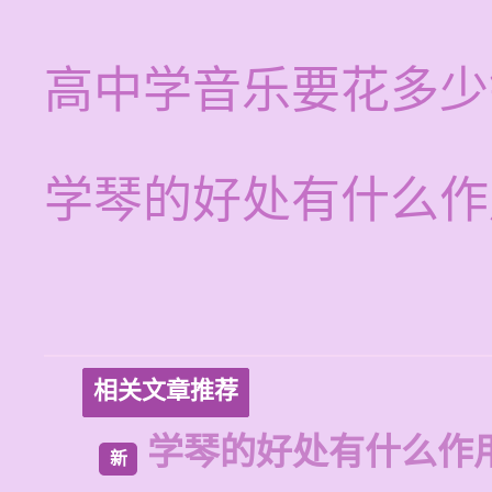
高中学音乐要花多少
学琴的好处有什么作
相关文章推荐
学琴的好处有什么作
新