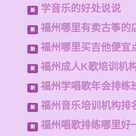
学音乐的好处说说
新
福州哪里有卖古筝的
新
福州哪里买吉他便宜
新
福州成人K歌培训机
新
福州学唱歌年会排练
新
福州音乐培训机构排
新
福州唱歌排练哪里好
新