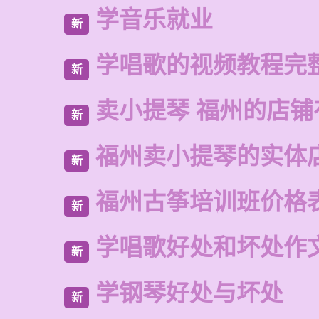
学音乐就业
新
学唱歌的视频教程完
新
卖小提琴 福州的店铺
新
福州卖小提琴的实体
新
福州古筝培训班价格
新
学唱歌好处和坏处作
新
学钢琴好处与坏处
新