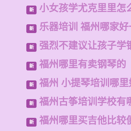
小女孩学尤克里里怎
新
乐器培训 福州哪家好
新
强烈不建议让孩子学
新
福州哪里有卖钢琴的
新
福州 小提琴培训哪里
新
福州古筝培训学校有
新
福州哪里买吉他比较
新