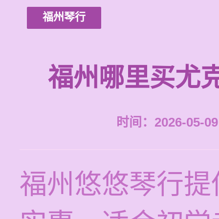
福州琴行
福州哪里买尤
时间：2026-05-09 
福州悠悠琴行提