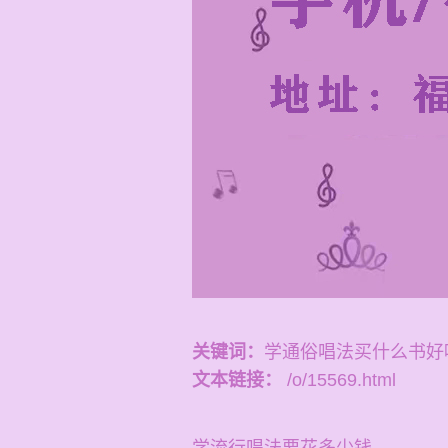
关键词：
学通俗唱法买什么书好
文本链接：
/o/15569.html