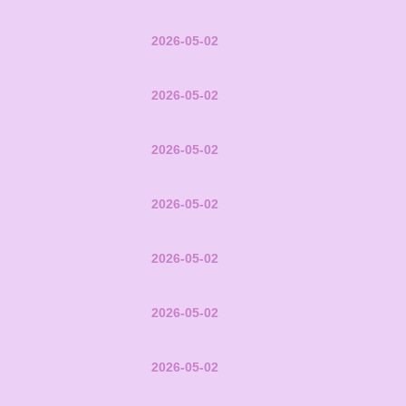
2026-05-02
2026-05-02
2026-05-02
2026-05-02
2026-05-02
2026-05-02
2026-05-02