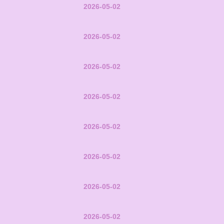
2026-05-02
2026-05-02
2026-05-02
2026-05-02
2026-05-02
2026-05-02
2026-05-02
2026-05-02