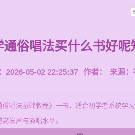
学通俗唱法买什么书好呢
026-05-02 22:25:37
作者：
来源：
通俗唱法基础教程》一书，适合初学者系统学习
提高发声与演唱水平。