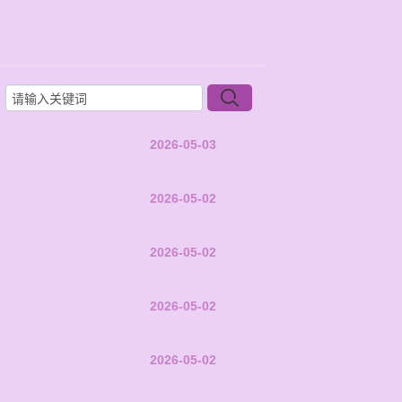
2026-05-03
2026-05-02
2026-05-02
2026-05-02
2026-05-02