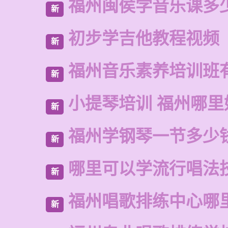
福州闽侯学音乐课多
新
初步学吉他教程视频
新
福州音乐素养培训班
新
小提琴培训 福州哪里
新
福州学钢琴一节多少
新
哪里可以学流行唱法
新
福州唱歌排练中心哪
新