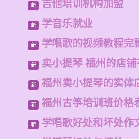
吉他培训机构加盟
新
学音乐就业
新
学唱歌的视频教程完
新
卖小提琴 福州的店铺
新
福州卖小提琴的实体
新
福州古筝培训班价格
新
学唱歌好处和坏处作
新