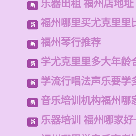
乐器出租 福州店地址
新
福州哪里买尤克里里
新
福州琴行推荐
新
学尤克里里多大年龄
新
学流行唱法声乐要学
新
音乐培训机构福州哪
新
乐器培训 福州哪家好
新