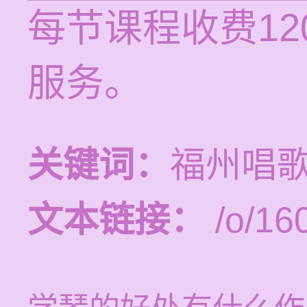
每节课程收费12
服务。
关键词：
福州唱
文本链接：
/o/16