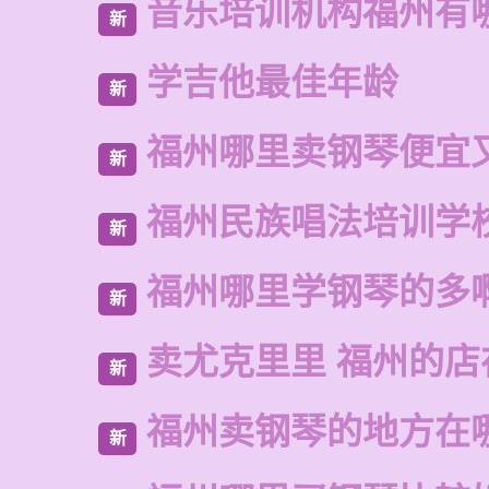
音乐培训机构福州有
新
学吉他最佳年龄
新
福州哪里卖钢琴便宜
新
福州民族唱法培训学
新
福州哪里学钢琴的多
新
卖尤克里里 福州的
新
福州卖钢琴的地方在
新