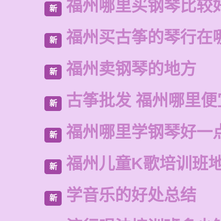
福州哪里买钢琴比较
新
福州买古筝的琴行在
新
福州卖钢琴的地方
新
古筝批发 福州哪里便
新
福州哪里学钢琴好一
新
福州儿童K歌培训班
新
学音乐的好处总结
新