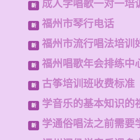
成人学唱歌一对一培
新
福州市琴行电话
新
福州市流行唱法培训
新
福州唱歌年会排练中
新
古筝培训班收费标准
新
学音乐的基本知识的
新
学通俗唱法之前需要
新