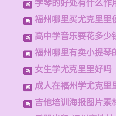
学琴的好处有什么作
新
福州哪里买尤克里里
新
高中学音乐要花多少
新
福州哪里有卖小提琴
新
女生学尤克里里好吗
新
成人在福州学尤克里
新
吉他培训海报图片素
新