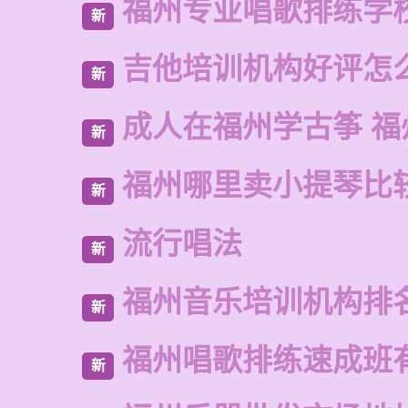
福州专业唱歌排练学
新
吉他培训机构好评怎
新
成人在福州学古筝 福
新
福州哪里卖小提琴比
新
流行唱法
新
福州音乐培训机构排
新
福州唱歌排练速成班
新