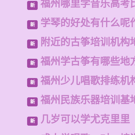
福州哪里学音乐高考
新
学琴的好处有什么呢
新
附近的古筝培训机构
新
福州学古筝有哪些地
新
福州少儿唱歌排练机
新
福州民族乐器培训基
新
几岁可以学尤克里里
新