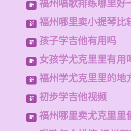
福州唱歌排练哪里好
新
福州哪里卖小提琴比
新
孩子学吉他有用吗
新
女孩学尤克里里有用
新
福州学尤克里里的地
新
初步学吉他视频
新
福州哪里卖尤克里里
新