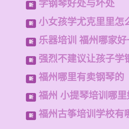
学钢琴好处与坏处
新
小女孩学尤克里里怎
新
乐器培训 福州哪家好
新
强烈不建议让孩子学
新
福州哪里有卖钢琴的
新
福州 小提琴培训哪里
新
福州古筝培训学校有
新