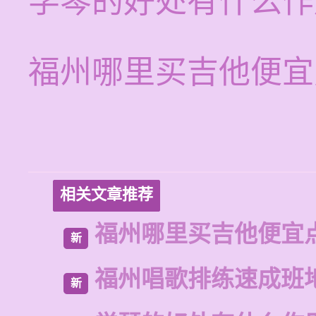
学琴的好处有什么作
福州哪里买吉他便宜
相关文章推荐
福州哪里买吉他便宜
新
福州唱歌排练速成班
新