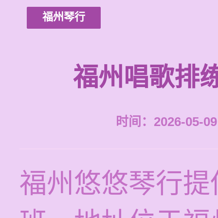
福州琴行
福州唱歌排
时间：2026-05-09 
福州悠悠琴行提