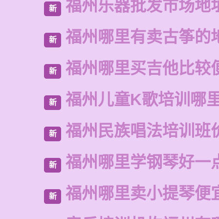
福州乐器批发市场地
新
福州哪里有卖古筝的
新
福州哪里买吉他比较
新
福州儿童K歌培训哪
新
福州民族唱法培训班
新
福州哪里学钢琴好一
新
福州哪里卖小提琴便
新