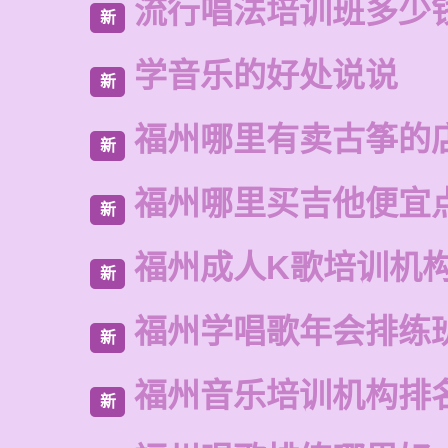
流行唱法培训班多少
新
学音乐的好处说说
新
福州哪里有卖古筝的
新
福州哪里买吉他便宜
新
福州成人K歌培训机
新
福州学唱歌年会排练
新
福州音乐培训机构排
新