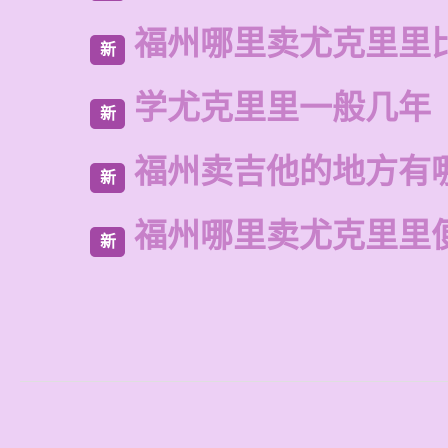
福州哪里卖尤克里里
新
学尤克里里一般几年
新
福州卖吉他的地方有
新
福州哪里卖尤克里里
新