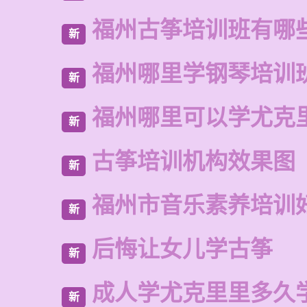
福州古筝培训班有哪
新
福州哪里学钢琴培训
新
福州哪里可以学尤克
新
古筝培训机构效果图
新
福州市音乐素养培训
新
后悔让女儿学古筝
新
成人学尤克里里多久
新