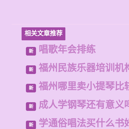
相关文章推荐
唱歌年会排练
新
福州民族乐器培训机
新
福州哪里卖小提琴比
新
成人学钢琴还有意义
新
学通俗唱法买什么书
新