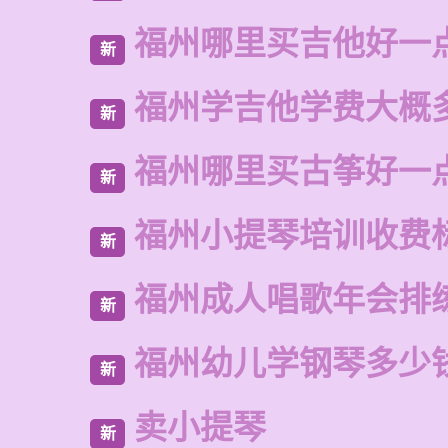
福州哪里买吉他好一
新
福州学吉他学费大概
新
福州哪里买古筝好一
新
福州小提琴培训收费
新
福州成人唱歌年会排
新
福州幼儿学钢琴多少
新
卖小提琴
新