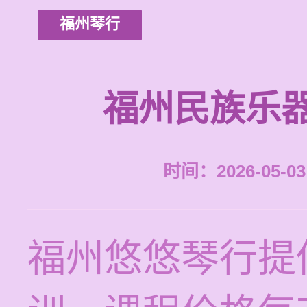
福州琴行
福州民族乐
时间：2026-05-03 
福州悠悠琴行提