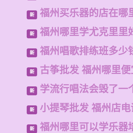
福州买乐器的店在哪
新
福州哪里学尤克里里
新
福州唱歌排练班多少
新
古筝批发 福州哪里便
新
学流行唱法会毁了一
新
小提琴批发 福州店电
新
福州哪里可以学乐器
新