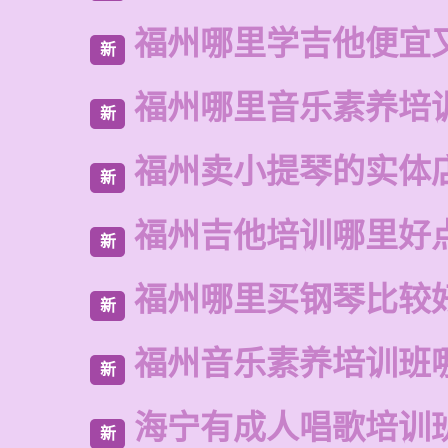
福州哪里学吉他便宜
新
福州哪里音乐素养培
新
福州卖小提琴的实体
新
福州吉他培训哪里好
新
福州哪里买钢琴比较
新
福州音乐素养培训班
新
海宁有成人唱歌培训
新