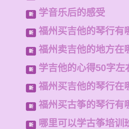
学音乐后的感受
新
福州买吉他的琴行有
新
福州卖吉他的地方在
新
学吉他的心得50字左
新
福州买吉他的琴行在
新
福州买古筝的琴行有
新
哪里可以学古筝培训
新