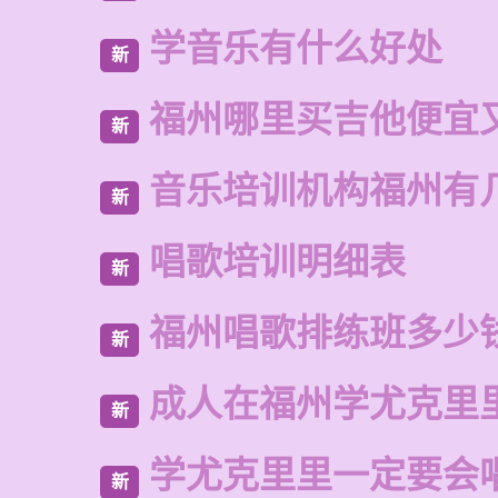
学音乐有什么好处
新
福州哪里买吉他便宜
新
音乐培训机构福州有
新
唱歌培训明细表
新
福州唱歌排练班多少
新
成人在福州学尤克里
新
学尤克里里一定要会
新