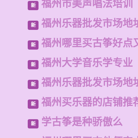
福州市美声唱法培训
新
福州乐器批发市场地
新
福州哪里买古筝好点
新
福州大学音乐学专业
新
福州乐器批发市场地
新
福州买乐器的店铺推
新
学古筝是种骄傲么
新