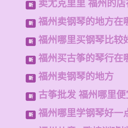
卖尤克里里 福州的
新
福州卖钢琴的地方在
新
福州哪里买钢琴比较
新
福州买古筝的琴行在
新
福州卖钢琴的地方
新
古筝批发 福州哪里便
新
福州哪里学钢琴好一
新