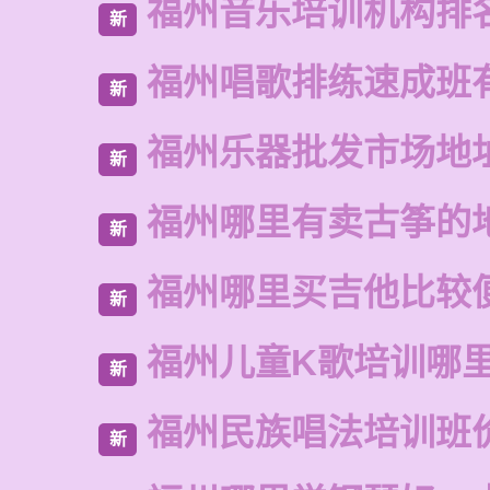
福州音乐培训机构排
新
福州唱歌排练速成班
新
福州乐器批发市场地
新
福州哪里有卖古筝的
新
福州哪里买吉他比较
新
福州儿童K歌培训哪
新
福州民族唱法培训班
新