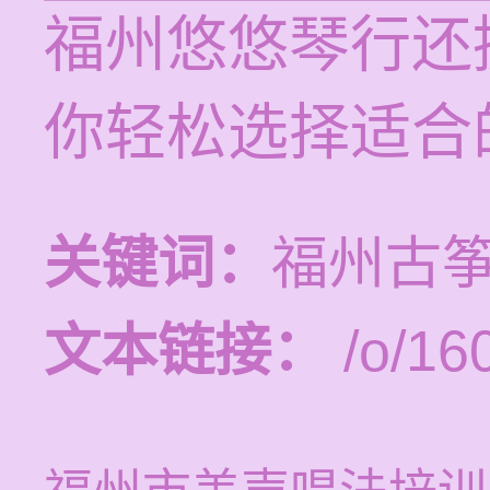
福州悠悠琴行还
你轻松选择适合
关键词：
福州古
文本链接：
/o/16