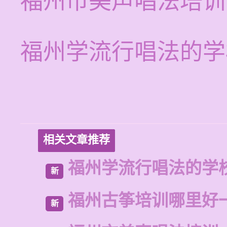
福州市美声唱法培训
福州学流行唱法的学
相关文章推荐
福州学流行唱法的学
新
福州古筝培训哪里好
新