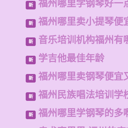
福州哪里学钢琴好一
新
福州哪里卖小提琴便
新
音乐培训机构福州有
新
学吉他最佳年龄
新
福州哪里卖钢琴便宜
新
福州民族唱法培训学
新
福州哪里学钢琴的多
新