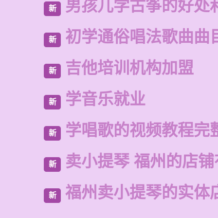
男孩儿学古筝的好处
新
初学通俗唱法歌曲曲
新
吉他培训机构加盟
新
学音乐就业
新
学唱歌的视频教程完
新
卖小提琴 福州的店铺
新
福州卖小提琴的实体
新