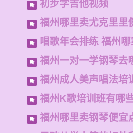
初步学吉他视频
新
福州哪里卖尤克里里
新
唱歌年会排练 福州哪
新
福州一对一学钢琴去
新
福州成人美声唱法培
新
福州K歌培训班有哪
新
福州哪里卖钢琴便宜
新