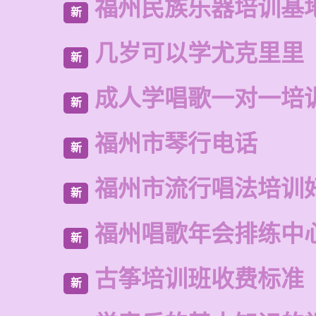
福州民族乐器培训基
新
几岁可以学尤克里里
新
成人学唱歌一对一培
新
福州市琴行电话
新
福州市流行唱法培训
新
福州唱歌年会排练中
新
古筝培训班收费标准
新