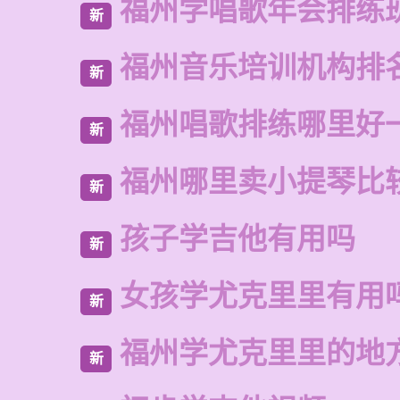
福州学唱歌年会排练
新
福州音乐培训机构排
新
福州唱歌排练哪里好
新
福州哪里卖小提琴比
新
孩子学吉他有用吗
新
女孩学尤克里里有用
新
福州学尤克里里的地
新