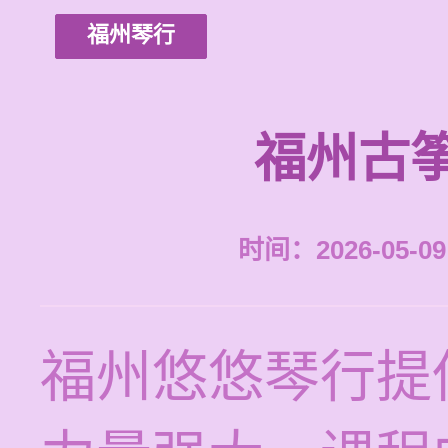
福州琴行
福州古
时间：2026-05-09 
福州悠悠琴行提