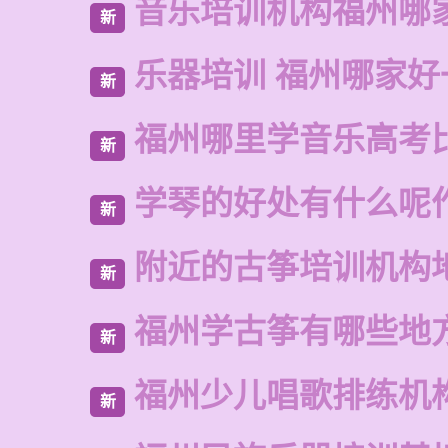
音乐培训机构福州哪
新
乐器培训 福州哪家好
新
福州哪里学音乐高考
新
学琴的好处有什么呢
新
附近的古筝培训机构
新
福州学古筝有哪些地
新
福州少儿唱歌排练机
新