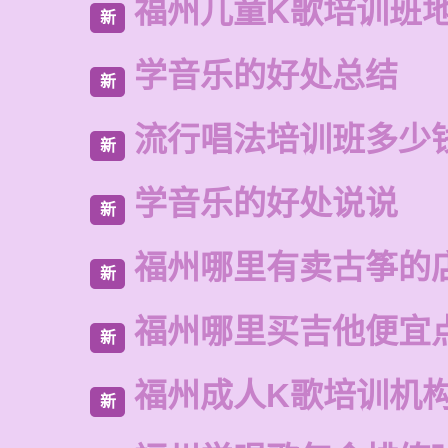
福州儿童K歌培训班
新
学音乐的好处总结
新
流行唱法培训班多少
新
学音乐的好处说说
新
福州哪里有卖古筝的
新
福州哪里买吉他便宜
新
福州成人K歌培训机
新