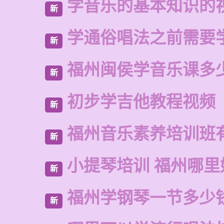
学音乐的基本知识的
新
学通俗唱法之前需要
新
福州闽侯学音乐课多
新
初步学吉他教程视频
新
福州音乐素养培训班
新
小提琴培训 福州哪里
新
福州学钢琴一节多少
新