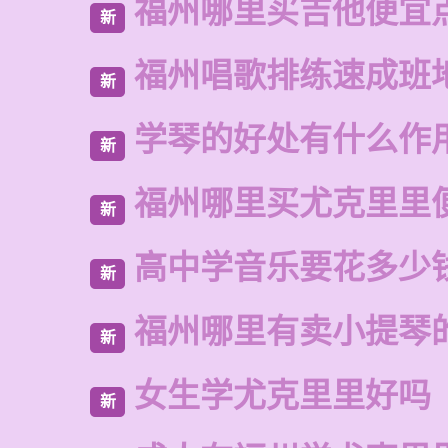
福州哪里买吉他便宜
新
福州唱歌排练速成班
新
学琴的好处有什么作
新
福州哪里买尤克里里
新
高中学音乐要花多少
新
福州哪里有卖小提琴
新
女生学尤克里里好吗
新