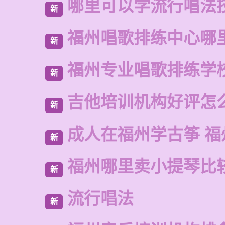
哪里可以学流行唱法
新
福州唱歌排练中心哪
新
福州专业唱歌排练学
新
吉他培训机构好评怎
新
成人在福州学古筝 福
新
福州哪里卖小提琴比
新
流行唱法
新