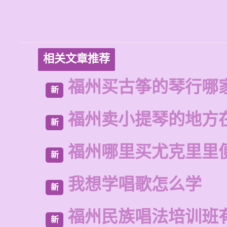
相关文章推荐
福州买古筝的琴行哪
新
福州卖小提琴的地方
新
福州哪里买尤克里里
新
我想学唱歌怎么学
新
福州民族唱法培训班
新