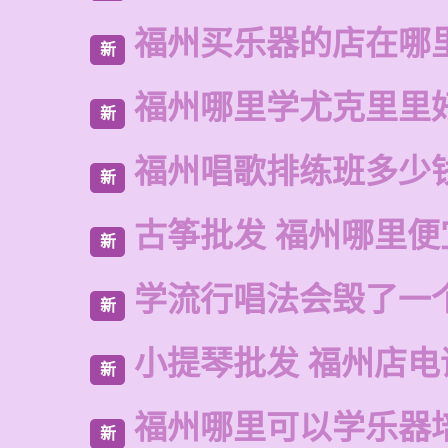
福州买乐器的店在哪
新
福州哪里学尤克里里
新
福州唱歌排练班多少
新
古筝批发 福州哪里便
新
学流行唱法会毁了一
新
小提琴批发 福州店电
新
福州哪里可以学乐器
新