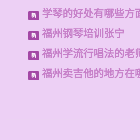
学琴的好处有哪些方
新
福州钢琴培训张宁
新
福州学流行唱法的老
新
福州卖吉他的地方在
新