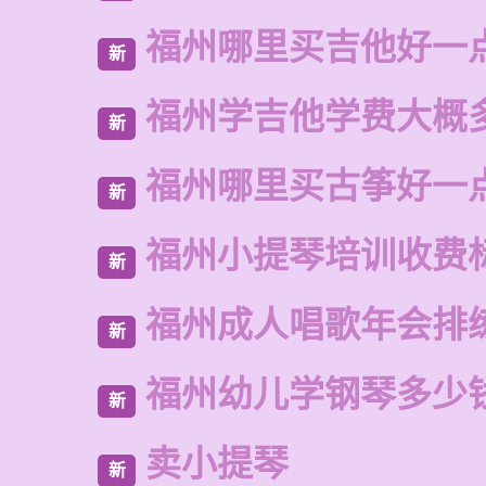
福州哪里买吉他好一
新
福州学吉他学费大概
新
福州哪里买古筝好一
新
福州小提琴培训收费
新
福州成人唱歌年会排
新
福州幼儿学钢琴多少
新
卖小提琴
新