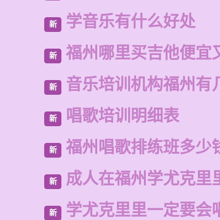
学音乐有什么好处
新
福州哪里买吉他便宜
新
音乐培训机构福州有
新
唱歌培训明细表
新
福州唱歌排练班多少
新
成人在福州学尤克里
新
学尤克里里一定要会
新