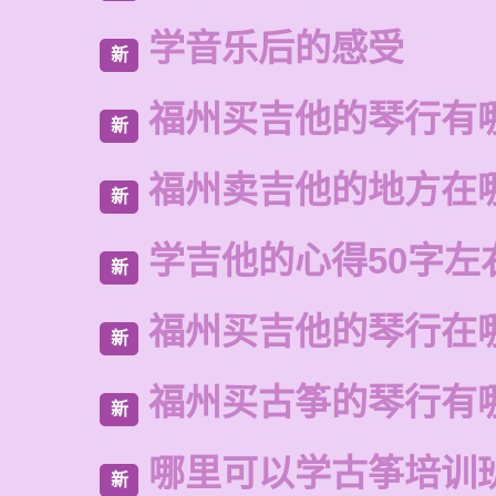
学音乐后的感受
新
福州买吉他的琴行有
新
福州卖吉他的地方在
新
学吉他的心得50字左
新
福州买吉他的琴行在
新
福州买古筝的琴行有
新
哪里可以学古筝培训
新