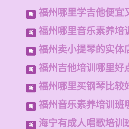
福州哪里学吉他便宜
新
福州哪里音乐素养培
新
福州卖小提琴的实体
新
福州吉他培训哪里好
新
福州哪里买钢琴比较
新
福州音乐素养培训班
新
海宁有成人唱歌培训
新