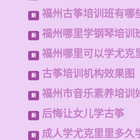
福州古筝培训班有哪
新
福州哪里学钢琴培训
新
福州哪里可以学尤克
新
古筝培训机构效果图
新
福州市音乐素养培训
新
后悔让女儿学古筝
新
成人学尤克里里多久
新