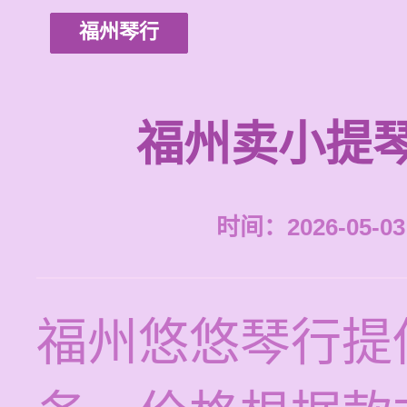
福州琴行
福州卖小提
时间：2026-05-03 
福州悠悠琴行提