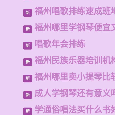
福州唱歌排练速成班
新
福州哪里学钢琴便宜
新
唱歌年会排练
新
福州民族乐器培训机
新
福州哪里卖小提琴比
新
成人学钢琴还有意义
新
学通俗唱法买什么书
新