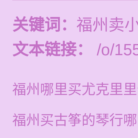
关键词：
福州卖
文本链接：
/o/15
福州哪里买尤克里里
福州买古筝的琴行哪