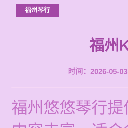
福州琴行
福州
时间：2026-05-03 
福州悠悠琴行提