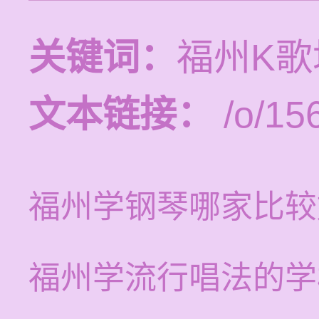
关键词：
福州K
文本链接：
/o/15
福州学钢琴哪家比较
福州学流行唱法的学