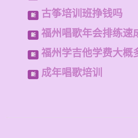
古筝培训班挣钱吗
新
福州唱歌年会排练速
新
福州学吉他学费大概
新
成年唱歌培训
新