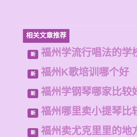
相关文章推荐
福州学流行唱法的学
新
福州K歌培训哪个好
新
福州学钢琴哪家比较
新
福州哪里卖小提琴比
新
福州卖尤克里里的地
新