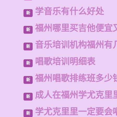
学音乐有什么好处
新
福州哪里买吉他便宜
新
音乐培训机构福州有
新
唱歌培训明细表
新
福州唱歌排练班多少
新
成人在福州学尤克里
新
学尤克里里一定要会
新