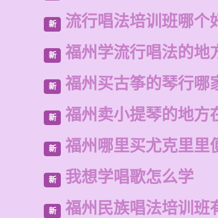
流行唱法培训班哪个
新
福州学流行唱法的地
新
福州买古筝的琴行哪
新
福州卖小提琴的地方
新
福州哪里买尤克里里
新
我想学唱歌怎么学
新
福州民族唱法培训班
新