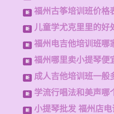
福州古筝培训班价格
新
儿童学尤克里里的好
新
福州电吉他培训班哪
新
福州哪里卖小提琴便
新
成人吉他培训班一般
新
学流行唱法和美声哪
新
小提琴批发 福州店电
新