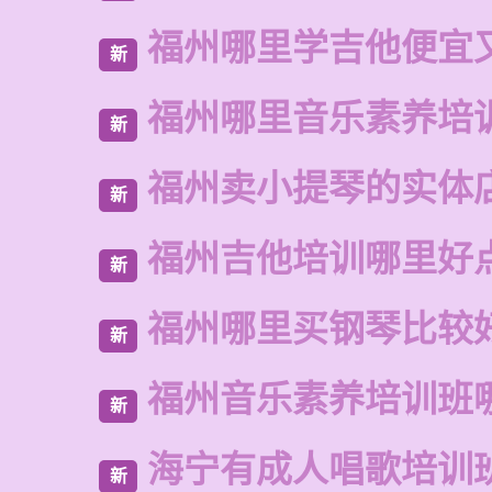
福州哪里学吉他便宜
新
福州哪里音乐素养培
新
福州卖小提琴的实体
新
福州吉他培训哪里好
新
福州哪里买钢琴比较
新
福州音乐素养培训班
新
海宁有成人唱歌培训
新