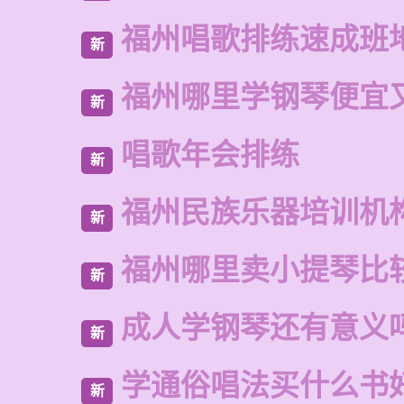
福州唱歌排练速成班
新
福州哪里学钢琴便宜
新
唱歌年会排练
新
福州民族乐器培训机
新
福州哪里卖小提琴比
新
成人学钢琴还有意义
新
学通俗唱法买什么书
新