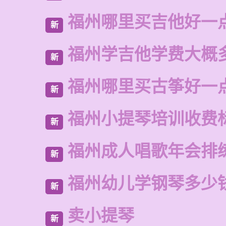
福州哪里买吉他好一
新
福州学吉他学费大概
新
福州哪里买古筝好一
新
福州小提琴培训收费
新
福州成人唱歌年会排
新
福州幼儿学钢琴多少
新
卖小提琴
新