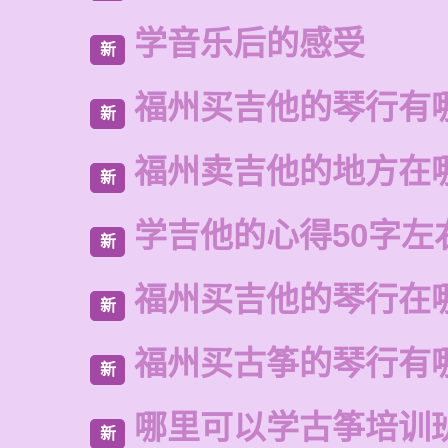
学音乐后的感受
新
福州买吉他的琴行有
新
福州卖吉他的地方在
新
学吉他的心得50字左
新
福州买吉他的琴行在
新
福州买古筝的琴行有
新
哪里可以学古筝培训
新