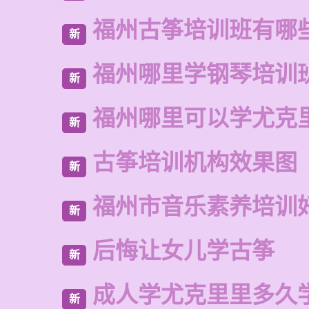
福州古筝培训班有哪
新
福州哪里学钢琴培训
新
福州哪里可以学尤克
新
古筝培训机构效果图
新
福州市音乐素养培训
新
后悔让女儿学古筝
新
成人学尤克里里多久
新