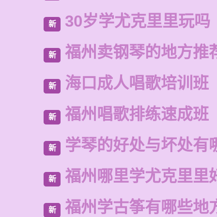
30岁学尤克里里玩吗
新
福州卖钢琴的地方推
新
海口成人唱歌培训班
新
福州唱歌排练速成班
新
学琴的好处与坏处有
新
福州哪里学尤克里里
新
福州学古筝有哪些地
新