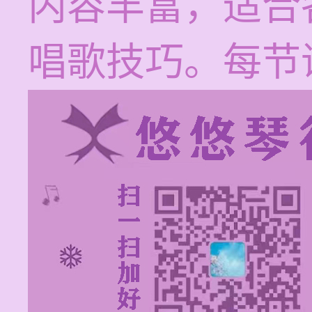
内容丰富，适合
唱歌技巧。每节课