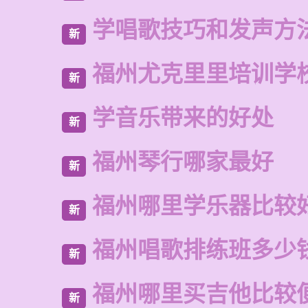
学唱歌技巧和发声方
新
福州尤克里里培训学
新
学音乐带来的好处
新
福州琴行哪家最好
新
福州哪里学乐器比较
新
福州唱歌排练班多少
新
福州哪里买吉他比较
新