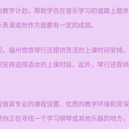
的教学计划，帮助学员在音乐学习的道路上稳步
乐表演或创作方面都有一定的成就。
习，福州悠悠琴行还提供灵活的上课时间安排。
间安排选择适合的上课时段。此外，琴行还提供
凭借其专业的课程设置、优质的教学环境和资深
果你正在寻找一个学习钢琴或其他乐器的地方，