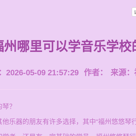
福州哪里可以学音乐学校
026-05-09 21:57:29
作者：
来源：
的琴？
其他乐器的朋友有许多选择，其中“福州悠悠琴