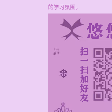
的学习氛围。