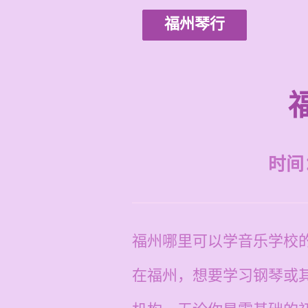
福州琴行
时间：2
福州哪里可以学音乐学校
在福州，想要学习钢琴或