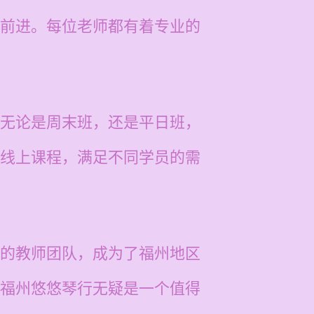
前进。每位老师都有着专业的
无论是周末班，还是平日班，
线上课程，满足不同学员的需
的教师团队，成为了福州地区
福州悠悠琴行无疑是一个值得