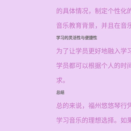
的具体情况，制定个性化
音乐教育背景，并且在音
学习的灵活性与便捷性
为了让学员更好地融入学
学员都可以根据个人的时
求。
总结
总的来说，福州悠悠琴行
学习音乐的理想选择。如