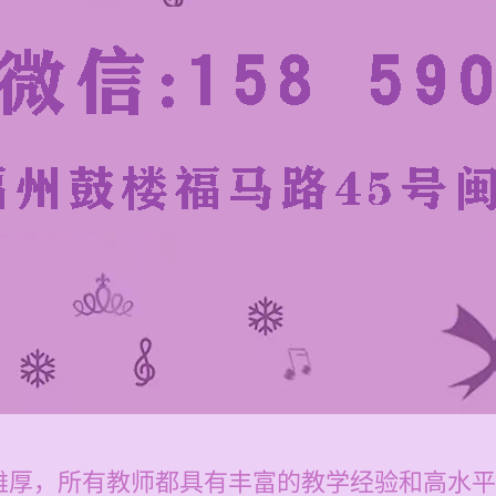
雄厚，所有教师都具有丰富的教学经验和高水平