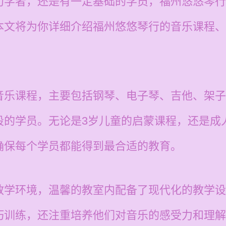
初学者，还是有一定基础的学员，福州悠悠琴行
本文将为你详细介绍福州悠悠琴行的音乐课程、
音乐课程，主要包括钢琴、电子琴、吉他、架子
段的学员。无论是3岁儿童的启蒙课程，还是成
确保每个学员都能得到最合适的教育。
教学环境，温馨的教室内配备了现代化的教学设
巧训练，还注重培养他们对音乐的感受力和理解