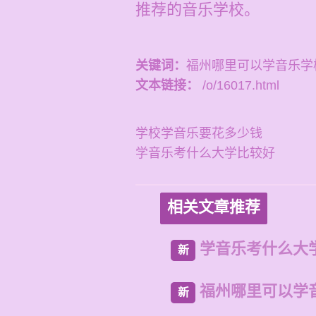
推荐的音乐学校。
关键词：
福州哪里可以学音乐学
文本链接：
/o/16017.html
学校学音乐要花多少钱
学音乐考什么大学比较好
相关文章推荐
学音乐考什么大
新
福州哪里可以学
新