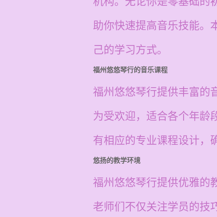
机构。无论你是零基础的
助你快速提高音乐技能。
己的学习方式。
福州悠悠琴行的音乐课程
福州悠悠琴行提供丰富的
为受欢迎，适合各个年龄
有相应的专业课程设计，
悠扬的教学环境
福州悠悠琴行提供优雅的
老师们不仅关注学员的技