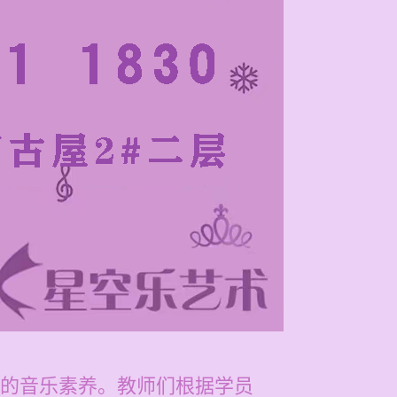
的音乐素养。教师们根据学员