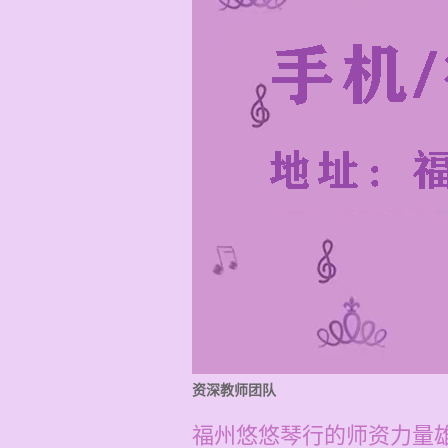
资深教师团队
福州悠悠琴行的师资力量