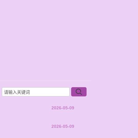
2026-05-09
2026-05-09