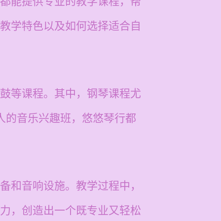
都能提供专业的教学课程，帮
教学特色以及如何选择适合自
鼓等课程。其中，钢琴课程尤
人的音乐兴趣班，悠悠琴行都
备和音响设施。教学过程中，
力，创造出一个既专业又轻松