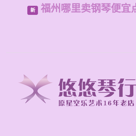
福州哪里卖钢琴便宜
新