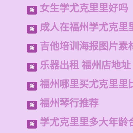
女生学尤克里里好吗
新
成人在福州学尤克里
新
吉他培训海报图片素
新
乐器出租 福州店地址
新
福州哪里买尤克里里
新
福州琴行推荐
新
学尤克里里多大年龄
新