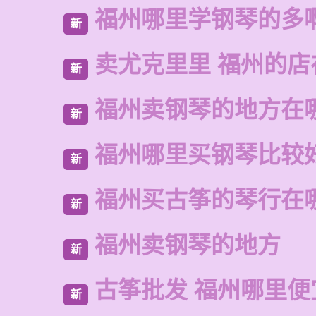
福州哪里学钢琴的多
新
卖尤克里里 福州的
新
福州卖钢琴的地方在
新
福州哪里买钢琴比较
新
福州买古筝的琴行在
新
福州卖钢琴的地方
新
古筝批发 福州哪里便
新