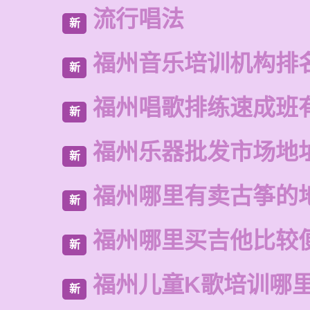
流行唱法
新
福州音乐培训机构排
新
福州唱歌排练速成班
新
福州乐器批发市场地
新
福州哪里有卖古筝的
新
福州哪里买吉他比较
新
福州儿童K歌培训哪
新