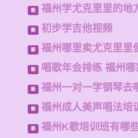
福州学尤克里里的地
新
初步学吉他视频
新
福州哪里卖尤克里里
新
唱歌年会排练 福州哪
新
福州一对一学钢琴去
新
福州成人美声唱法培
新
福州K歌培训班有哪
新