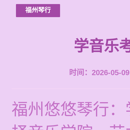
福州琴行
学音乐
时间：2026-05-09 
福州悠悠琴行：