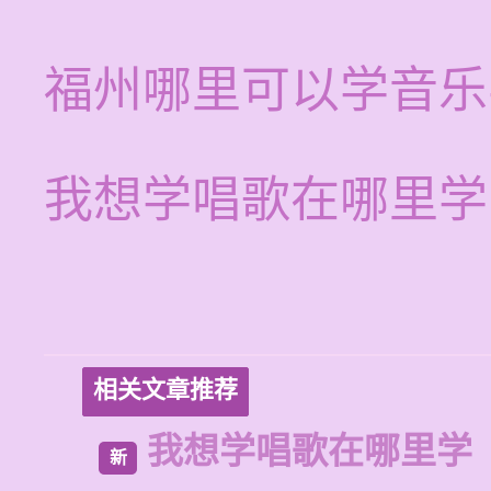
福州哪里可以学音乐
我想学唱歌在哪里学
相关文章推荐
我想学唱歌在哪里学
新