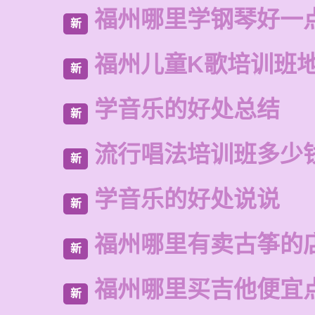
福州哪里学钢琴好一
新
福州儿童K歌培训班
新
学音乐的好处总结
新
流行唱法培训班多少
新
学音乐的好处说说
新
福州哪里有卖古筝的
新
福州哪里买吉他便宜
新