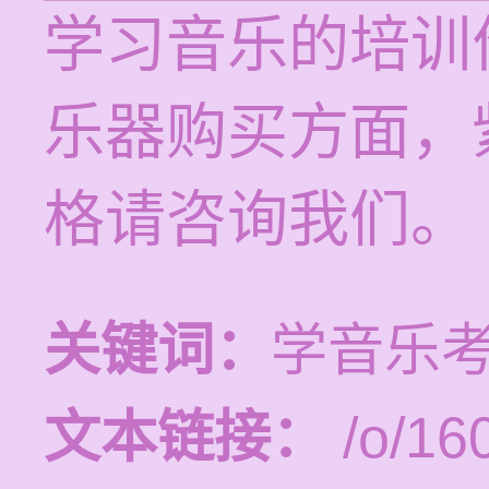
学习音乐的培训价
乐器购买方面，
格请咨询我们。
关键词：
学音乐
文本链接：
/o/16