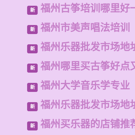
福州古筝培训哪里好
新
福州市美声唱法培训
新
福州乐器批发市场地
新
福州哪里买古筝好点
新
福州大学音乐学专业
新
福州乐器批发市场地
新
福州买乐器的店铺推
新