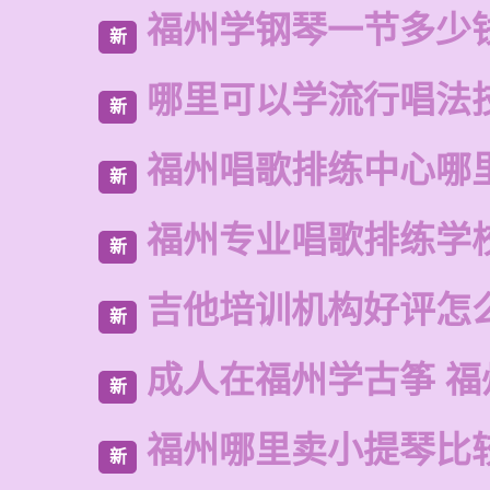
福州学钢琴一节多少
新
哪里可以学流行唱法
新
福州唱歌排练中心哪
新
福州专业唱歌排练学
新
吉他培训机构好评怎
新
成人在福州学古筝 福
新
福州哪里卖小提琴比
新