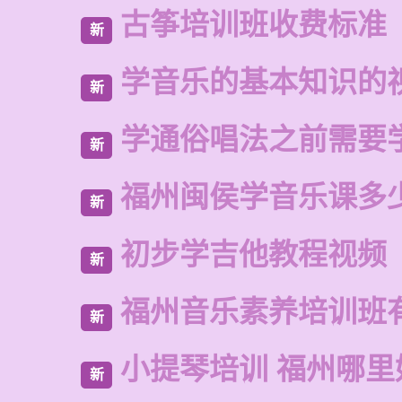
古筝培训班收费标准
新
学音乐的基本知识的
新
学通俗唱法之前需要
新
福州闽侯学音乐课多
新
初步学吉他教程视频
新
福州音乐素养培训班
新
小提琴培训 福州哪里
新