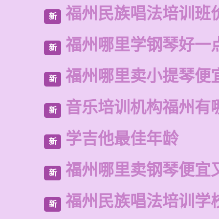
福州民族唱法培训班
新
福州哪里学钢琴好一
新
福州哪里卖小提琴便
新
音乐培训机构福州有
新
学吉他最佳年龄
新
福州哪里卖钢琴便宜
新
福州民族唱法培训学
新