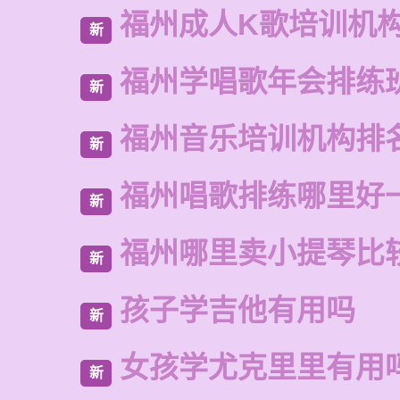
福州成人K歌培训机
新
福州学唱歌年会排练
新
福州音乐培训机构排
新
福州唱歌排练哪里好
新
福州哪里卖小提琴比
新
孩子学吉他有用吗
新
女孩学尤克里里有用
新