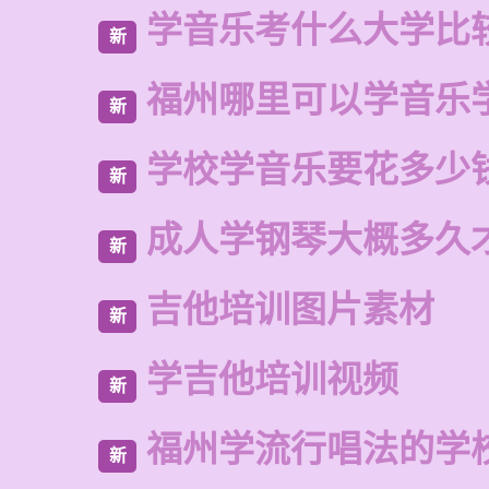
学音乐考什么大学比
新
福州哪里可以学音乐
新
学校学音乐要花多少
新
成人学钢琴大概多久
新
吉他培训图片素材
新
学吉他培训视频
新
福州学流行唱法的学
新