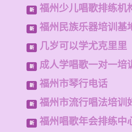
福州少儿唱歌排练机
新
福州民族乐器培训基
新
几岁可以学尤克里里
新
成人学唱歌一对一培
新
福州市琴行电话
新
福州市流行唱法培训
新
福州唱歌年会排练中
新