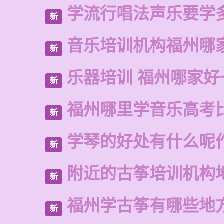
学流行唱法声乐要学
新
音乐培训机构福州哪
新
乐器培训 福州哪家好
新
福州哪里学音乐高考
新
学琴的好处有什么呢
新
附近的古筝培训机构
新
福州学古筝有哪些地
新