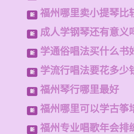
福州哪里卖小提琴比
新
成人学钢琴还有意义
新
学通俗唱法买什么书
新
学流行唱法要花多少
新
福州琴行哪里最好
新
福州哪里可以学古筝
新
福州专业唱歌年会排
新