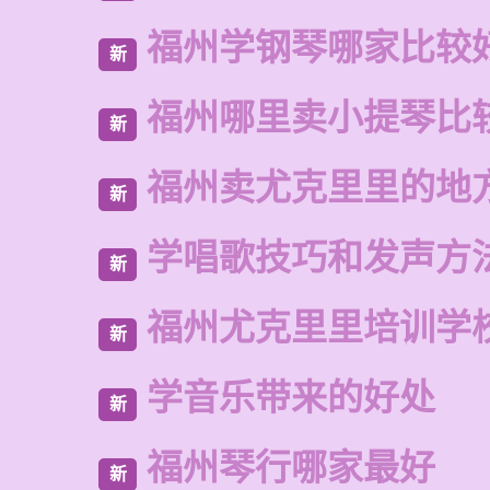
福州学钢琴哪家比较
新
福州哪里卖小提琴比
新
福州卖尤克里里的地
新
学唱歌技巧和发声方
新
福州尤克里里培训学
新
学音乐带来的好处
新
福州琴行哪家最好
新