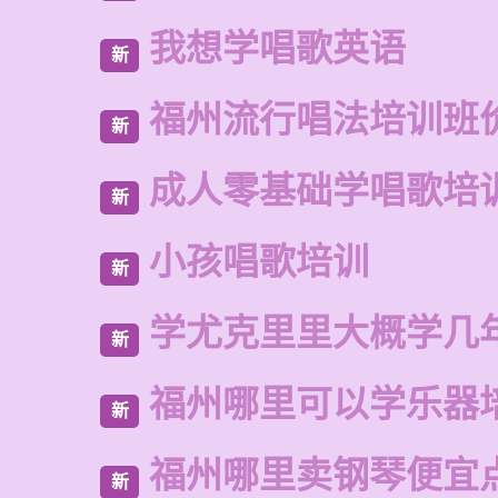
我想学唱歌英语
新
福州流行唱法培训班
新
成人零基础学唱歌培
新
小孩唱歌培训
新
学尤克里里大概学几
新
福州哪里可以学乐器
新
福州哪里卖钢琴便宜
新