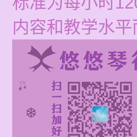
标准为每小时12
内容和教学水平