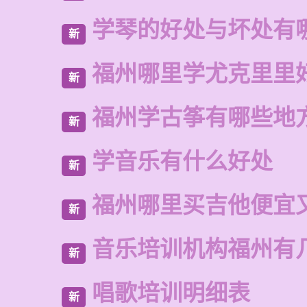
学琴的好处与坏处有
新
福州哪里学尤克里里
新
福州学古筝有哪些地
新
学音乐有什么好处
新
福州哪里买吉他便宜
新
音乐培训机构福州有
新
唱歌培训明细表
新