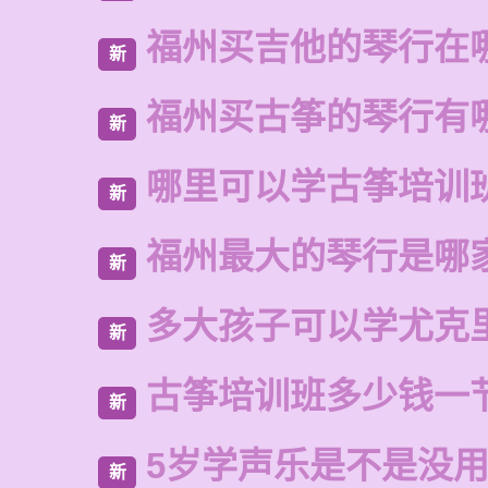
福州买吉他的琴行在
新
福州买古筝的琴行有
新
哪里可以学古筝培训
新
福州最大的琴行是哪
新
多大孩子可以学尤克
新
古筝培训班多少钱一
新
5岁学声乐是不是没
新