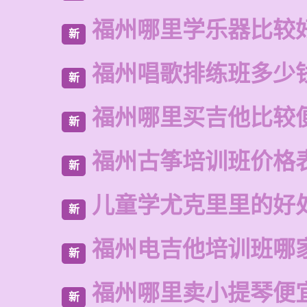
福州哪里学乐器比较
新
福州唱歌排练班多少
新
福州哪里买吉他比较
新
福州古筝培训班价格
新
儿童学尤克里里的好
新
福州电吉他培训班哪
新
福州哪里卖小提琴便
新