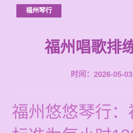
福州琴行
福州唱歌排
时间：2026-05-03 
福州悠悠琴行：