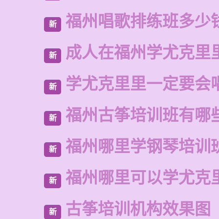
福州唱歌排练班多少
新
成人在福州学尤克里
新
学尤克里里一定要会
新
福州古筝培训班有哪
新
福州哪里学钢琴培训
新
福州哪里可以学尤克
新
古筝培训机构效果图
新