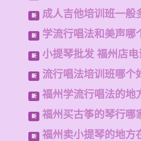
成人吉他培训班一般
新
学流行唱法和美声哪
新
小提琴批发 福州店电
新
流行唱法培训班哪个
新
福州学流行唱法的地
新
福州买古筝的琴行哪
新
福州卖小提琴的地方
新