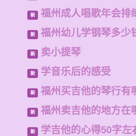
福州成人唱歌年会排
新
福州幼儿学钢琴多少
新
卖小提琴
新
学音乐后的感受
新
福州买吉他的琴行有
新
福州卖吉他的地方在
新
学吉他的心得50字左
新