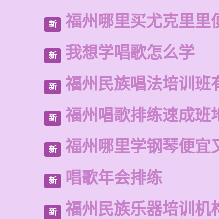
福州哪里买尤克里里
新
我想学唱歌怎么学
新
福州民族唱法培训班
新
福州唱歌排练速成班
新
福州哪里学钢琴便宜
新
唱歌年会排练
新
福州民族乐器培训机
新