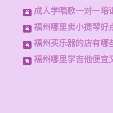
成人学唱歌一对一培
新
福州哪里卖小提琴好
新
福州买乐器的店有哪
新
福州哪里学吉他便宜
新