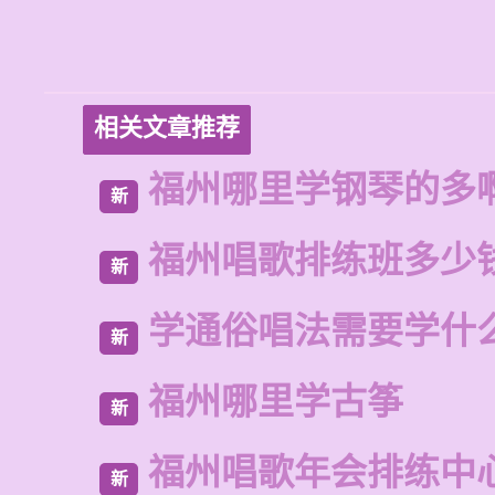
相关文章推荐
福州哪里学钢琴的多
新
福州唱歌排练班多少
新
学通俗唱法需要学什
新
福州哪里学古筝
新
福州唱歌年会排练中
新