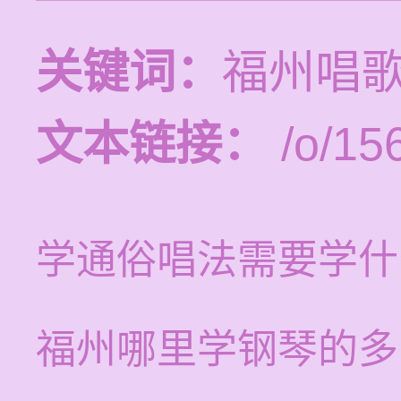
关键词：
福州唱
文本链接：
/o/15
学通俗唱法需要学什
福州哪里学钢琴的多