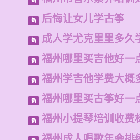
新
后悔让女儿学古筝
新
成人学尤克里里多久
新
福州哪里买吉他好一
新
福州学吉他学费大概
新
福州哪里买古筝好一
新
福州小提琴培训收费
新
福州成人唱歌年会排