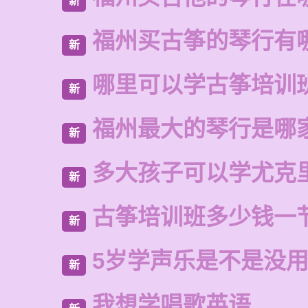
新
福州买古筝的琴行有
新
哪里可以学古筝培训
新
福州最大的琴行是哪
新
多大孩子可以学尤克
新
古筝培训班多少钱一
新
5岁学声乐是不是没
新
我想学唱歌英语