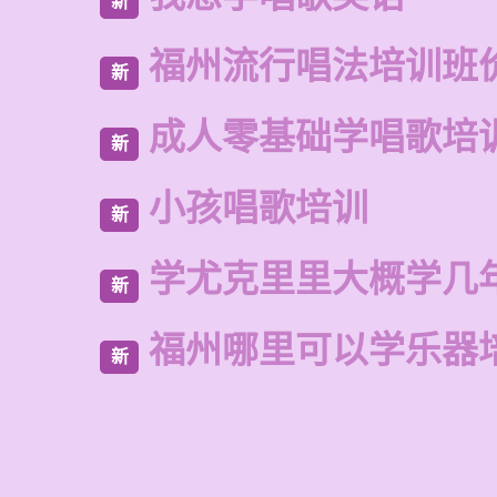
新
福州流行唱法培训班
新
成人零基础学唱歌培
新
小孩唱歌培训
新
学尤克里里大概学几
新
福州哪里可以学乐器
新