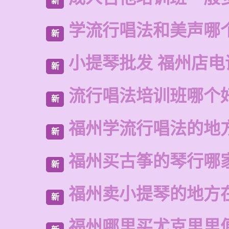
新
学流行唱法和美声哪
新
小提琴批发 福州店电
新
流行唱法培训班哪个
新
福州学流行唱法的地
新
福州买古筝的琴行哪
新
福州卖小提琴的地方
新
福州哪里买尤克里里