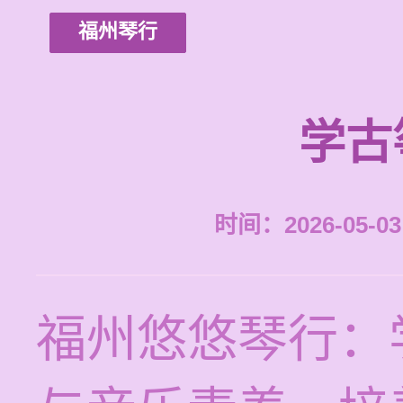
福州琴行
学古
时间：2026-05-03 
福州悠悠琴行：