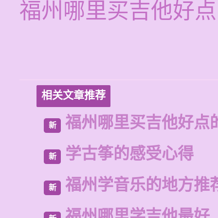
福州哪里买吉他好点
相关文章推荐
福州哪里买吉他好点
新
学古筝的感受心得
新
福州学音乐的地方推
新
福州哪里学吉他最好