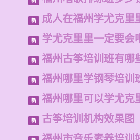
新
成人在福州学尤克里
新
学尤克里里一定要会
新
福州古筝培训班有哪
新
福州哪里学钢琴培训
新
福州哪里可以学尤克
新
古筝培训机构效果图
新
福州市音乐素养培训