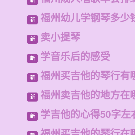
新
福州幼儿学钢琴多少
新
卖小提琴
新
学音乐后的感受
新
福州买吉他的琴行有
新
福州卖吉他的地方在
新
学吉他的心得50字左
新
福州买吉他的琴行在