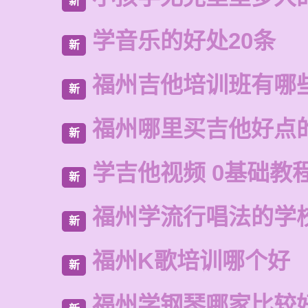
新
学音乐的好处20条
新
福州吉他培训班有哪
新
福州哪里买吉他好点
新
学吉他视频 0基础教
新
福州学流行唱法的学
新
福州K歌培训哪个好
新
福州学钢琴哪家比较