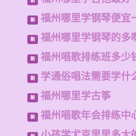
新
福州哪里学钢琴便宜
新
福州哪里学钢琴的多
新
福州唱歌排练班多少
新
学通俗唱法需要学什
新
福州哪里学古筝
新
福州唱歌年会排练中
新
小孩学尤克里里多大