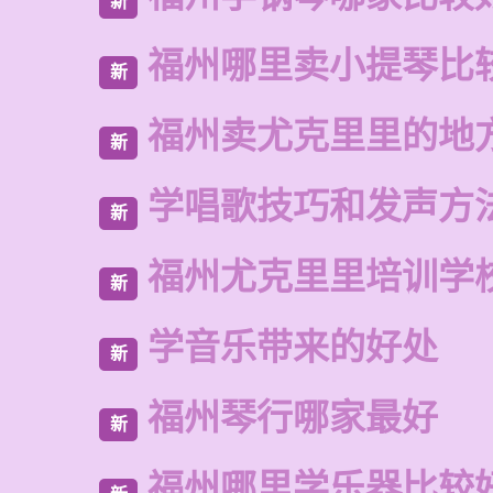
新
福州哪里卖小提琴比
新
福州卖尤克里里的地
新
学唱歌技巧和发声方
新
福州尤克里里培训学
新
学音乐带来的好处
新
福州琴行哪家最好
新
福州哪里学乐器比较