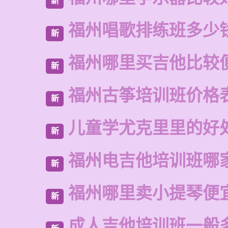
新
福州唱歌排练班多少
新
福州哪里买吉他比较
新
福州古筝培训班价格
新
儿童学尤克里里的好
新
福州电吉他培训班哪
新
福州哪里卖小提琴便
新
成人吉他培训班一般