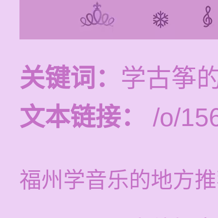
关键词：
学古筝
文本链接：
/o/15
福州学音乐的地方推