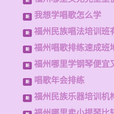
新
我想学唱歌怎么学
新
福州民族唱法培训班
新
福州唱歌排练速成班
新
福州哪里学钢琴便宜
新
唱歌年会排练
新
福州民族乐器培训机
新
福州哪里卖小提琴比