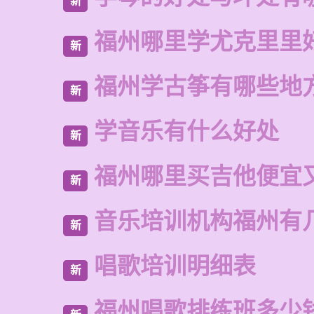
新
福州哪里学尤克里里
新
福州学古筝有哪些地
新
学音乐有什么好处
新
福州哪里买吉他便宜
新
音乐培训机构福州有
新
唱歌培训明细表
新
福州唱歌排练班多少