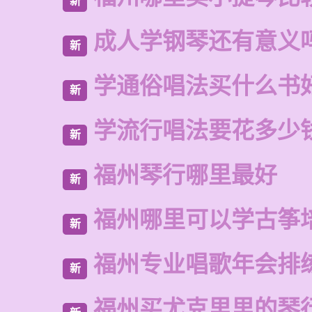
新
成人学钢琴还有意义
新
学通俗唱法买什么书
新
学流行唱法要花多少
新
福州琴行哪里最好
新
福州哪里可以学古筝
新
福州专业唱歌年会排
新
福州买尤克里里的琴