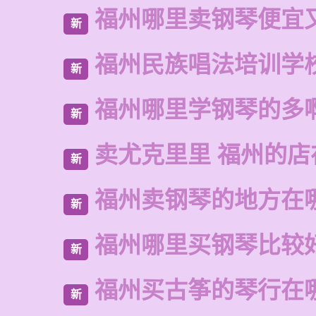
福州哪里卖钢琴便宜
新
福州民族唱法培训学
新
福州哪里学钢琴的多
新
卖尤克里里 福州的
新
福州卖钢琴的地方在
新
福州哪里买钢琴比较
新
福州买古筝的琴行在
新