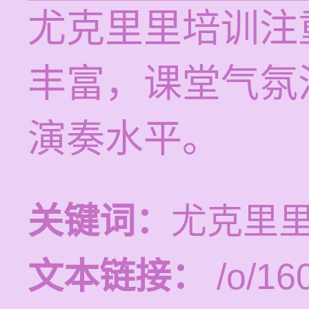
尤克里里培训注
丰富，课堂气氛
演奏水平。
关键词：
尤克里里
文本链接：
/o/16