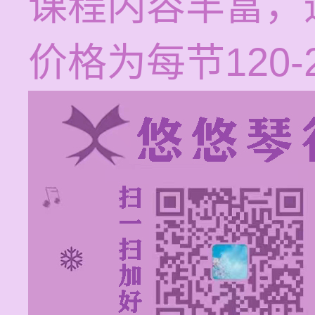
课程内容丰富，
价格为每节120-