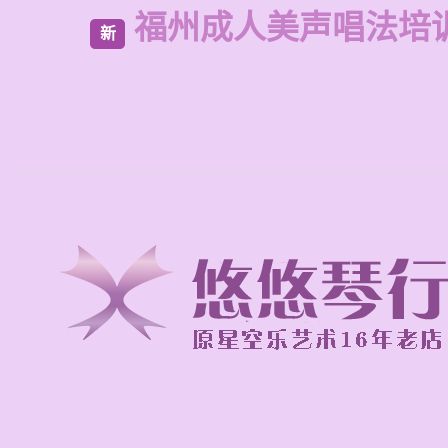
福州成人美声唱法培
新