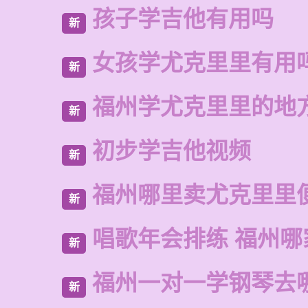
孩子学吉他有用吗
新
女孩学尤克里里有用
新
福州学尤克里里的地
新
初步学吉他视频
新
福州哪里卖尤克里里
新
唱歌年会排练 福州哪
新
福州一对一学钢琴去
新