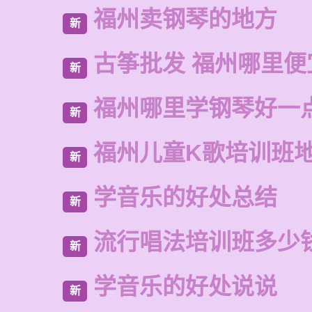
福州卖钢琴的地方
新
古筝批发 福州哪里便
新
福州哪里学钢琴好一
新
福州儿童K歌培训班
新
学音乐的好处总结
新
流行唱法培训班多少
新
学音乐的好处说说
新