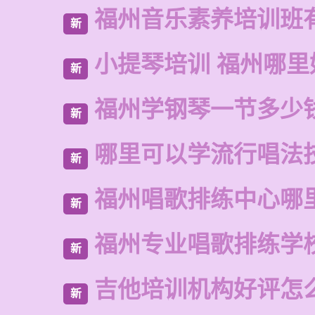
福州音乐素养培训班
新
小提琴培训 福州哪里
新
福州学钢琴一节多少
新
哪里可以学流行唱法
新
福州唱歌排练中心哪
新
福州专业唱歌排练学
新
吉他培训机构好评怎
新