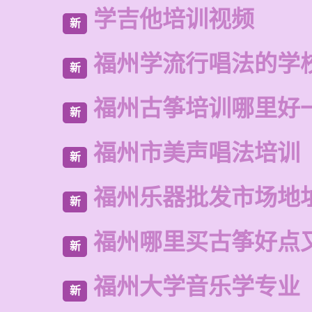
学吉他培训视频
新
福州学流行唱法的学
新
福州古筝培训哪里好
新
福州市美声唱法培训
新
福州乐器批发市场地
新
福州哪里买古筝好点
新
福州大学音乐学专业
新