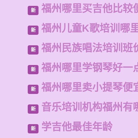
福州哪里买吉他比较
新
福州儿童K歌培训哪
新
福州民族唱法培训班
新
福州哪里学钢琴好一
新
福州哪里卖小提琴便
新
音乐培训机构福州有
新
学吉他最佳年龄
新