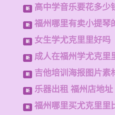
高中学音乐要花多少
新
福州哪里有卖小提琴
新
女生学尤克里里好吗
新
成人在福州学尤克里
新
吉他培训海报图片素
新
乐器出租 福州店地址
新
福州哪里买尤克里里
新