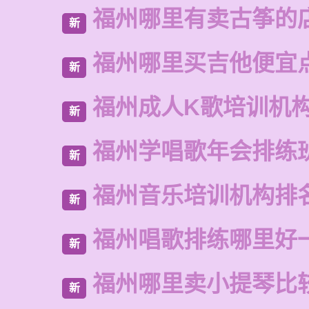
福州哪里有卖古筝的
新
福州哪里买吉他便宜
新
福州成人K歌培训机
新
福州学唱歌年会排练
新
福州音乐培训机构排
新
福州唱歌排练哪里好
新
福州哪里卖小提琴比
新