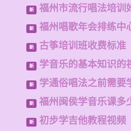
福州市流行唱法培训
新
福州唱歌年会排练中
新
古筝培训班收费标准
新
学音乐的基本知识的
新
学通俗唱法之前需要
新
福州闽侯学音乐课多
新
初步学吉他教程视频
新