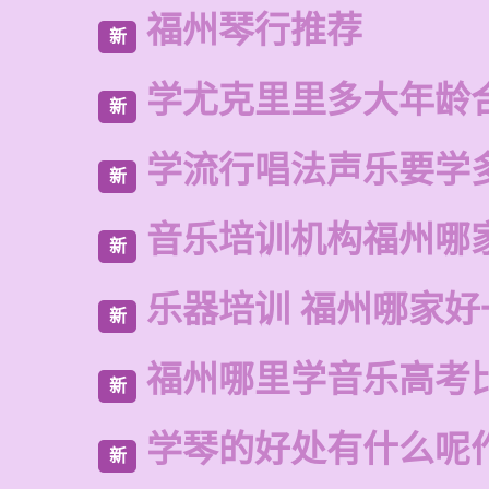
福州琴行推荐
新
学尤克里里多大年龄
新
学流行唱法声乐要学
新
音乐培训机构福州哪
新
乐器培训 福州哪家好
新
福州哪里学音乐高考
新
学琴的好处有什么呢
新