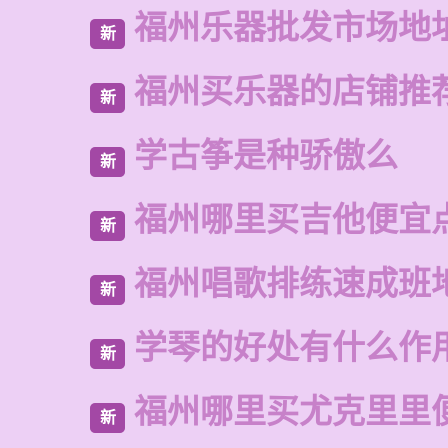
福州乐器批发市场地
新
福州买乐器的店铺推
新
学古筝是种骄傲么
新
福州哪里买吉他便宜
新
福州唱歌排练速成班
新
学琴的好处有什么作
新
福州哪里买尤克里里
新