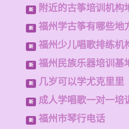
附近的古筝培训机构
新
福州学古筝有哪些地
新
福州少儿唱歌排练机
新
福州民族乐器培训基
新
几岁可以学尤克里里
新
成人学唱歌一对一培
新
福州市琴行电话
新