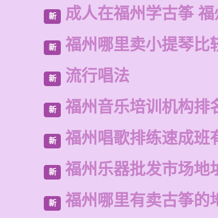
成人在福州学古筝 福
新
福州哪里卖小提琴比
新
流行唱法
新
福州音乐培训机构排
新
福州唱歌排练速成班
新
福州乐器批发市场地
新
福州哪里有卖古筝的
新