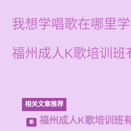
我想学唱歌在哪里学
福州成人K歌培训班
相关文章推荐
福州成人K歌培训班
新