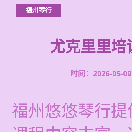
福州琴行
尤克里里培
时间：2026-05-09 
福州悠悠琴行提