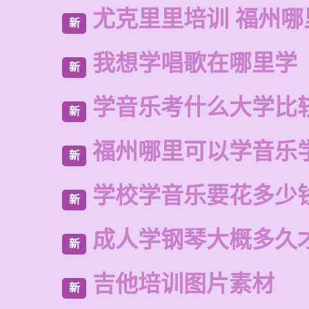
尤克里里培训 福州哪
新
我想学唱歌在哪里学
新
学音乐考什么大学比
新
福州哪里可以学音乐
新
学校学音乐要花多少
新
成人学钢琴大概多久
新
吉他培训图片素材
新