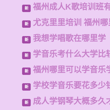
福州成人K歌培训班
新
尤克里里培训 福州哪
新
我想学唱歌在哪里学
新
学音乐考什么大学比
新
福州哪里可以学音乐
新
学校学音乐要花多少
新
成人学钢琴大概多久
新