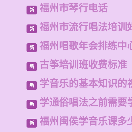
福州市琴行电话
新
福州市流行唱法培训
新
福州唱歌年会排练中
新
古筝培训班收费标准
新
学音乐的基本知识的
新
学通俗唱法之前需要
新
福州闽侯学音乐课多
新