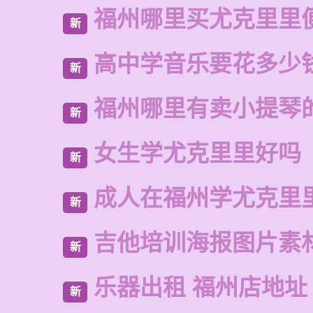
福州哪里买尤克里里
新
高中学音乐要花多少
新
福州哪里有卖小提琴
新
女生学尤克里里好吗
新
成人在福州学尤克里
新
吉他培训海报图片素
新
乐器出租 福州店地址
新