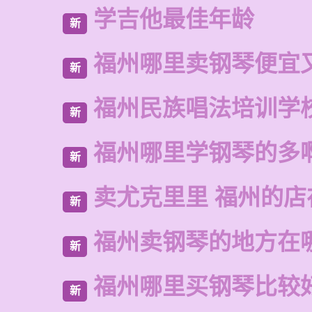
学吉他最佳年龄
新
福州哪里卖钢琴便宜
新
福州民族唱法培训学
新
福州哪里学钢琴的多
新
卖尤克里里 福州的
新
福州卖钢琴的地方在
新
福州哪里买钢琴比较
新