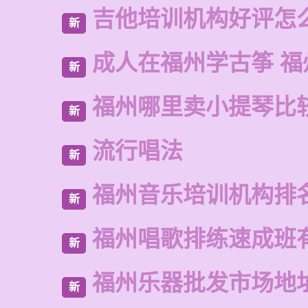
吉他培训机构好评怎
新
成人在福州学古筝 福
新
福州哪里卖小提琴比
新
流行唱法
新
福州音乐培训机构排
新
福州唱歌排练速成班
新
福州乐器批发市场地
新