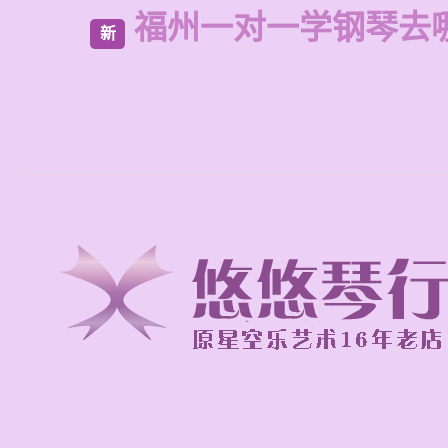
福州一对一学钢琴去
新