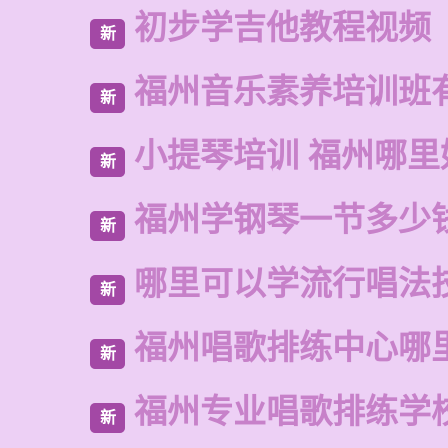
初步学吉他教程视频
新
福州音乐素养培训班
新
小提琴培训 福州哪里
新
福州学钢琴一节多少
新
哪里可以学流行唱法
新
福州唱歌排练中心哪
新
福州专业唱歌排练学
新