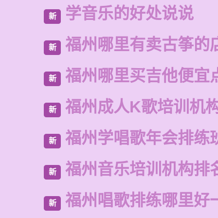
学音乐的好处说说
新
福州哪里有卖古筝的
新
福州哪里买吉他便宜
新
福州成人K歌培训机
新
福州学唱歌年会排练
新
福州音乐培训机构排
新
福州唱歌排练哪里好
新