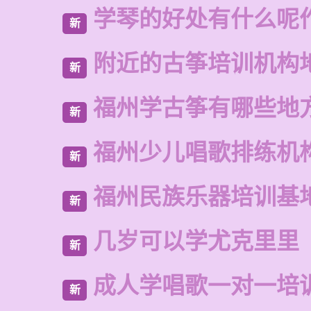
学琴的好处有什么呢
新
附近的古筝培训机构
新
福州学古筝有哪些地
新
福州少儿唱歌排练机
新
福州民族乐器培训基
新
几岁可以学尤克里里
新
成人学唱歌一对一培
新