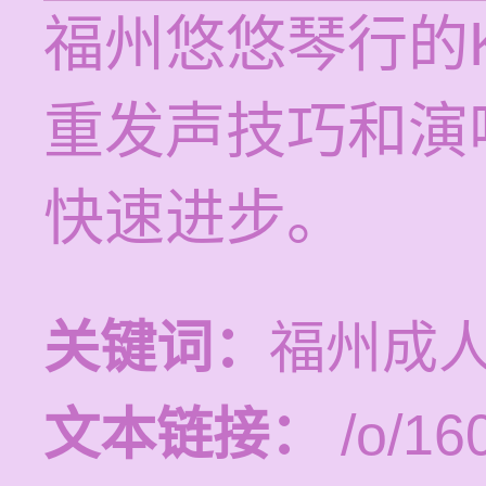
福州悠悠琴行的
重发声技巧和演
快速进步。
关键词：
福州成
文本链接：
/o/16