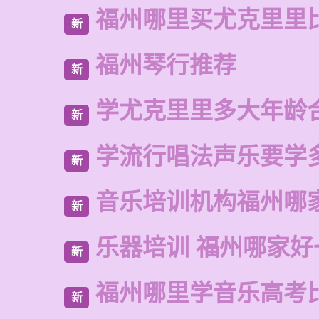
福州哪里买尤克里里
新
福州琴行推荐
新
学尤克里里多大年龄
新
学流行唱法声乐要学
新
音乐培训机构福州哪
新
乐器培训 福州哪家好
新
福州哪里学音乐高考
新