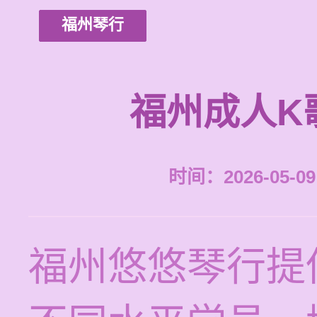
福州琴行
福州成人K
时间：2026-05-09 
福州悠悠琴行提