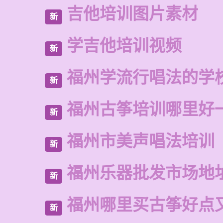
吉他培训图片素材
新
学吉他培训视频
新
福州学流行唱法的学
新
福州古筝培训哪里好
新
福州市美声唱法培训
新
福州乐器批发市场地
新
福州哪里买古筝好点
新