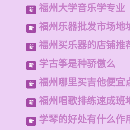
福州大学音乐学专业
新
福州乐器批发市场地
新
福州买乐器的店铺推
新
学古筝是种骄傲么
新
福州哪里买吉他便宜
新
福州唱歌排练速成班
新
学琴的好处有什么作
新