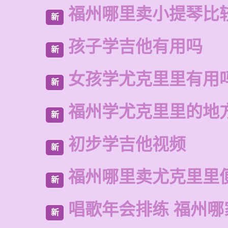
福州哪里卖小提琴比
新
孩子学吉他有用吗
新
女孩学尤克里里有用
新
福州学尤克里里的地
新
初步学吉他视频
新
福州哪里卖尤克里里
新
唱歌年会排练 福州哪
新