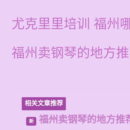
尤克里里培训 福州
福州卖钢琴的地方推
相关文章推荐
福州卖钢琴的地方推
新