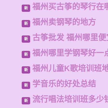
福州买古筝的琴行在
新
福州卖钢琴的地方
新
古筝批发 福州哪里便
新
福州哪里学钢琴好一
新
福州儿童K歌培训班
新
学音乐的好处总结
新
流行唱法培训班多少
新