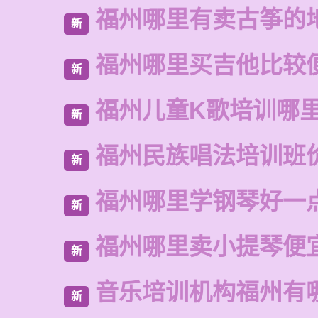
福州哪里有卖古筝的
新
福州哪里买吉他比较
新
福州儿童K歌培训哪
新
福州民族唱法培训班
新
福州哪里学钢琴好一
新
福州哪里卖小提琴便
新
音乐培训机构福州有
新