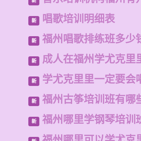
新
唱歌培训明细表
新
福州唱歌排练班多少
新
成人在福州学尤克里
新
学尤克里里一定要会
新
福州古筝培训班有哪
新
福州哪里学钢琴培训
新
福州哪里可以学尤克