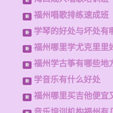
新
福州唱歌排练速成班
新
学琴的好处与坏处有
新
福州哪里学尤克里里
新
福州学古筝有哪些地
新
学音乐有什么好处
新
福州哪里买吉他便宜
新
音乐培训机构福州有