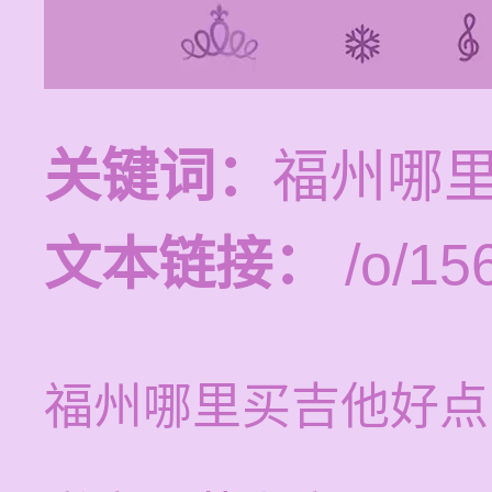
关键词：
福州哪
文本链接：
/o/15
福州哪里买吉他好点