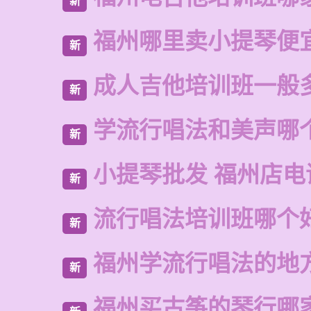
新
福州哪里卖小提琴便
新
成人吉他培训班一般
新
学流行唱法和美声哪
新
小提琴批发 福州店电
新
流行唱法培训班哪个
新
福州学流行唱法的地
新
福州买古筝的琴行哪