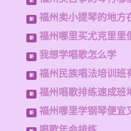
新
福州卖小提琴的地方
新
福州哪里买尤克里里
新
我想学唱歌怎么学
新
福州民族唱法培训班
新
福州唱歌排练速成班
新
福州哪里学钢琴便宜
新
唱歌年会排练