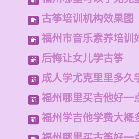
新
古筝培训机构效果图
新
福州市音乐素养培训
新
后悔让女儿学古筝
新
成人学尤克里里多久
新
福州哪里买吉他好一
新
福州学吉他学费大概
新
福州哪里买古筝好一