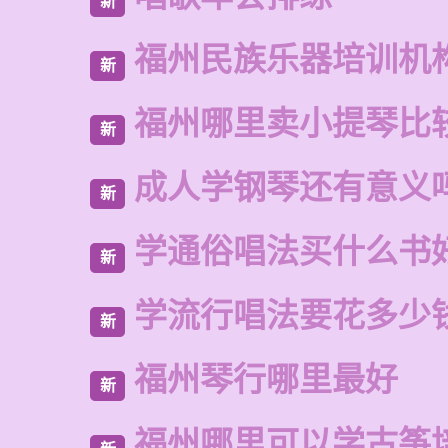
新
福州民族乐器培训机
新
福州哪里卖小提琴比
新
成人学钢琴还有意义
新
学通俗唱法买什么书
新
学流行唱法要花多少
新
福州琴行哪里最好
新
福州哪里可以学古筝