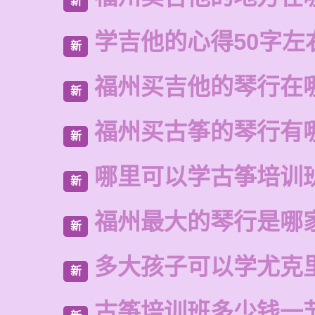
新
学吉他的心得50字左
新
福州买吉他的琴行在
新
福州买古筝的琴行有
新
哪里可以学古筝培训
新
福州最大的琴行是哪
新
多大孩子可以学尤克
新
古筝培训班多少钱一