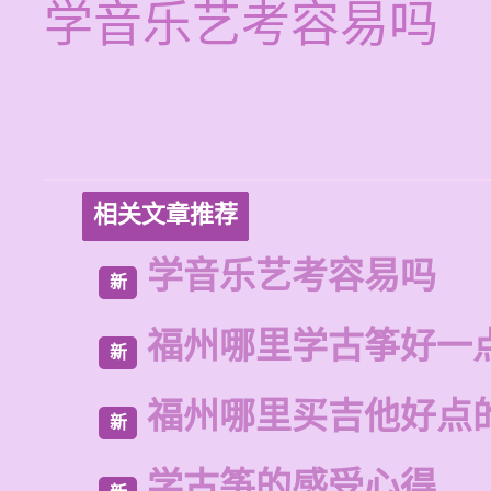
学音乐艺考容易吗
相关文章推荐
学音乐艺考容易吗
新
福州哪里学古筝好一
新
福州哪里买吉他好点
新
学古筝的感受心得