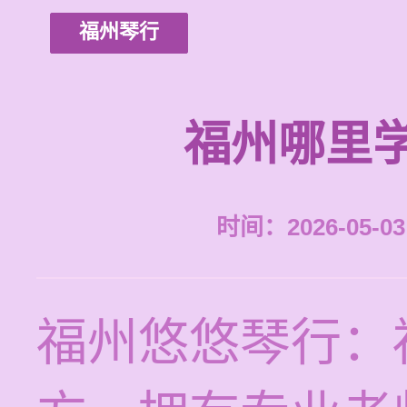
福州琴行
福州哪里
时间：2026-05-03 
福州悠悠琴行：