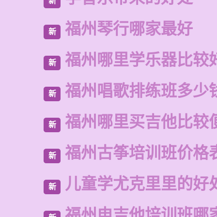
新
福州琴行哪家最好
新
福州哪里学乐器比较
新
福州唱歌排练班多少
新
福州哪里买吉他比较
新
福州古筝培训班价格
新
儿童学尤克里里的好
新
福州电吉他培训班哪