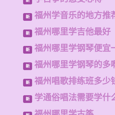
新
福州学音乐的地方推
新
福州哪里学吉他最好
新
福州哪里学钢琴便宜
新
福州哪里学钢琴的多
新
福州唱歌排练班多少
新
学通俗唱法需要学什
新
福州哪里学古筝