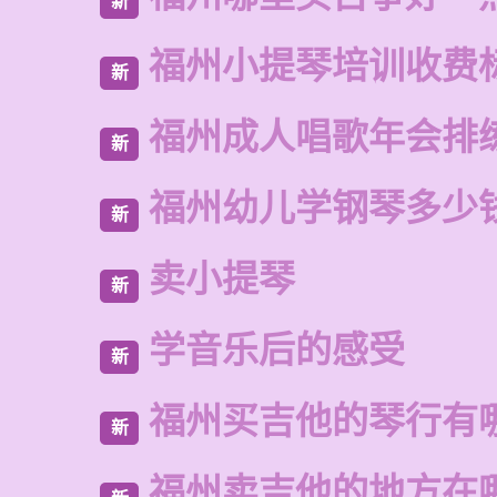
新
福州小提琴培训收费
新
福州成人唱歌年会排
新
福州幼儿学钢琴多少
新
卖小提琴
新
学音乐后的感受
新
福州买吉他的琴行有
新
福州卖吉他的地方在