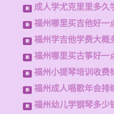
成人学尤克里里多久
新
福州哪里买吉他好一
新
福州学吉他学费大概
新
福州哪里买古筝好一
新
福州小提琴培训收费
新
福州成人唱歌年会排
新
福州幼儿学钢琴多少
新