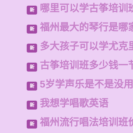
哪里可以学古筝培训
新
福州最大的琴行是哪
新
多大孩子可以学尤克
新
古筝培训班多少钱一
新
5岁学声乐是不是没
新
我想学唱歌英语
新
福州流行唱法培训班
新