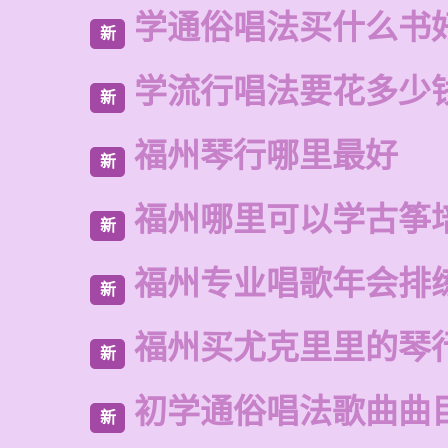
学通俗唱法买什么书
新
学流行唱法要花多少
新
福州琴行哪里最好
新
福州哪里可以学古筝
新
福州专业唱歌年会排
新
福州买尤克里里的琴
新
初学通俗唱法歌曲曲
新