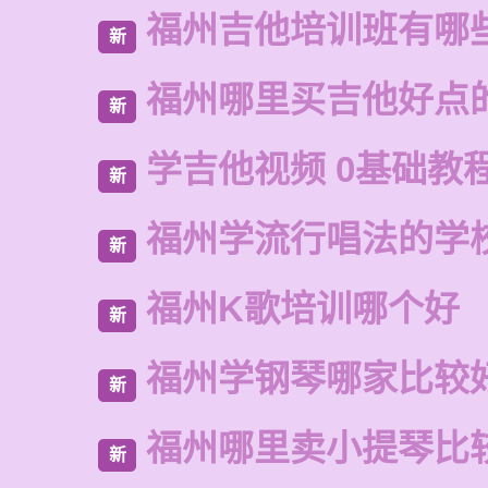
福州吉他培训班有哪
新
福州哪里买吉他好点
新
学吉他视频 0基础教
新
福州学流行唱法的学
新
福州K歌培训哪个好
新
福州学钢琴哪家比较
新
福州哪里卖小提琴比
新