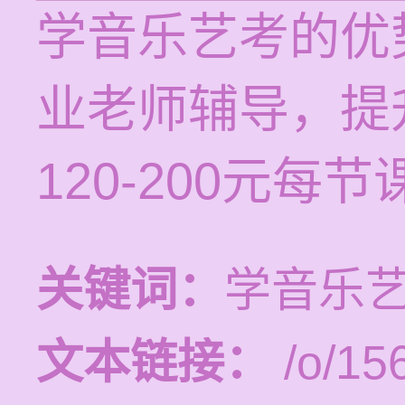
学音乐艺考的优
业老师辅导，提
120-200元
关键词：
学音乐
文本链接：
/o/15