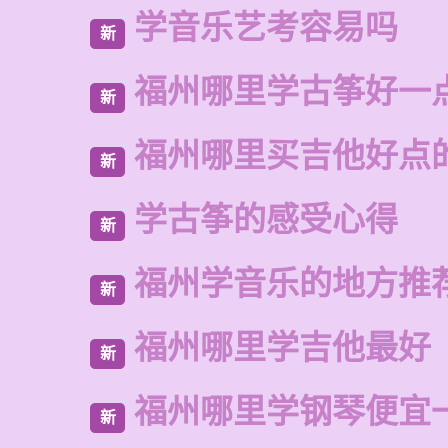
学音乐艺考容易吗
新
福州哪里学古筝好一
新
福州哪里买吉他好点
新
学古筝的感受心得
新
福州学音乐的地方推
新
福州哪里学吉他最好
新
福州哪里学钢琴便宜
新