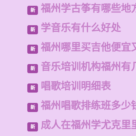
福州学古筝有哪些地
新
学音乐有什么好处
新
福州哪里买吉他便宜
新
音乐培训机构福州有
新
唱歌培训明细表
新
福州唱歌排练班多少
新
成人在福州学尤克里
新