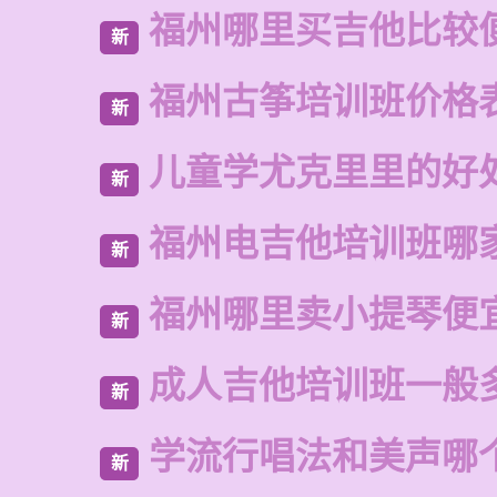
福州哪里买吉他比较
新
福州古筝培训班价格
新
儿童学尤克里里的好
新
福州电吉他培训班哪
新
福州哪里卖小提琴便
新
成人吉他培训班一般
新
学流行唱法和美声哪
新