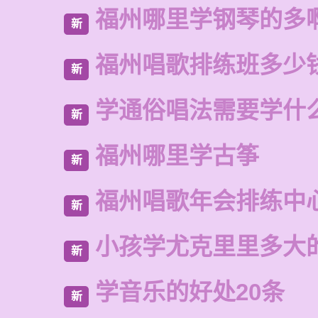
福州哪里学钢琴的多
新
福州唱歌排练班多少
新
学通俗唱法需要学什
新
福州哪里学古筝
新
福州唱歌年会排练中
新
小孩学尤克里里多大
新
学音乐的好处20条
新