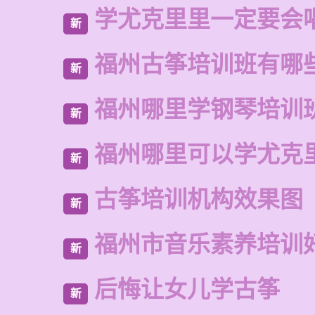
学尤克里里一定要会
新
福州古筝培训班有哪
新
福州哪里学钢琴培训
新
福州哪里可以学尤克
新
古筝培训机构效果图
新
福州市音乐素养培训
新
后悔让女儿学古筝
新