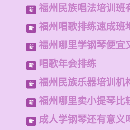
福州民族唱法培训班
新
福州唱歌排练速成班
新
福州哪里学钢琴便宜
新
唱歌年会排练
新
福州民族乐器培训机
新
福州哪里卖小提琴比
新
成人学钢琴还有意义
新