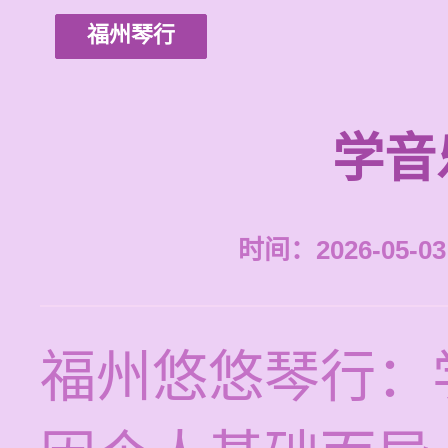
福州琴行
学音
时间：2026-05-03 
福州悠悠琴行：