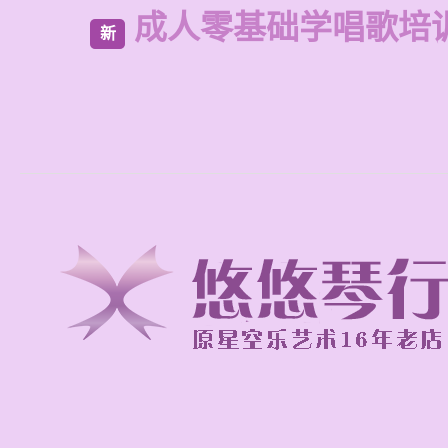
成人零基础学唱歌培
新