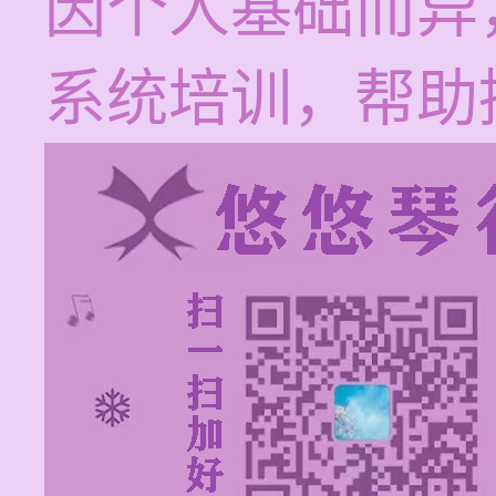
因个人基础而异
系统培训，帮助