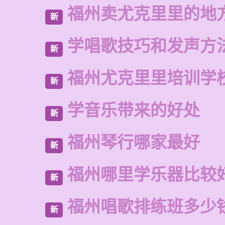
福州卖尤克里里的地
新
学唱歌技巧和发声方
新
福州尤克里里培训学
新
学音乐带来的好处
新
福州琴行哪家最好
新
福州哪里学乐器比较
新
福州唱歌排练班多少
新