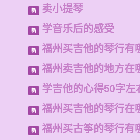
卖小提琴
新
学音乐后的感受
新
福州买吉他的琴行有
新
福州卖吉他的地方在
新
学吉他的心得50字左
新
福州买吉他的琴行在
新
福州买古筝的琴行有
新