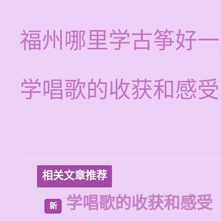
福州哪里学古筝好一
学唱歌的收获和感受
相关文章推荐
学唱歌的收获和感受
新