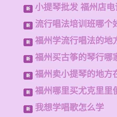
小提琴批发 福州店电
新
流行唱法培训班哪个
新
福州学流行唱法的地
新
福州买古筝的琴行哪
新
福州卖小提琴的地方
新
福州哪里买尤克里里
新
我想学唱歌怎么学
新