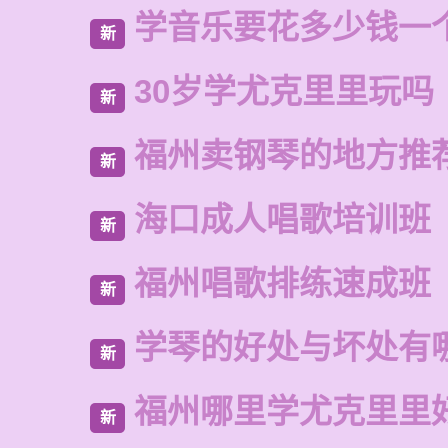
学音乐要花多少钱一
新
30岁学尤克里里玩吗
新
福州卖钢琴的地方推
新
海口成人唱歌培训班
新
福州唱歌排练速成班
新
学琴的好处与坏处有
新
福州哪里学尤克里里
新