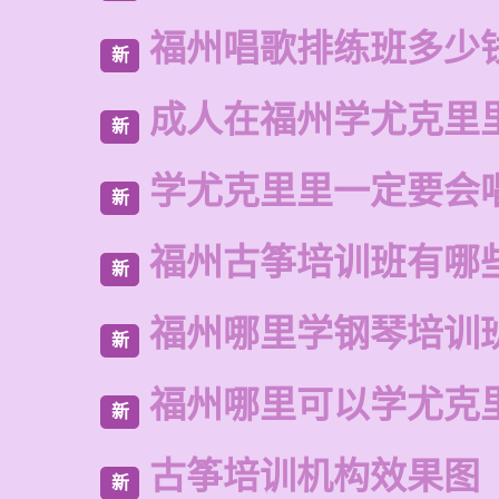
福州唱歌排练班多少
新
成人在福州学尤克里
新
学尤克里里一定要会
新
福州古筝培训班有哪
新
福州哪里学钢琴培训
新
福州哪里可以学尤克
新
古筝培训机构效果图
新