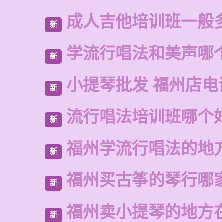
成人吉他培训班一般
新
学流行唱法和美声哪
新
小提琴批发 福州店电
新
流行唱法培训班哪个
新
福州学流行唱法的地
新
福州买古筝的琴行哪
新
福州卖小提琴的地方
新