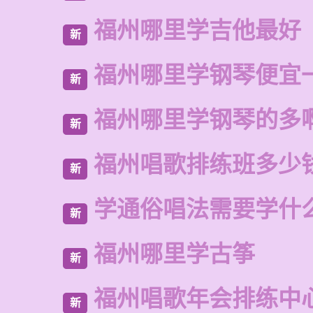
福州哪里学吉他最好
新
福州哪里学钢琴便宜
新
福州哪里学钢琴的多
新
福州唱歌排练班多少
新
学通俗唱法需要学什
新
福州哪里学古筝
新
福州唱歌年会排练中
新