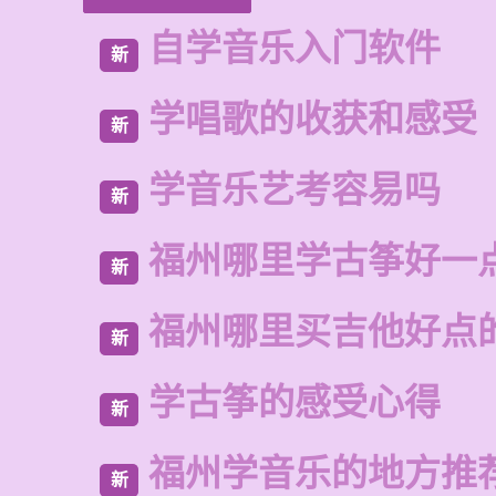
自学音乐入门软件
新
学唱歌的收获和感受
新
学音乐艺考容易吗
新
福州哪里学古筝好一
新
福州哪里买吉他好点
新
学古筝的感受心得
新
福州学音乐的地方推
新