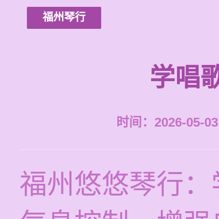
福州琴行
学唱
时间：2026-05-03 
福州悠悠琴行：