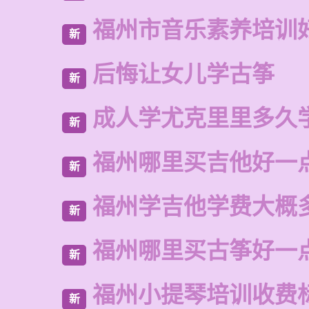
福州市音乐素养培训
新
后悔让女儿学古筝
新
成人学尤克里里多久
新
福州哪里买吉他好一
新
福州学吉他学费大概
新
福州哪里买古筝好一
新
福州小提琴培训收费
新