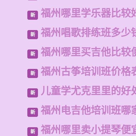
福州哪里学乐器比较
新
福州唱歌排练班多少
新
福州哪里买吉他比较
新
福州古筝培训班价格
新
儿童学尤克里里的好
新
福州电吉他培训班哪
新
福州哪里卖小提琴便
新