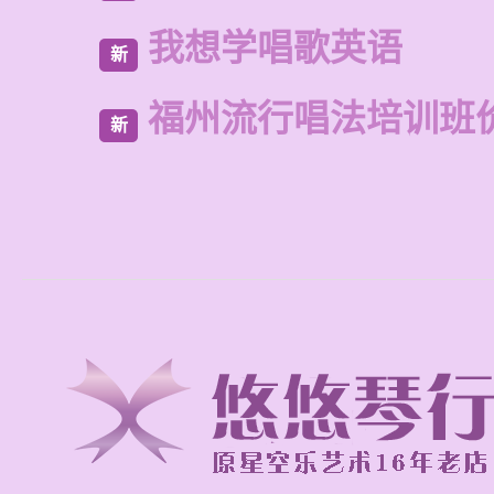
我想学唱歌英语
新
福州流行唱法培训班
新