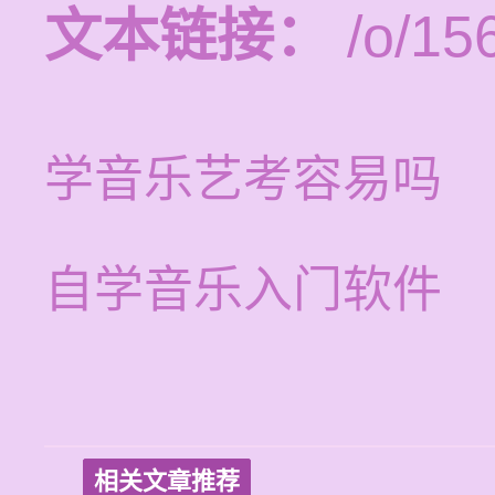
文本链接：
/o/15
学音乐艺考容易吗
自学音乐入门软件
相关文章推荐