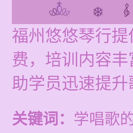
福州悠悠琴行提供
费，培训内容丰
助学员迅速提升
关键词：
学唱歌