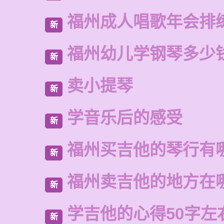
福州成人唱歌年会排
新
福州幼儿学钢琴多少
新
卖小提琴
新
学音乐后的感受
新
福州买吉他的琴行有
新
福州卖吉他的地方在
新
学吉他的心得50字左
新