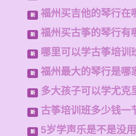
福州买吉他的琴行在
新
福州买古筝的琴行有
新
哪里可以学古筝培训
新
福州最大的琴行是哪
新
多大孩子可以学尤克
新
古筝培训班多少钱一
新
5岁学声乐是不是没
新