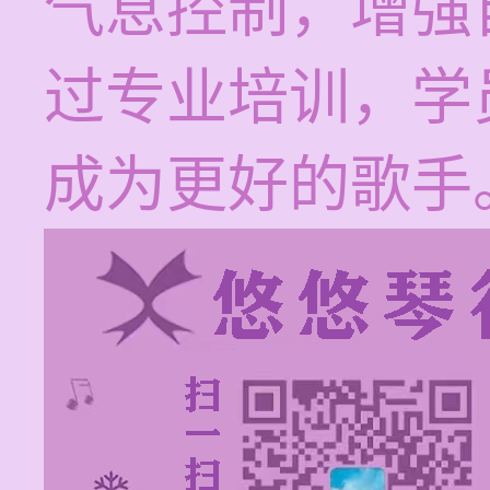
气息控制，增强
过专业培训，学
成为更好的歌手