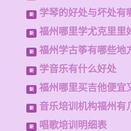
学琴的好处与坏处有
新
福州哪里学尤克里里
新
福州学古筝有哪些地
新
学音乐有什么好处
新
福州哪里买吉他便宜
新
音乐培训机构福州有
新
唱歌培训明细表
新