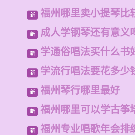
福州哪里卖小提琴比
新
成人学钢琴还有意义
新
学通俗唱法买什么书
新
学流行唱法要花多少
新
福州琴行哪里最好
新
福州哪里可以学古筝
新
福州专业唱歌年会排
新