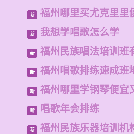
福州哪里买尤克里里
新
我想学唱歌怎么学
新
福州民族唱法培训班
新
福州唱歌排练速成班
新
福州哪里学钢琴便宜
新
唱歌年会排练
新
福州民族乐器培训机
新