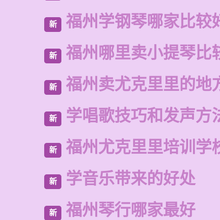
福州学钢琴哪家比较
新
福州哪里卖小提琴比
新
福州卖尤克里里的地
新
学唱歌技巧和发声方
新
福州尤克里里培训学
新
学音乐带来的好处
新
福州琴行哪家最好
新