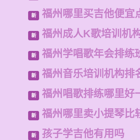
福州哪里买吉他便宜
新
福州成人K歌培训机
新
福州学唱歌年会排练
新
福州音乐培训机构排
新
福州唱歌排练哪里好
新
福州哪里卖小提琴比
新
孩子学吉他有用吗
新