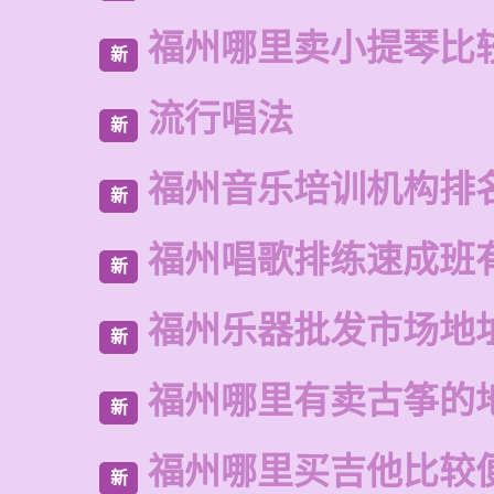
福州哪里卖小提琴比
新
流行唱法
新
福州音乐培训机构排
新
福州唱歌排练速成班
新
福州乐器批发市场地
新
福州哪里有卖古筝的
新
福州哪里买吉他比较
新