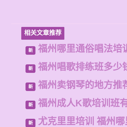
相关文章推荐
福州哪里通俗唱法培
新
福州唱歌排练班多少
新
福州卖钢琴的地方推
新
福州成人K歌培训班
新
尤克里里培训 福州哪
新