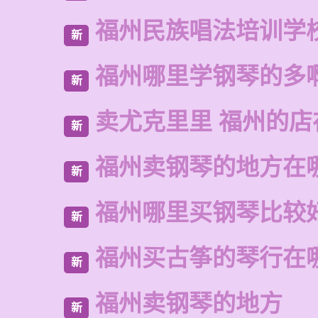
福州民族唱法培训学
新
福州哪里学钢琴的多
新
卖尤克里里 福州的
新
福州卖钢琴的地方在
新
福州哪里买钢琴比较
新
福州买古筝的琴行在
新
福州卖钢琴的地方
新