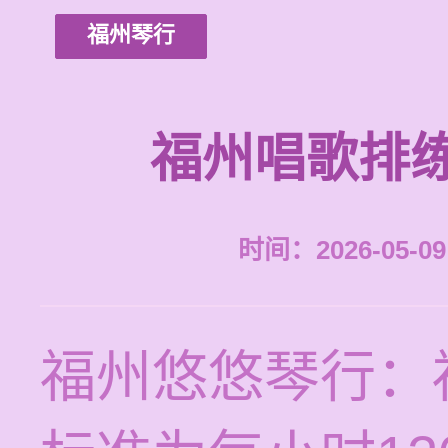
福州琴行
福州唱歌排
时间：2026-05-09 
福州悠悠琴行：