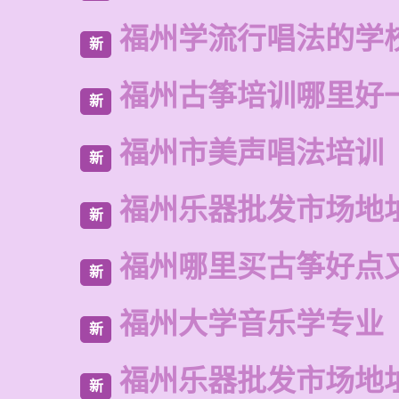
福州学流行唱法的学
新
福州古筝培训哪里好
新
福州市美声唱法培训
新
福州乐器批发市场地
新
福州哪里买古筝好点
新
福州大学音乐学专业
新
福州乐器批发市场地
新