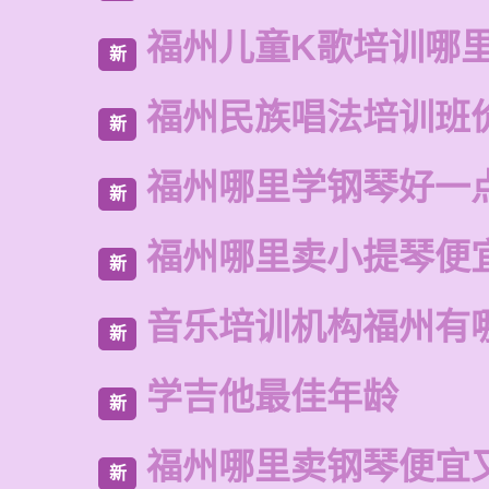
福州儿童K歌培训哪
新
福州民族唱法培训班
新
福州哪里学钢琴好一
新
福州哪里卖小提琴便
新
音乐培训机构福州有
新
学吉他最佳年龄
新
福州哪里卖钢琴便宜
新