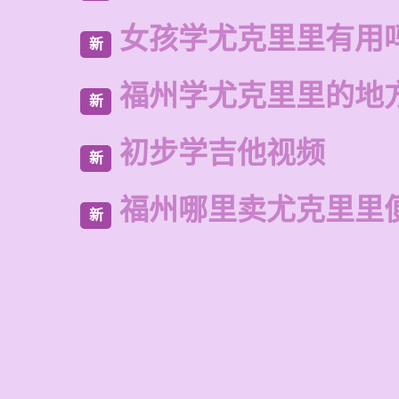
女孩学尤克里里有用
新
福州学尤克里里的地
新
初步学吉他视频
新
福州哪里卖尤克里里
新