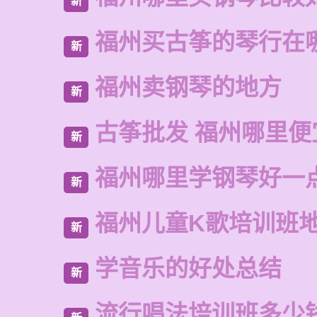
新
福州买古筝的琴行在
新
福州卖钢琴的地方
新
古筝批发 福州哪里便
新
福州哪里学钢琴好一
新
福州儿童K歌培训班
新
学音乐的好处总结
新
流行唱法培训班多少