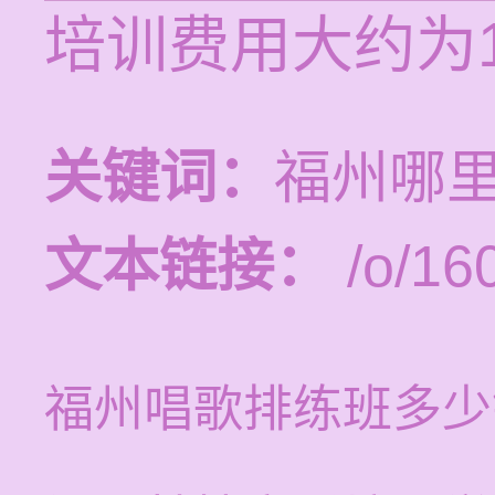
培训费用大约为1
关键词：
福州哪
文本链接：
/o/16
福州唱歌排练班多少