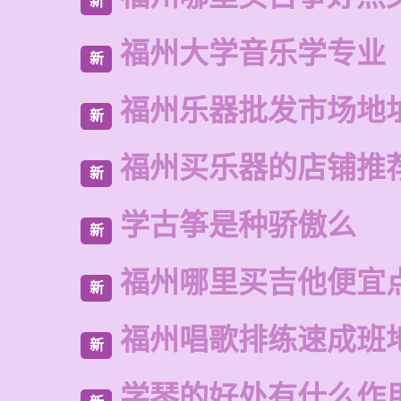
新
福州大学音乐学专业
新
福州乐器批发市场地
新
福州买乐器的店铺推
新
学古筝是种骄傲么
新
福州哪里买吉他便宜
新
福州唱歌排练速成班
新
学琴的好处有什么作