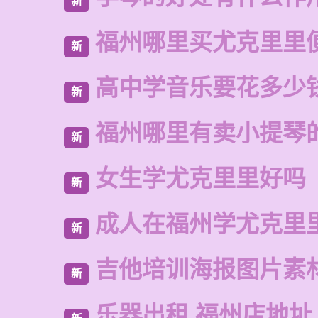
新
福州哪里买尤克里里
新
高中学音乐要花多少
新
福州哪里有卖小提琴
新
女生学尤克里里好吗
新
成人在福州学尤克里
新
吉他培训海报图片素
新
乐器出租 福州店地址