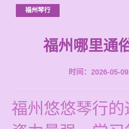
福州琴行
福州哪里通
时间：2026-05-09 
福州悠悠琴行的