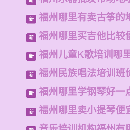
新
福州哪里有卖古筝的
新
福州哪里买吉他比较
新
福州儿童K歌培训哪
新
福州民族唱法培训班
新
福州哪里学钢琴好一
新
福州哪里卖小提琴便
新
音乐培训机构福州有