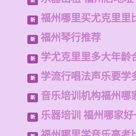
新
福州哪里买尤克里里
新
福州琴行推荐
新
学尤克里里多大年龄
新
学流行唱法声乐要学
新
音乐培训机构福州哪
新
乐器培训 福州哪家好
新
福州哪里学音乐高考