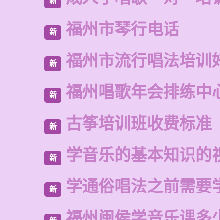
新
福州市琴行电话
新
福州市流行唱法培训
新
福州唱歌年会排练中
新
古筝培训班收费标准
新
学音乐的基本知识的
新
学通俗唱法之前需要
新
福州闽侯学音乐课多