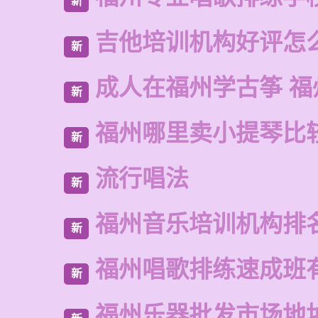
新
吉他培训机构好评怎
新
成人在福州学古筝 福
新
福州哪里卖小提琴比
新
流行唱法
新
福州音乐培训机构排
新
福州唱歌排练速成班
新
福州乐器批发市场地