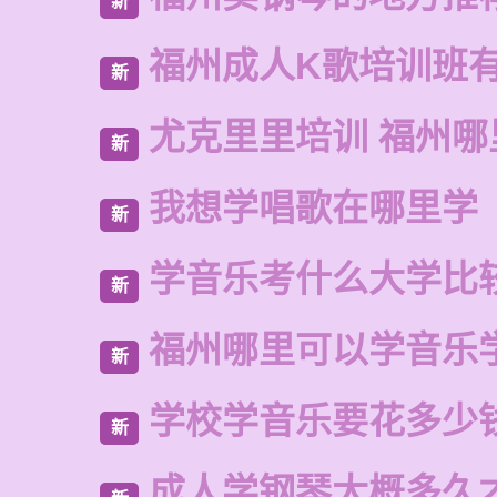
新
福州成人K歌培训班
新
尤克里里培训 福州哪
新
我想学唱歌在哪里学
新
学音乐考什么大学比
新
福州哪里可以学音乐
新
学校学音乐要花多少
新
成人学钢琴大概多久