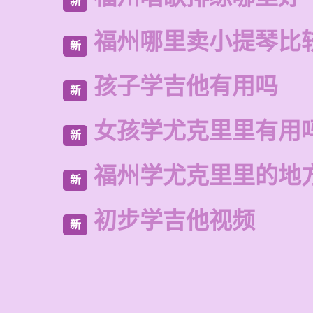
新
福州哪里卖小提琴比
新
孩子学吉他有用吗
新
女孩学尤克里里有用
新
福州学尤克里里的地
新
初步学吉他视频
新