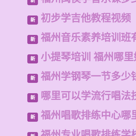
新
初步学吉他教程视频
新
福州音乐素养培训班
新
小提琴培训 福州哪里
新
福州学钢琴一节多少
新
哪里可以学流行唱法
新
福州唱歌排练中心哪
新
福州专业唱歌排练学