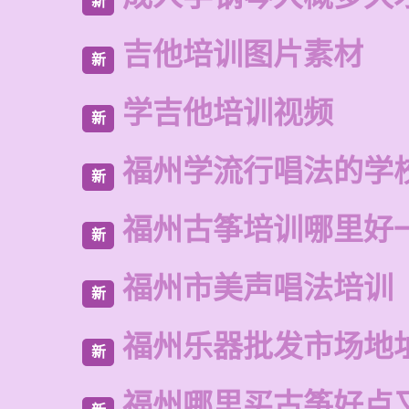
新
吉他培训图片素材
新
学吉他培训视频
新
福州学流行唱法的学
新
福州古筝培训哪里好
新
福州市美声唱法培训
新
福州乐器批发市场地
新
福州哪里买古筝好点