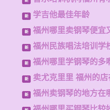
新
学吉他最佳年龄
新
福州哪里卖钢琴便宜
新
福州民族唱法培训学
新
福州哪里学钢琴的多
新
卖尤克里里 福州的
新
福州卖钢琴的地方在
新
福州哪里买钢琴比较