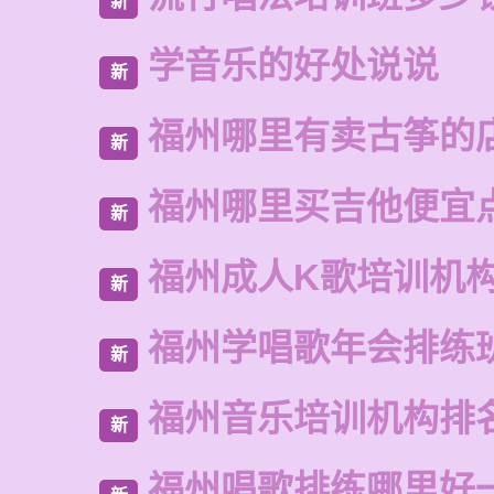
新
学音乐的好处说说
新
福州哪里有卖古筝的
新
福州哪里买吉他便宜
新
福州成人K歌培训机
新
福州学唱歌年会排练
新
福州音乐培训机构排
新
福州唱歌排练哪里好