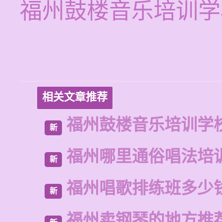
福州鼓楼音乐培训学
相关文章推荐
福州鼓楼音乐培训学
新
福州哪里通俗唱法培
新
福州唱歌排练班多少
新
福州卖钢琴的地方推