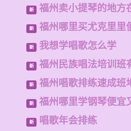
福州卖小提琴的地方
新
福州哪里买尤克里里
新
我想学唱歌怎么学
新
福州民族唱法培训班
新
福州唱歌排练速成班
新
福州哪里学钢琴便宜
新
唱歌年会排练
新