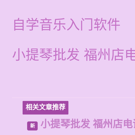
自学音乐入门软件
小提琴批发 福州店
相关文章推荐
小提琴批发 福州店电
新