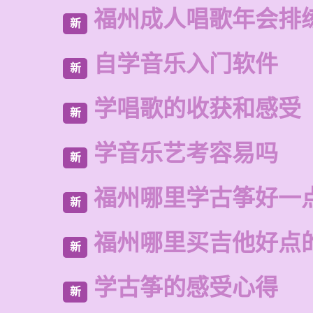
福州成人唱歌年会排
新
自学音乐入门软件
新
学唱歌的收获和感受
新
学音乐艺考容易吗
新
福州哪里学古筝好一
新
福州哪里买吉他好点
新
学古筝的感受心得
新