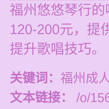
福州悠悠琴行的
120-200元
提升歌唱技巧。
关键词：
福州成
文本链接：
/o/15