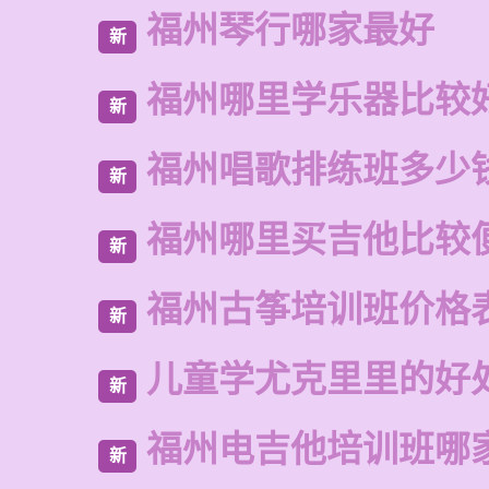
福州琴行哪家最好
新
福州哪里学乐器比较
新
福州唱歌排练班多少
新
福州哪里买吉他比较
新
福州古筝培训班价格
新
儿童学尤克里里的好
新
福州电吉他培训班哪
新