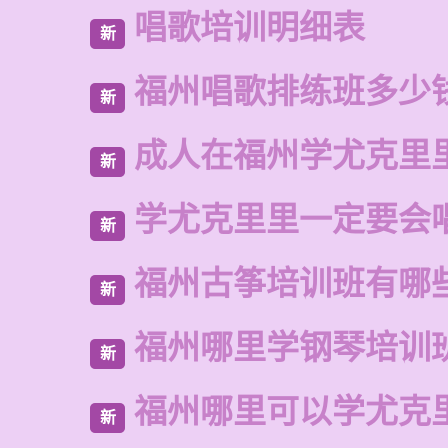
唱歌培训明细表
新
福州唱歌排练班多少
新
成人在福州学尤克里
新
学尤克里里一定要会
新
福州古筝培训班有哪
新
福州哪里学钢琴培训
新
福州哪里可以学尤克
新