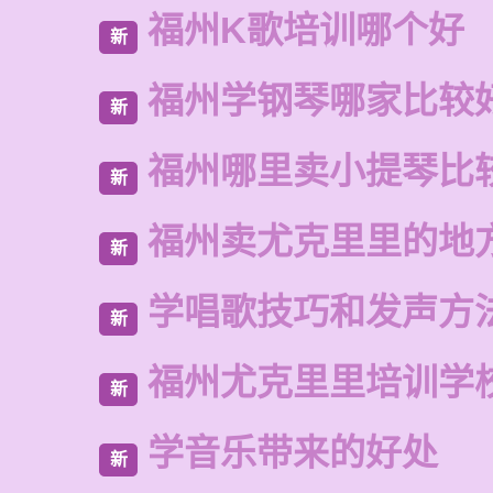
福州K歌培训哪个好
新
福州学钢琴哪家比较
新
福州哪里卖小提琴比
新
福州卖尤克里里的地
新
学唱歌技巧和发声方
新
福州尤克里里培训学
新
学音乐带来的好处
新