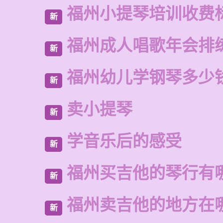
福州小提琴培训收费
新
福州成人唱歌年会排
新
福州幼儿学钢琴多少
新
卖小提琴
新
学音乐后的感受
新
福州买吉他的琴行有
新
福州卖吉他的地方在
新