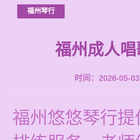
福州琴行
福州成人唱
时间：2026-05-03 
福州悠悠琴行提