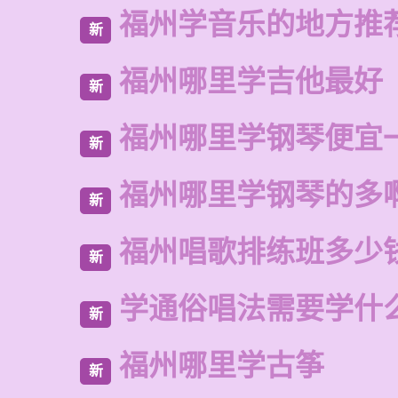
福州学音乐的地方推
新
福州哪里学吉他最好
新
福州哪里学钢琴便宜
新
福州哪里学钢琴的多
新
福州唱歌排练班多少
新
学通俗唱法需要学什
新
福州哪里学古筝
新