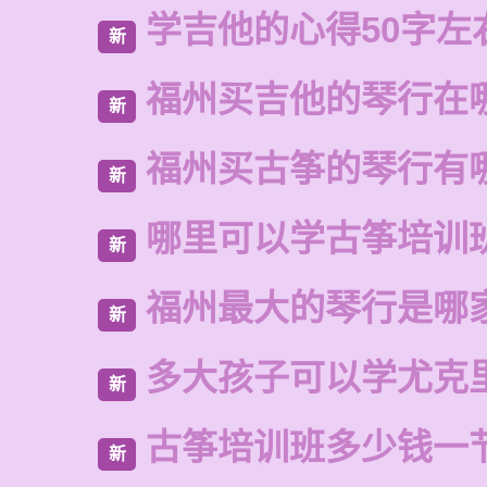
学吉他的心得50字左
新
福州买吉他的琴行在
新
福州买古筝的琴行有
新
哪里可以学古筝培训
新
福州最大的琴行是哪
新
多大孩子可以学尤克
新
古筝培训班多少钱一
新