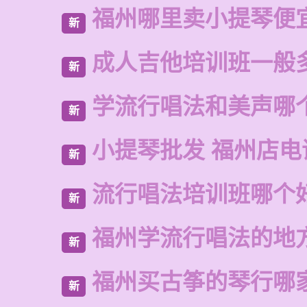
福州哪里卖小提琴便
新
成人吉他培训班一般
新
学流行唱法和美声哪
新
小提琴批发 福州店电
新
流行唱法培训班哪个
新
福州学流行唱法的地
新
福州买古筝的琴行哪
新