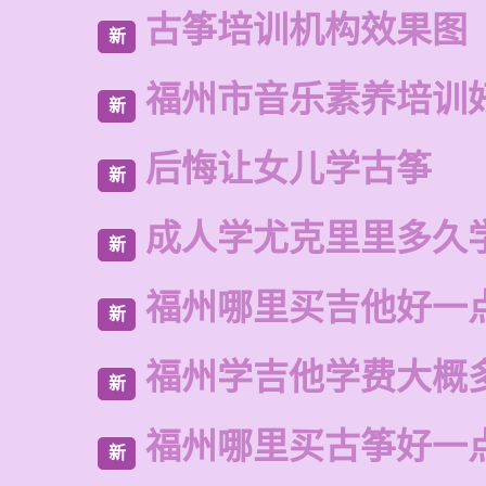
古筝培训机构效果图
新
福州市音乐素养培训
新
后悔让女儿学古筝
新
成人学尤克里里多久
新
福州哪里买吉他好一
新
福州学吉他学费大概
新
福州哪里买古筝好一
新