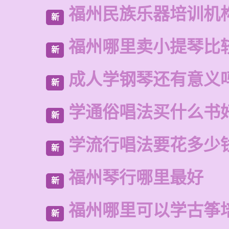
福州民族乐器培训机
新
福州哪里卖小提琴比
新
成人学钢琴还有意义
新
学通俗唱法买什么书
新
学流行唱法要花多少
新
福州琴行哪里最好
新
福州哪里可以学古筝
新