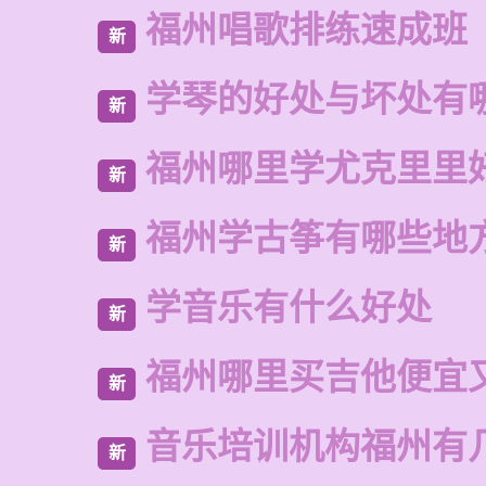
福州唱歌排练速成班
新
学琴的好处与坏处有
新
福州哪里学尤克里里
新
福州学古筝有哪些地
新
学音乐有什么好处
新
福州哪里买吉他便宜
新
音乐培训机构福州有
新