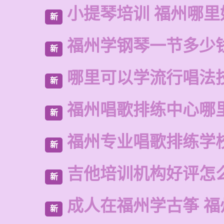
小提琴培训 福州哪里
新
福州学钢琴一节多少
新
哪里可以学流行唱法
新
福州唱歌排练中心哪
新
福州专业唱歌排练学
新
吉他培训机构好评怎
新
成人在福州学古筝 福
新