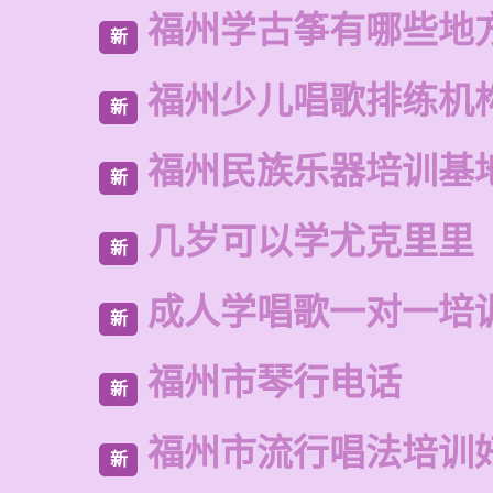
福州学古筝有哪些地
新
福州少儿唱歌排练机
新
福州民族乐器培训基
新
几岁可以学尤克里里
新
成人学唱歌一对一培
新
福州市琴行电话
新
福州市流行唱法培训
新