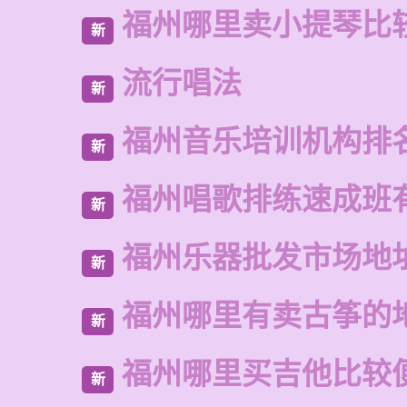
福州哪里卖小提琴比
新
流行唱法
新
福州音乐培训机构排
新
福州唱歌排练速成班
新
福州乐器批发市场地
新
福州哪里有卖古筝的
新
福州哪里买吉他比较
新