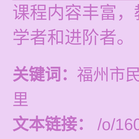
课程内容丰富，
学者和进阶者。
关键词：
福州市
里
文本链接：
/o/16