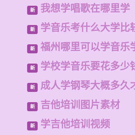
我想学唱歌在哪里学
新
学音乐考什么大学比
新
福州哪里可以学音乐
新
学校学音乐要花多少
新
成人学钢琴大概多久
新
吉他培训图片素材
新
学吉他培训视频
新