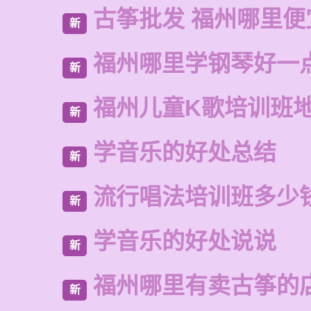
古筝批发 福州哪里便
新
福州哪里学钢琴好一
新
福州儿童K歌培训班
新
学音乐的好处总结
新
流行唱法培训班多少
新
学音乐的好处说说
新
福州哪里有卖古筝的
新