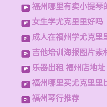
福州哪里有卖小提琴
新
女生学尤克里里好吗
新
成人在福州学尤克里
新
吉他培训海报图片素
新
乐器出租 福州店地址
新
福州哪里买尤克里里
新
福州琴行推荐
新