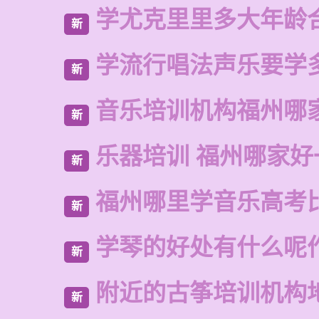
学尤克里里多大年龄
新
学流行唱法声乐要学
新
音乐培训机构福州哪
新
乐器培训 福州哪家好
新
福州哪里学音乐高考
新
学琴的好处有什么呢
新
附近的古筝培训机构
新