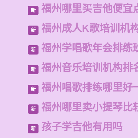
福州哪里买吉他便宜
新
福州成人K歌培训机
新
福州学唱歌年会排练
新
福州音乐培训机构排
新
福州唱歌排练哪里好
新
福州哪里卖小提琴比
新
孩子学吉他有用吗
新