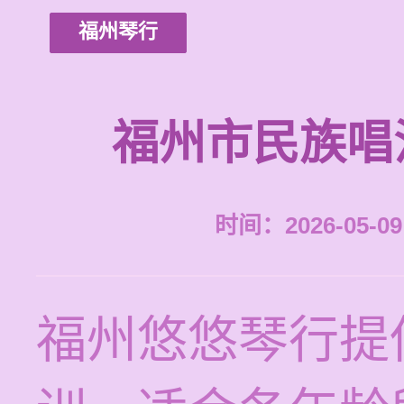
福州琴行
福州市民族唱
时间：2026-05-09 
福州悠悠琴行提