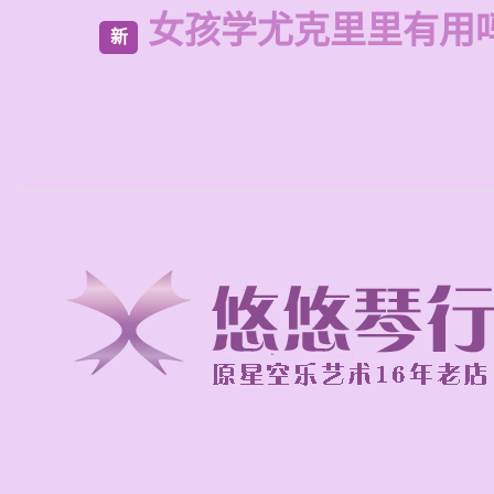
女孩学尤克里里有用
新