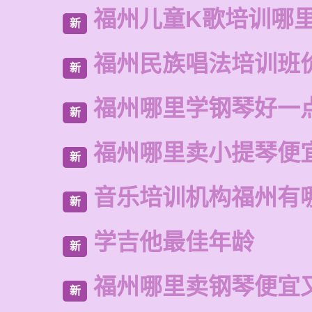
福州儿童K歌培训哪
新
福州民族唱法培训班
新
福州哪里学钢琴好一
新
福州哪里卖小提琴便
新
音乐培训机构福州有
新
学吉他最佳年龄
新
福州哪里卖钢琴便宜
新