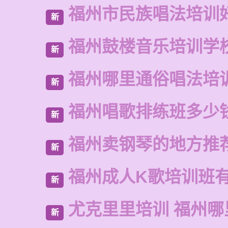
福州市民族唱法培训
新
福州鼓楼音乐培训学
新
福州哪里通俗唱法培
新
福州唱歌排练班多少
新
福州卖钢琴的地方推
新
福州成人K歌培训班
新
尤克里里培训 福州哪
新