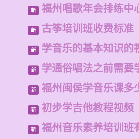
福州唱歌年会排练中
新
古筝培训班收费标准
新
学音乐的基本知识的
新
学通俗唱法之前需要
新
福州闽侯学音乐课多
新
初步学吉他教程视频
新
福州音乐素养培训班
新