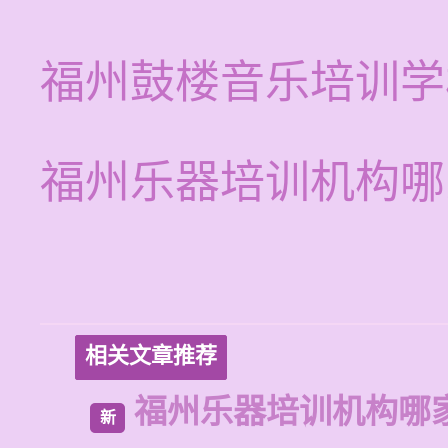
福州鼓楼音乐培训学
福州乐器培训机构哪
相关文章推荐
福州乐器培训机构哪
新