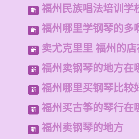
福州民族唱法培训学
新
福州哪里学钢琴的多
新
卖尤克里里 福州的
新
福州卖钢琴的地方在
新
福州哪里买钢琴比较
新
福州买古筝的琴行在
新
福州卖钢琴的地方
新