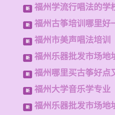
福州学流行唱法的学
新
福州古筝培训哪里好
新
福州市美声唱法培训
新
福州乐器批发市场地
新
福州哪里买古筝好点
新
福州大学音乐学专业
新
福州乐器批发市场地
新