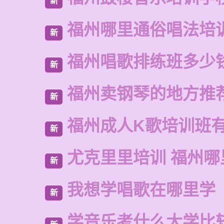
新
福州哪里通俗唱法培
新
福州唱歌排练班多少
新
福州卖钢琴的地方推
新
福州成人K歌培训班
新
尤克里里培训 福州哪
新
我想学唱歌在哪里学
新
学音乐考什么大学比