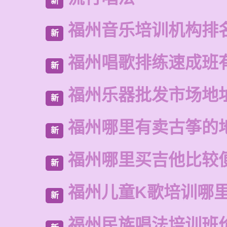
新
福州音乐培训机构排
新
福州唱歌排练速成班
新
福州乐器批发市场地
新
福州哪里有卖古筝的
新
福州哪里买吉他比较
新
福州儿童K歌培训哪
新
福州民族唱法培训班