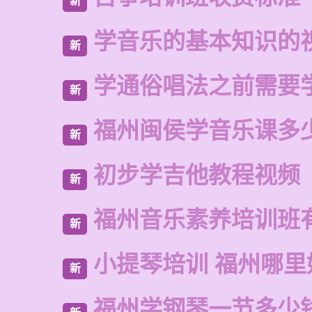
新
学音乐的基本知识的
新
学通俗唱法之前需要
新
福州闽侯学音乐课多
新
初步学吉他教程视频
新
福州音乐素养培训班
新
小提琴培训 福州哪里
新
福州学钢琴一节多少