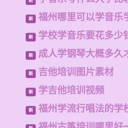
新
福州哪里可以学音乐
新
学校学音乐要花多少
新
成人学钢琴大概多久
新
吉他培训图片素材
新
学吉他培训视频
新
福州学流行唱法的学
新
福州古筝培训哪里好