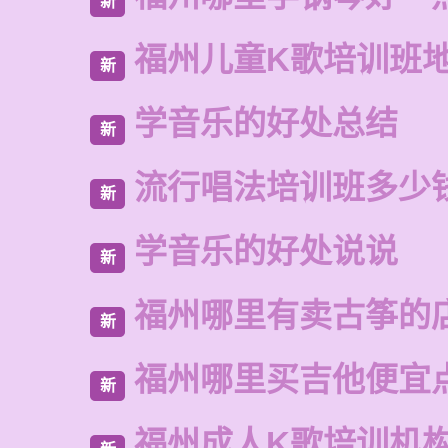
新
福州儿童K歌培训班
新
学音乐的好处总结
新
流行唱法培训班多少
新
学音乐的好处说说
新
福州哪里有卖古筝的
新
福州哪里买吉他便宜
新
福州成人K歌培训机