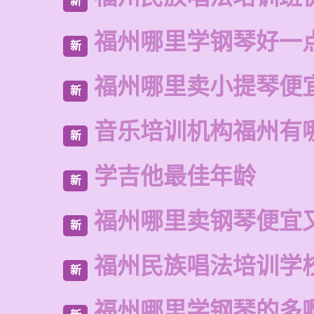
新
福州哪里学钢琴好一
新
福州哪里卖小提琴便
新
音乐培训机构福州有
新
学吉他最佳年龄
新
福州哪里卖钢琴便宜
新
福州民族唱法培训学
新
福州哪里学钢琴的多