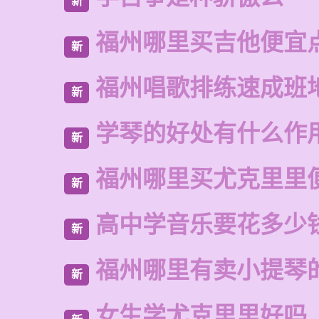
新
福州哪里买吉他便宜
新
福州唱歌排练速成班
新
学琴的好处有什么作
新
福州哪里买尤克里里
新
高中学音乐要花多少
新
福州哪里有卖小提琴
新
女生学尤克里里好吗