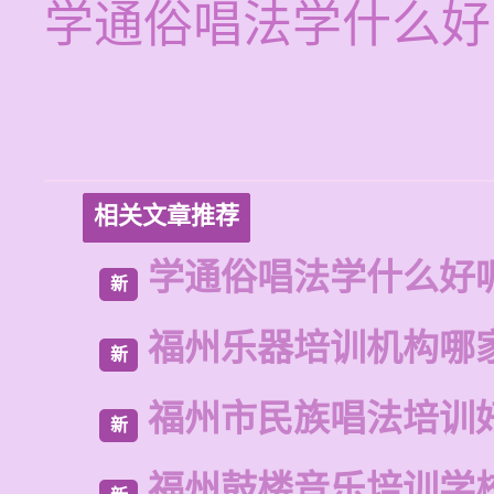
学通俗唱法学什么好
相关文章推荐
学通俗唱法学什么好
新
福州乐器培训机构哪
新
福州市民族唱法培训
新
福州鼓楼音乐培训学