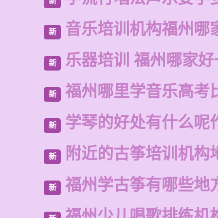
新
音乐培训机构福州哪
新
乐器培训 福州哪家好
新
福州哪里学音乐高考
新
学琴的好处有什么呢
新
附近的古筝培训机构
新
福州学古筝有哪些地
新
福州少儿唱歌排练机