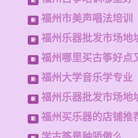
新
福州市美声唱法培训
新
福州乐器批发市场地
新
福州哪里买古筝好点
新
福州大学音乐学专业
新
福州乐器批发市场地
新
福州买乐器的店铺推
新
学古筝是种骄傲么