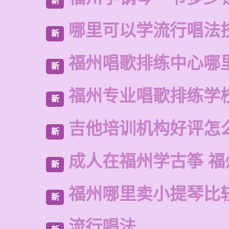
新
哪里可以学流行唱法
新
福州唱歌排练中心哪
新
福州专业唱歌排练学
新
吉他培训机构好评怎
新
成人在福州学古筝 福
新
福州哪里卖小提琴比
新
流行唱法