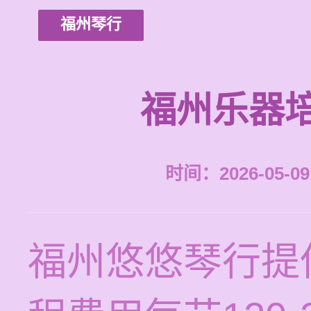
福州琴行
福州乐器
时间：2026-05-09 
福州悠悠琴行提