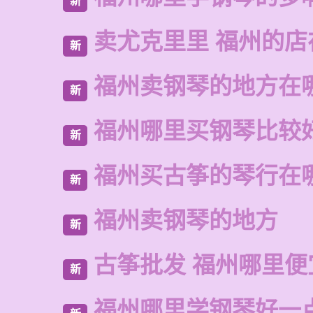
新
卖尤克里里 福州的
新
福州卖钢琴的地方在
新
福州哪里买钢琴比较
新
福州买古筝的琴行在
新
福州卖钢琴的地方
新
古筝批发 福州哪里便
新
福州哪里学钢琴好一