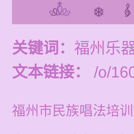
关键词：
福州乐
文本链接：
/o/16
福州市民族唱法培训