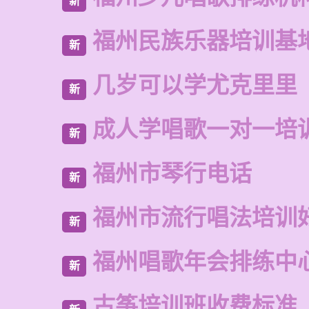
新
福州民族乐器培训基
新
几岁可以学尤克里里
新
成人学唱歌一对一培
新
福州市琴行电话
新
福州市流行唱法培训
新
福州唱歌年会排练中
新
古筝培训班收费标准