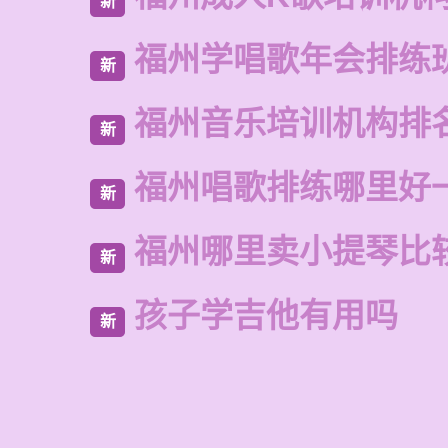
新
福州学唱歌年会排练
新
福州音乐培训机构排
新
福州唱歌排练哪里好
新
福州哪里卖小提琴比
新
孩子学吉他有用吗
新