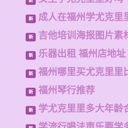
新
成人在福州学尤克里
新
吉他培训海报图片素
新
乐器出租 福州店地址
新
福州哪里买尤克里里
新
福州琴行推荐
新
学尤克里里多大年龄
新
学流行唱法声乐要学