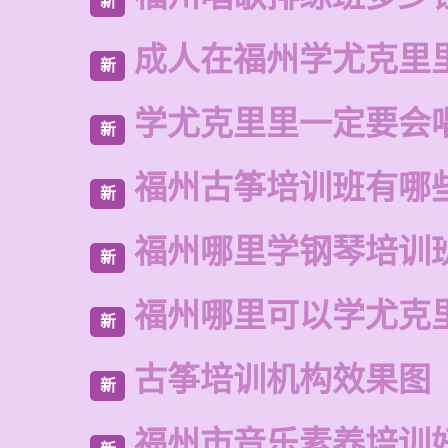
新
成人在福州学尤克里
新
学尤克里里一定要会
新
福州古筝培训班有哪
新
福州哪里学钢琴培训
新
福州哪里可以学尤克
新
古筝培训机构效果图
新
福州市音乐素养培训