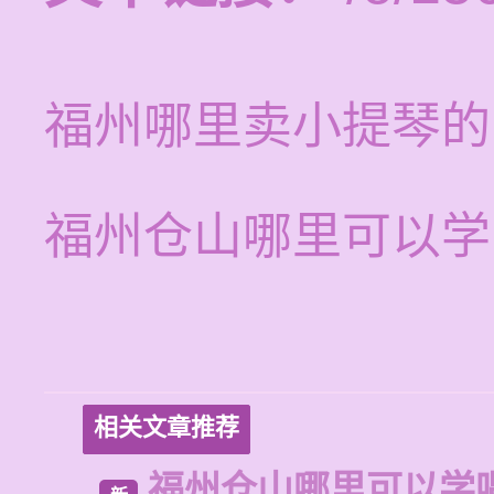
福州哪里卖小提琴的
福州仓山哪里可以学
相关文章推荐
福州仓山哪里可以学