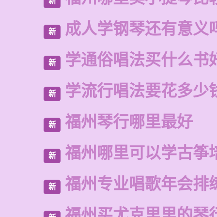
新
成人学钢琴还有意义
新
学通俗唱法买什么书
新
学流行唱法要花多少
新
福州琴行哪里最好
新
福州哪里可以学古筝
新
福州专业唱歌年会排
新
福州买尤克里里的琴