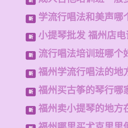
新
学流行唱法和美声哪
新
小提琴批发 福州店电
新
流行唱法培训班哪个
新
福州学流行唱法的地
新
福州买古筝的琴行哪
新
福州卖小提琴的地方
新
福州哪里买尤克里里