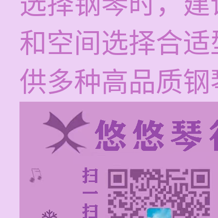
选择钢琴时，建
和空间选择合适
供多种高品质钢