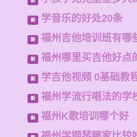
新
学音乐的好处20条
新
福州吉他培训班有哪
新
福州哪里买吉他好点
新
学吉他视频 0基础教
新
福州学流行唱法的学
新
福州K歌培训哪个好
新
福州学钢琴哪家比较