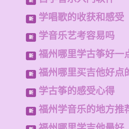
新
学唱歌的收获和感受
新
学音乐艺考容易吗
新
福州哪里学古筝好一
新
福州哪里买吉他好点
新
学古筝的感受心得
新
福州学音乐的地方推
新
福州哪里学吉他最好