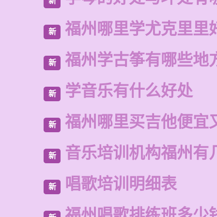
新
福州哪里学尤克里里
新
福州学古筝有哪些地
新
学音乐有什么好处
新
福州哪里买吉他便宜
新
音乐培训机构福州有
新
唱歌培训明细表
新
福州唱歌排练班多少