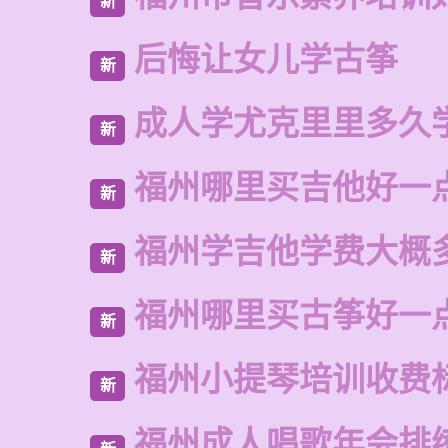
新
后悔让女儿学古筝
新
成人学尤克里里多久
新
福州哪里买吉他好一
新
福州学吉他学费大概
新
福州哪里买古筝好一
新
福州小提琴培训收费
新
福州成人唱歌年会排