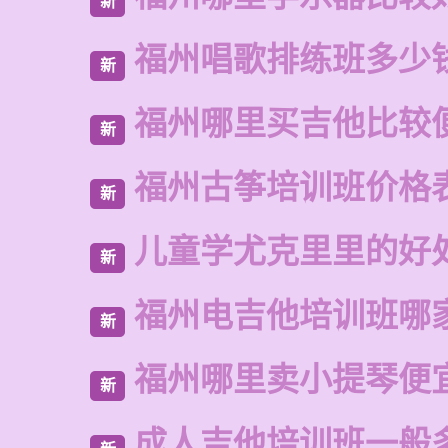
新
福州唱歌排练班多少
新
福州哪里买吉他比较
新
福州古筝培训班价格
新
儿童学尤克里里的好
新
福州电吉他培训班哪
新
福州哪里卖小提琴便
新
成人吉他培训班一般