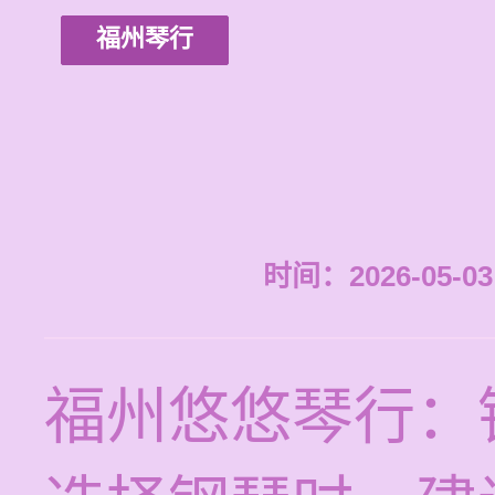
福州琴行
时间：2026-05-03 
福州悠悠琴行：