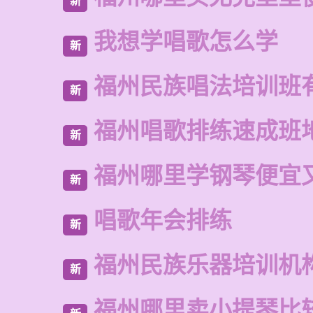
新
我想学唱歌怎么学
新
福州民族唱法培训班
新
福州唱歌排练速成班
新
福州哪里学钢琴便宜
新
唱歌年会排练
新
福州民族乐器培训机
新
福州哪里卖小提琴比