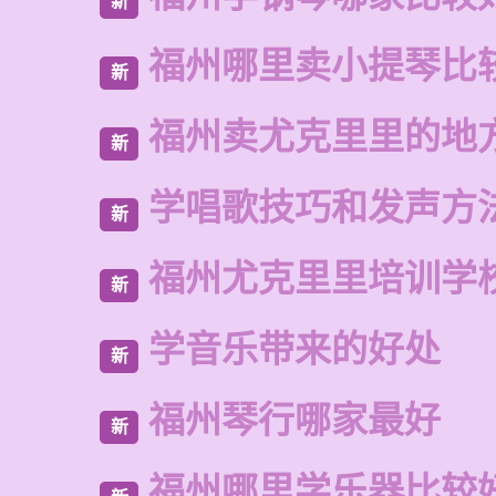
新
福州哪里卖小提琴比
新
福州卖尤克里里的地
新
学唱歌技巧和发声方
新
福州尤克里里培训学
新
学音乐带来的好处
新
福州琴行哪家最好
新
福州哪里学乐器比较