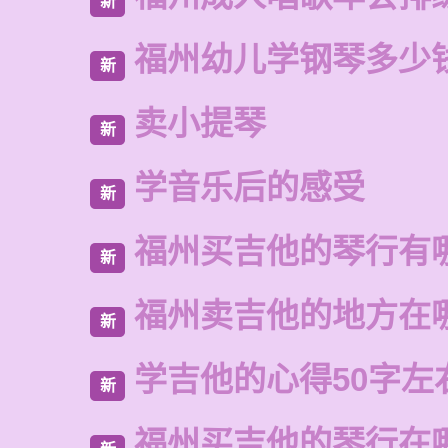
新
福州幼儿学钢琴多少
新
卖小提琴
新
学音乐后的感受
新
福州买吉他的琴行有
新
福州卖吉他的地方在
新
学吉他的心得50字左
新
福州买吉他的琴行在