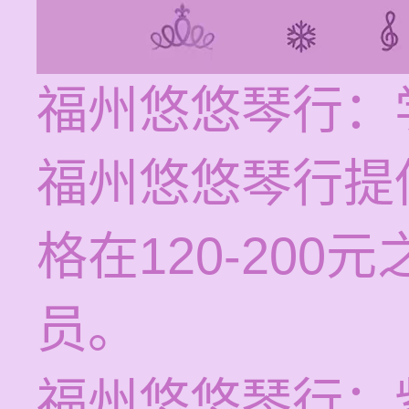
福州悠悠琴行：
福州悠悠琴行提
格在120-20
员。
福州悠悠琴行：