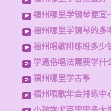
新
福州哪里学钢琴便宜
新
福州哪里学钢琴的多
新
福州唱歌排练班多少
新
学通俗唱法需要学什
新
福州哪里学古筝
新
福州唱歌年会排练中
新
小孩学尤克里里多大