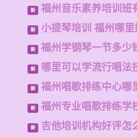
福州音乐素养培训班
新
小提琴培训 福州哪里
新
福州学钢琴一节多少
新
哪里可以学流行唱法
新
福州唱歌排练中心哪
新
福州专业唱歌排练学
新
吉他培训机构好评怎
新