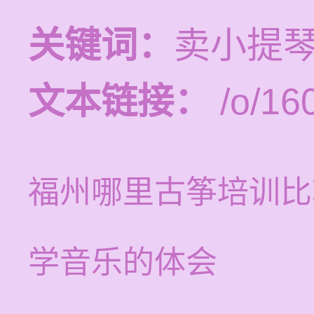
关键词：
卖小提琴
文本链接：
/o/16
福州哪里古筝培训比
学音乐的体会