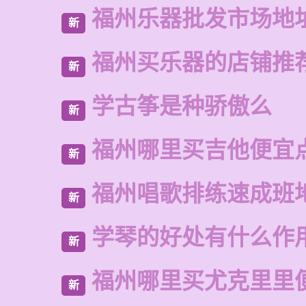
福州乐器批发市场地
新
福州买乐器的店铺推
新
学古筝是种骄傲么
新
福州哪里买吉他便宜
新
福州唱歌排练速成班
新
学琴的好处有什么作
新
福州哪里买尤克里里
新