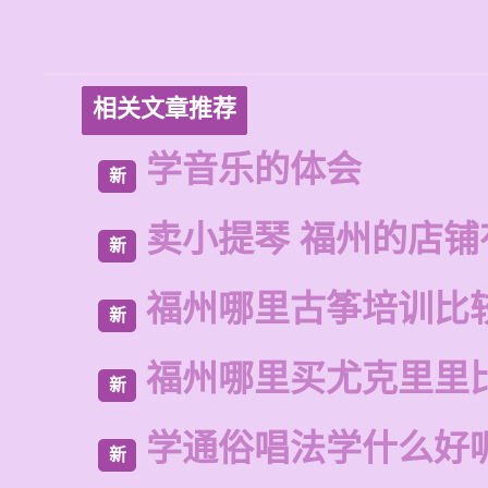
相关文章推荐
学音乐的体会
新
卖小提琴 福州的店铺
新
福州哪里古筝培训比
新
福州哪里买尤克里里
新
学通俗唱法学什么好
新