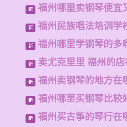
福州哪里卖钢琴便宜
新
福州民族唱法培训学
新
福州哪里学钢琴的多
新
卖尤克里里 福州的
新
福州卖钢琴的地方在
新
福州哪里买钢琴比较
新
福州买古筝的琴行在
新