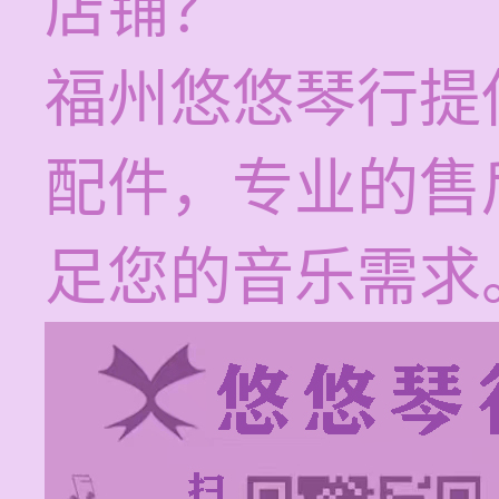
店铺？
福州悠悠琴行提
配件，专业的售
足您的音乐需求