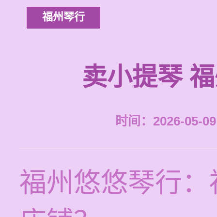
福州琴行
卖小提琴 
时间：2026-05-09 
福州悠悠琴行：