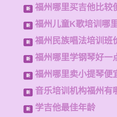
福州哪里买吉他比较
新
福州儿童K歌培训哪
新
福州民族唱法培训班
新
福州哪里学钢琴好一
新
福州哪里卖小提琴便
新
音乐培训机构福州有
新
学吉他最佳年龄
新