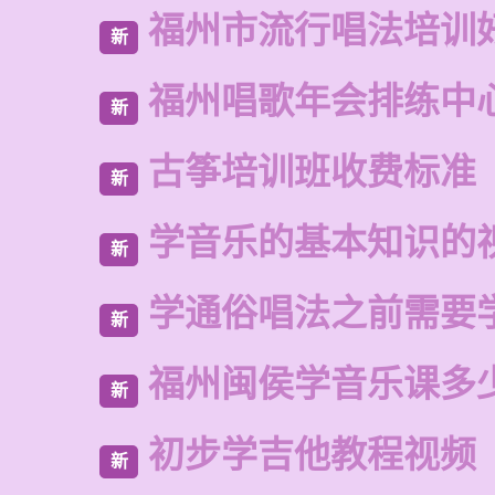
福州市流行唱法培训
新
福州唱歌年会排练中
新
古筝培训班收费标准
新
学音乐的基本知识的
新
学通俗唱法之前需要
新
福州闽侯学音乐课多
新
初步学吉他教程视频
新