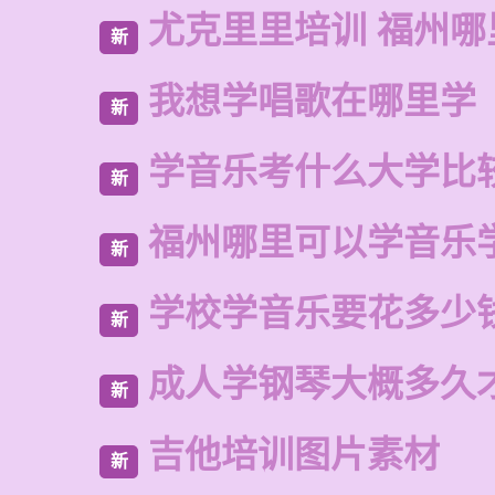
尤克里里培训 福州哪
新
我想学唱歌在哪里学
新
学音乐考什么大学比
新
福州哪里可以学音乐
新
学校学音乐要花多少
新
成人学钢琴大概多久
新
吉他培训图片素材
新