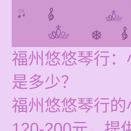
福州悠悠琴行：
是多少？
福州悠悠琴行的
120-200元