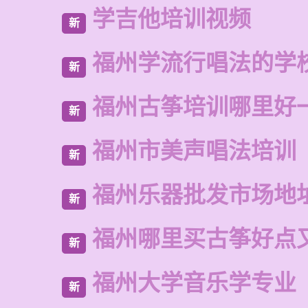
学吉他培训视频
新
福州学流行唱法的学
新
福州古筝培训哪里好
新
福州市美声唱法培训
新
福州乐器批发市场地
新
福州哪里买古筝好点
新
福州大学音乐学专业
新