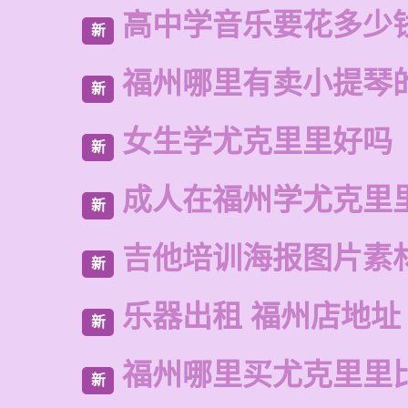
高中学音乐要花多少
新
福州哪里有卖小提琴
新
女生学尤克里里好吗
新
成人在福州学尤克里
新
吉他培训海报图片素
新
乐器出租 福州店地址
新
福州哪里买尤克里里
新