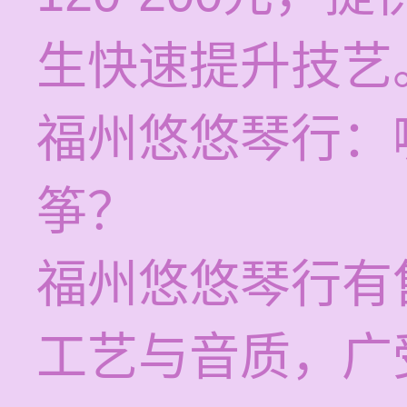
生快速提升技艺
福州悠悠琴行：
筝？
福州悠悠琴行有
工艺与音质，广