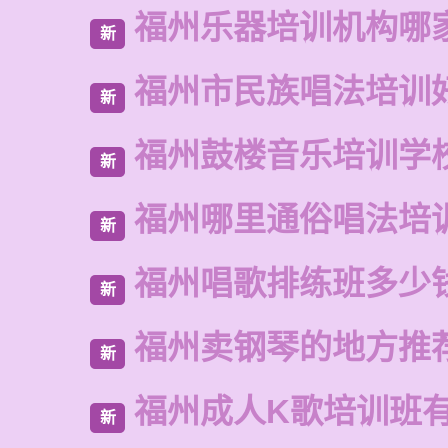
福州乐器培训机构哪
新
福州市民族唱法培训
新
福州鼓楼音乐培训学
新
福州哪里通俗唱法培
新
福州唱歌排练班多少
新
福州卖钢琴的地方推
新
福州成人K歌培训班
新