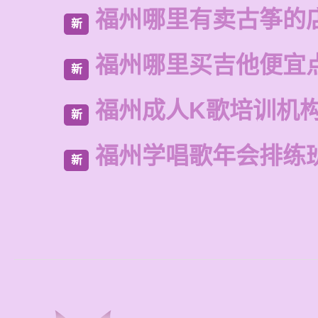
福州哪里有卖古筝的
新
福州哪里买吉他便宜
新
福州成人K歌培训机
新
福州学唱歌年会排练
新