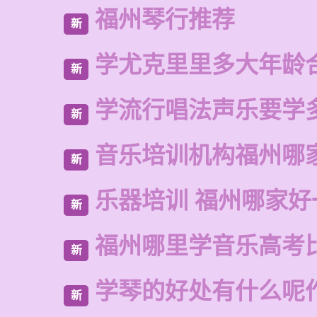
福州琴行推荐
新
学尤克里里多大年龄
新
学流行唱法声乐要学
新
音乐培训机构福州哪
新
乐器培训 福州哪家好
新
福州哪里学音乐高考
新
学琴的好处有什么呢
新