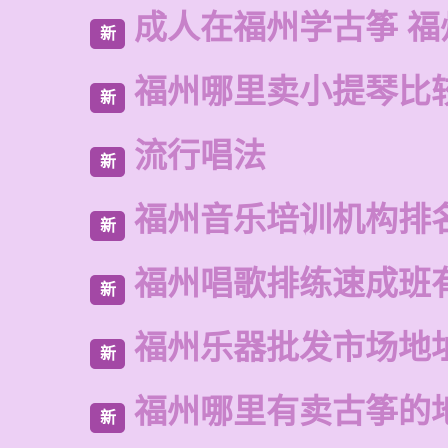
成人在福州学古筝 福
新
福州哪里卖小提琴比
新
流行唱法
新
福州音乐培训机构排
新
福州唱歌排练速成班
新
福州乐器批发市场地
新
福州哪里有卖古筝的
新