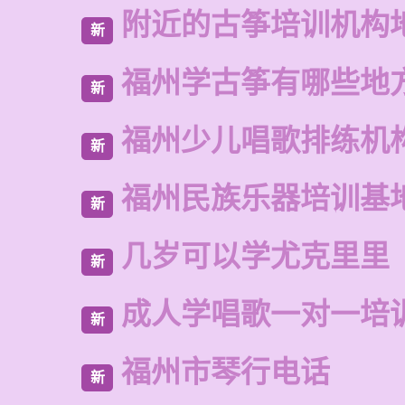
附近的古筝培训机构
新
福州学古筝有哪些地
新
福州少儿唱歌排练机
新
福州民族乐器培训基
新
几岁可以学尤克里里
新
成人学唱歌一对一培
新
福州市琴行电话
新