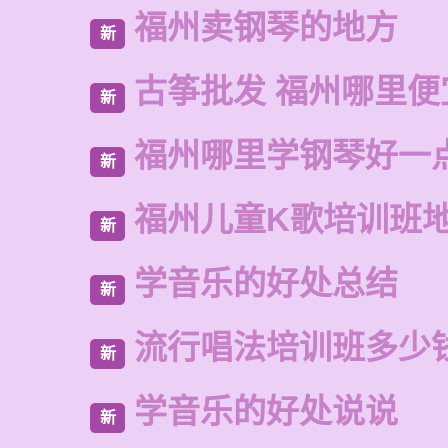
福州卖钢琴的地方
新
古筝批发 福州哪里便
新
福州哪里学钢琴好一
新
福州儿童K歌培训班
新
学音乐的好处总结
新
流行唱法培训班多少
新
学音乐的好处说说
新