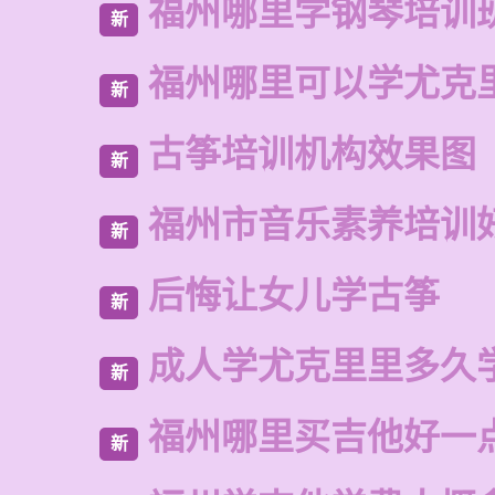
福州哪里学钢琴培训
新
福州哪里可以学尤克
新
古筝培训机构效果图
新
福州市音乐素养培训
新
后悔让女儿学古筝
新
成人学尤克里里多久
新
福州哪里买吉他好一
新