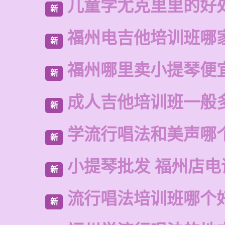
儿童学尤克里里的好
新
福州电吉他培训班哪
新
福州哪里卖小提琴便
新
成人吉他培训班一般
新
学流行唱法和美声哪
新
小提琴批发 福州店电
新
流行唱法培训班哪个
新