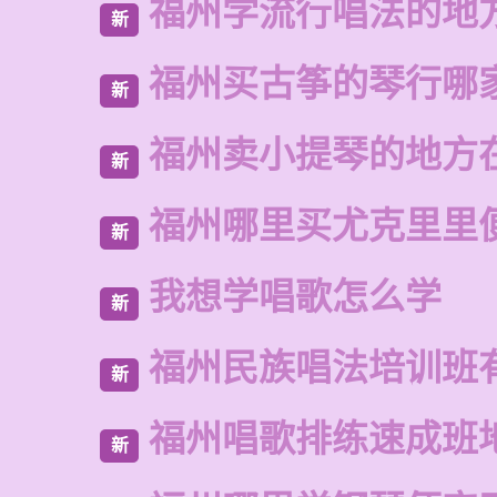
福州学流行唱法的地
新
福州买古筝的琴行哪
新
福州卖小提琴的地方
新
福州哪里买尤克里里
新
我想学唱歌怎么学
新
福州民族唱法培训班
新
福州唱歌排练速成班
新