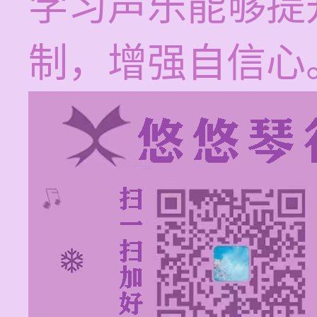
学习声乐能够提
制，增强自信心