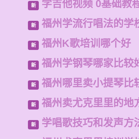
学吉他视频 0基础教
新
福州学流行唱法的学
新
福州K歌培训哪个好
新
福州学钢琴哪家比较
新
福州哪里卖小提琴比
新
福州卖尤克里里的地
新
学唱歌技巧和发声方
新