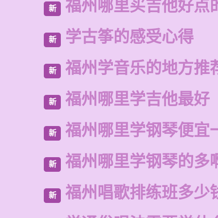
福州哪里买吉他好点
新
学古筝的感受心得
新
福州学音乐的地方推
新
福州哪里学吉他最好
新
福州哪里学钢琴便宜
新
福州哪里学钢琴的多
新
福州唱歌排练班多少
新