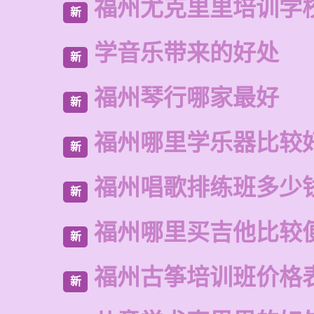
福州尤克里里培训学
新
学音乐带来的好处
新
福州琴行哪家最好
新
福州哪里学乐器比较
新
福州唱歌排练班多少
新
福州哪里买吉他比较
新
福州古筝培训班价格
新