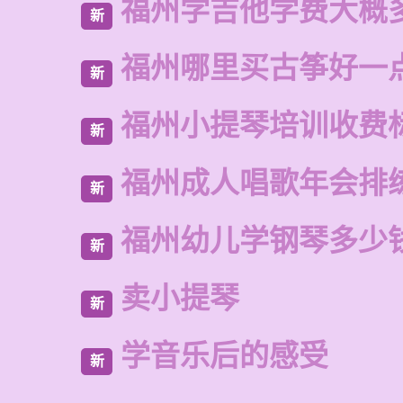
福州学吉他学费大概
新
福州哪里买古筝好一
新
福州小提琴培训收费
新
福州成人唱歌年会排
新
福州幼儿学钢琴多少
新
卖小提琴
新
学音乐后的感受
新