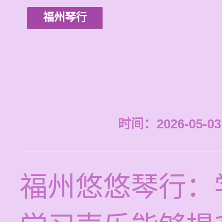
福州琴行
时间：2026-05-03 
福州悠悠琴行：