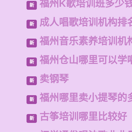
福州K歌培训班多少
新
成人唱歌培训机构排
新
福州音乐素养培训机
新
福州仓山哪里可以学
新
卖钢琴
新
福州哪里卖小提琴的
新
古筝培训哪里比较好
新