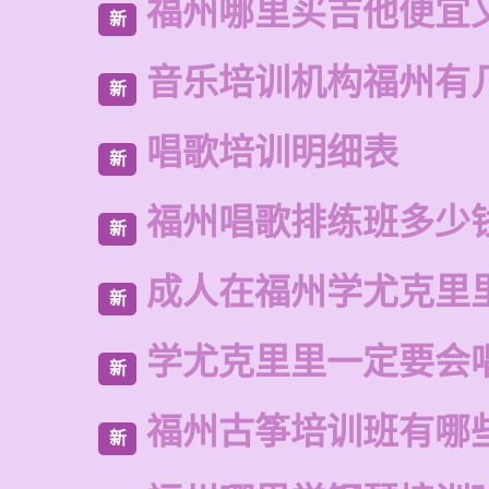
福州哪里买吉他便宜
新
音乐培训机构福州有
新
唱歌培训明细表
新
福州唱歌排练班多少
新
成人在福州学尤克里
新
学尤克里里一定要会
新
福州古筝培训班有哪
新