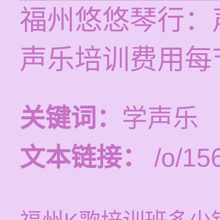
福州悠悠琴行：
声乐培训费用每节
关键词：
学声乐
文本链接：
/o/15