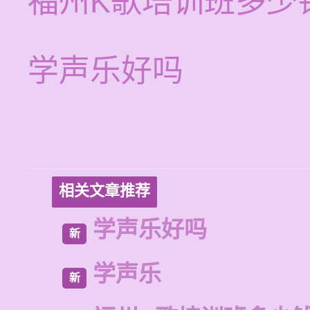
福州K歌培训班多少
学声乐好吗
相关文章推荐
学声乐好吗
新
学声乐
新