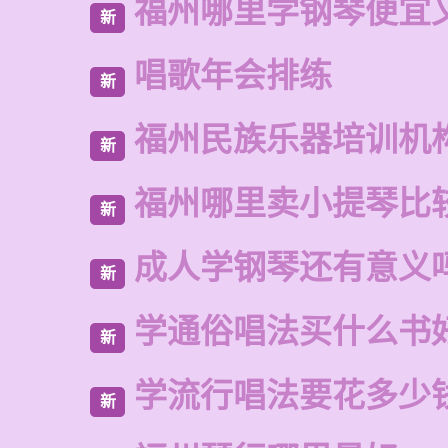
福州哪里学钢琴便宜
新
唱歌年会排练
新
福州民族乐器培训机
新
福州哪里卖小提琴比
新
成人学钢琴还有意义
新
学通俗唱法买什么书
新
学流行唱法要花多少
新