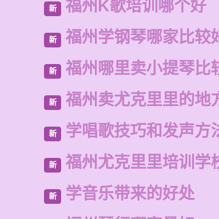
福州K歌培训哪个好
新
福州学钢琴哪家比较
新
福州哪里卖小提琴比
新
福州卖尤克里里的地
新
学唱歌技巧和发声方
新
福州尤克里里培训学
新
学音乐带来的好处
新