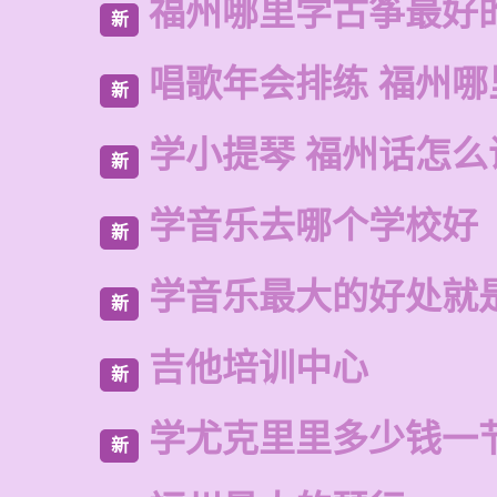
福州哪里学古筝最好
新
唱歌年会排练 福州
新
学小提琴 福州话怎么
新
学音乐去哪个学校好
新
学音乐最大的好处就
新
吉他培训中心
新
学尤克里里多少钱一
新