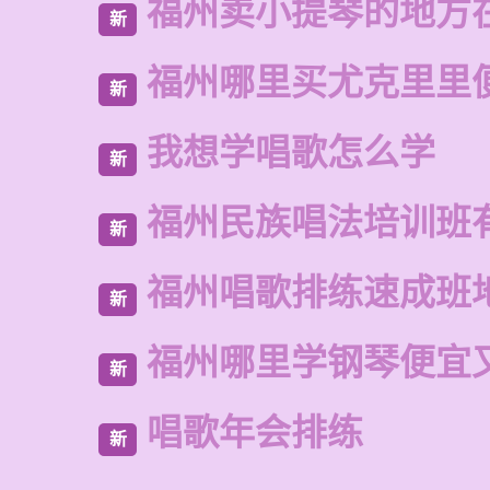
福州卖小提琴的地方
新
福州哪里买尤克里里
新
我想学唱歌怎么学
新
福州民族唱法培训班
新
福州唱歌排练速成班
新
福州哪里学钢琴便宜
新
唱歌年会排练
新