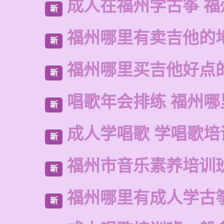
成人在福州学古筝 福
新
福州哪里有卖吉他的
新
福州哪里买吉他好点
新
唱歌年会排练 福州哪
新
成人学唱歌 学唱歌培
新
福州市音乐素养培训
新
福州哪里有成人学古
新