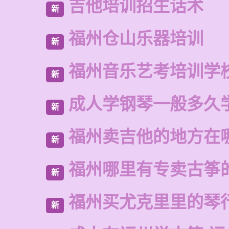
吉他培训招生话术
新
福州仓山乐器培训
新
福州音乐艺考培训学
新
成人学钢琴一般多久
新
福州卖吉他的地方在
新
福州哪里有专卖古筝
新
福州买尤克里里的琴
新