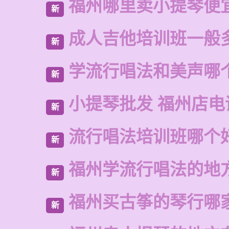
福州哪里卖小提琴便
新
成人吉他培训班一般
新
学流行唱法和美声哪
新
小提琴批发 福州店电
新
流行唱法培训班哪个
新
福州学流行唱法的地
新
福州买古筝的琴行哪
新