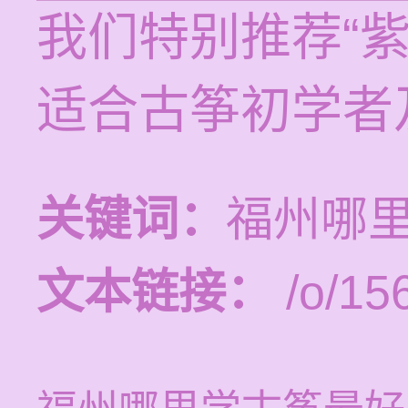
我们特别推荐“
适合古筝初学者
关键词：
福州哪
文本链接：
/o/15