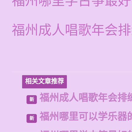
福州哪里学古筝最好
福州成人唱歌年会排
相关文章推荐
福州成人唱歌年会排
新
福州哪里可以学乐器
新