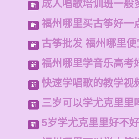
成人唱歌培训班一般
新
福州哪里买古筝好一
新
古筝批发 福州哪里便
新
福州哪里学音乐高考
新
快速学唱歌的教学视
新
三岁可以学尤克里里
新
5岁学尤克里里好不
新