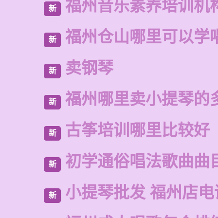
福州音乐素养培训机
新
福州仓山哪里可以学
新
卖钢琴
新
福州哪里卖小提琴的
新
古筝培训哪里比较好
新
初学通俗唱法歌曲曲
新
小提琴批发 福州店电
新