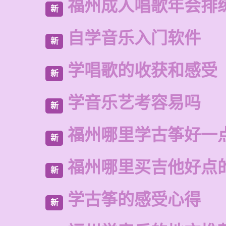
福州成人唱歌年会排
新
自学音乐入门软件
新
学唱歌的收获和感受
新
学音乐艺考容易吗
新
福州哪里学古筝好一
新
福州哪里买吉他好点
新
学古筝的感受心得
新