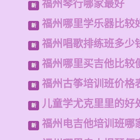
福州琴行哪家最好
新
福州哪里学乐器比较
新
福州唱歌排练班多少
新
福州哪里买吉他比较
新
福州古筝培训班价格
新
儿童学尤克里里的好
新
福州电吉他培训班哪
新