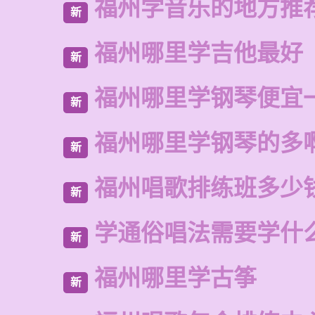
福州学音乐的地方推
新
福州哪里学吉他最好
新
福州哪里学钢琴便宜
新
福州哪里学钢琴的多
新
福州唱歌排练班多少
新
学通俗唱法需要学什
新
福州哪里学古筝
新