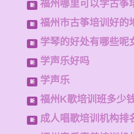
福州哪里可以学古筝
新
福州市古筝培训好的
新
学琴的好处有哪些呢
新
学声乐好吗
新
学声乐
新
福州K歌培训班多少
新
成人唱歌培训机构排
新