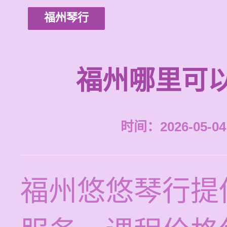
福州琴行
福州哪里可
时间：2026-05-04 
福州悠悠琴行提