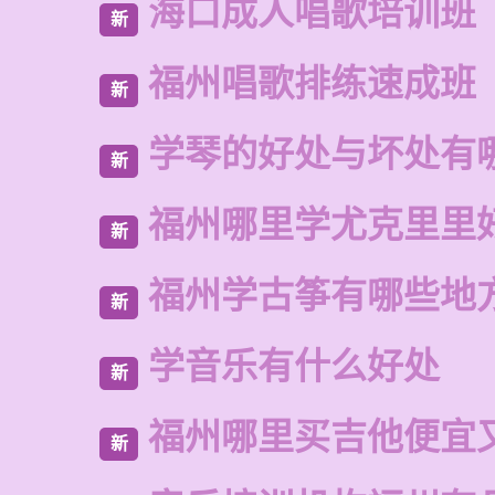
海口成人唱歌培训班
新
福州唱歌排练速成班
新
学琴的好处与坏处有
新
福州哪里学尤克里里
新
福州学古筝有哪些地
新
学音乐有什么好处
新
福州哪里买吉他便宜
新