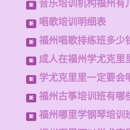
音乐培训机构福州有
新
唱歌培训明细表
新
福州唱歌排练班多少
新
成人在福州学尤克里
新
学尤克里里一定要会
新
福州古筝培训班有哪
新
福州哪里学钢琴培训
新