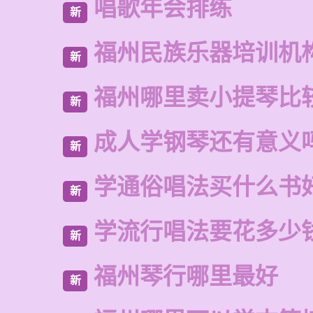
唱歌年会排练
新
福州民族乐器培训机
新
福州哪里卖小提琴比
新
成人学钢琴还有意义
新
学通俗唱法买什么书
新
学流行唱法要花多少
新
福州琴行哪里最好
新