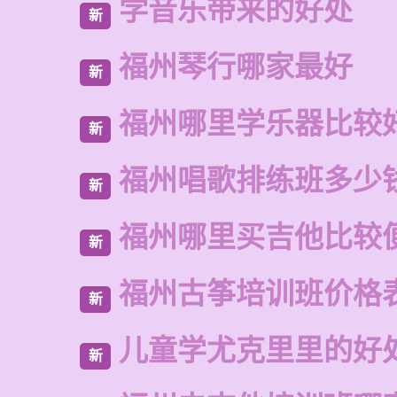
学音乐带来的好处
新
福州琴行哪家最好
新
福州哪里学乐器比较
新
福州唱歌排练班多少
新
福州哪里买吉他比较
新
福州古筝培训班价格
新
儿童学尤克里里的好
新