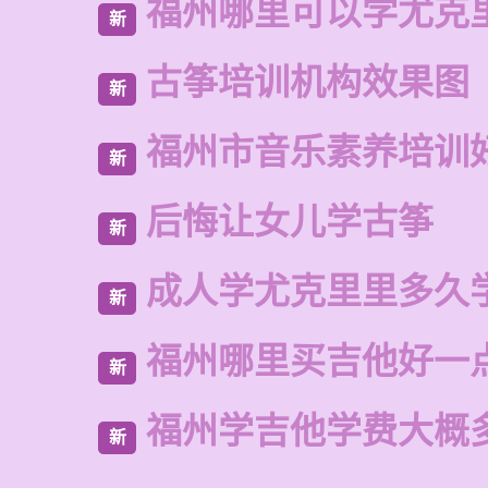
福州哪里可以学尤克
新
古筝培训机构效果图
新
福州市音乐素养培训
新
后悔让女儿学古筝
新
成人学尤克里里多久
新
福州哪里买吉他好一
新
福州学吉他学费大概
新