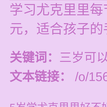
学习尤克里里每节
元，适合孩子的
关键词：
三岁可
文本链接：
/o/15