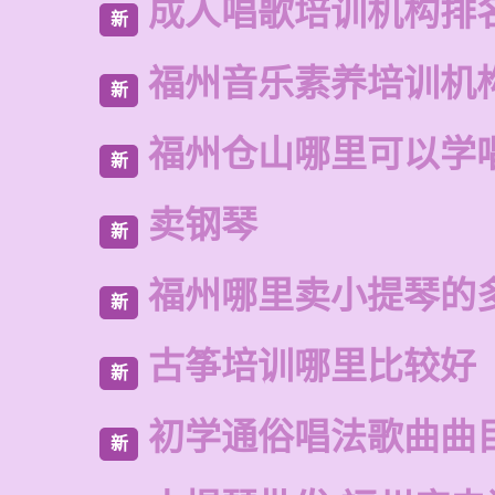
成人唱歌培训机构排
新
福州音乐素养培训机
新
福州仓山哪里可以学
新
卖钢琴
新
福州哪里卖小提琴的
新
古筝培训哪里比较好
新
初学通俗唱法歌曲曲
新