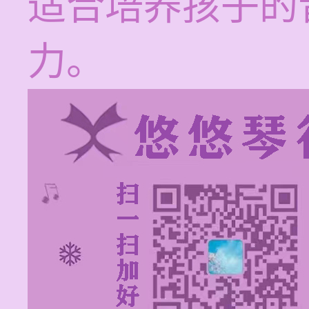
适合培养孩子的
力。