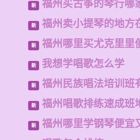
福州买古筝的琴行哪
新
福州卖小提琴的地方
新
福州哪里买尤克里里
新
我想学唱歌怎么学
新
福州民族唱法培训班
新
福州唱歌排练速成班
新
福州哪里学钢琴便宜
新