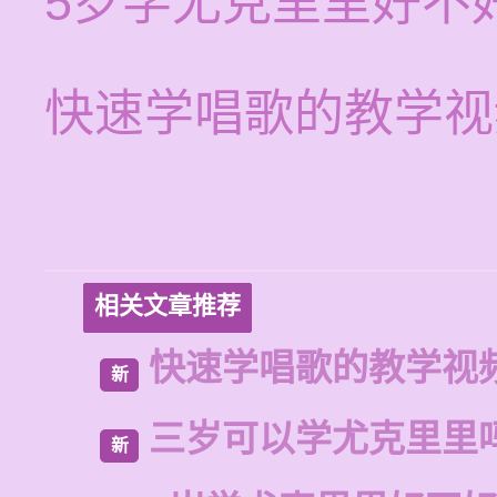
5岁学尤克里里好不
快速学唱歌的教学视
相关文章推荐
快速学唱歌的教学视
新
三岁可以学尤克里里
新