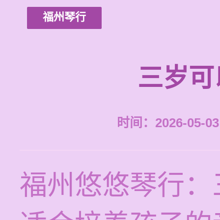
福州琴行
三岁可
时间：2026-05-03 
福州悠悠琴行：