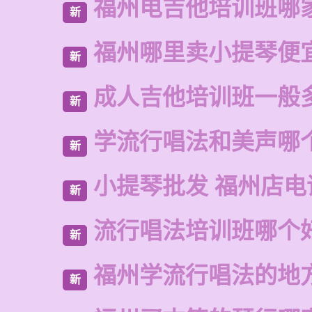
福州电吉他培训班哪
新
福州哪里卖小提琴便
新
成人吉他培训班一般
新
学流行唱法和美声哪
新
小提琴批发 福州店电
新
流行唱法培训班哪个
新
福州学流行唱法的地
新