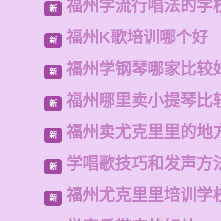
福州学流行唱法的学
新
福州K歌培训哪个好
新
福州学钢琴哪家比较
新
福州哪里卖小提琴比
新
福州卖尤克里里的地
新
学唱歌技巧和发声方
新
福州尤克里里培训学
新