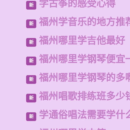
学古筝的感受心得
新
福州学音乐的地方推
新
福州哪里学吉他最好
新
福州哪里学钢琴便宜
新
福州哪里学钢琴的多
新
福州唱歌排练班多少
新
学通俗唱法需要学什
新