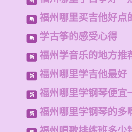
新
福州哪里买吉他好点
新
学古筝的感受心得
新
福州学音乐的地方推
新
福州哪里学吉他最好
新
福州哪里学钢琴便宜
新
福州哪里学钢琴的多
新
福州唱歌排练班多少