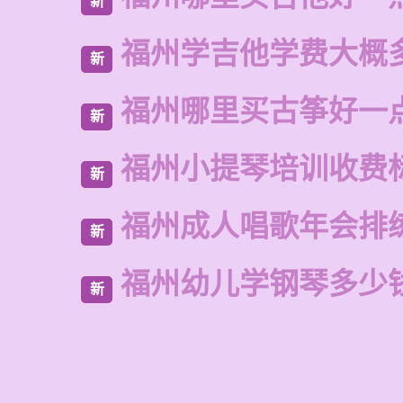
新
福州学吉他学费大概
新
福州哪里买古筝好一
新
福州小提琴培训收费
新
福州成人唱歌年会排
新
福州幼儿学钢琴多少
新