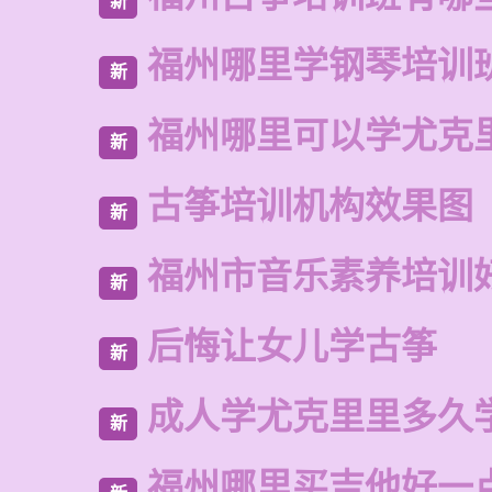
新
福州哪里学钢琴培训
新
福州哪里可以学尤克
新
古筝培训机构效果图
新
福州市音乐素养培训
新
后悔让女儿学古筝
新
成人学尤克里里多久
新
福州哪里买吉他好一