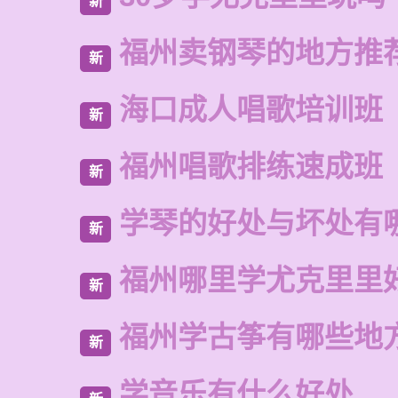
新
福州卖钢琴的地方推
新
海口成人唱歌培训班
新
福州唱歌排练速成班
新
学琴的好处与坏处有
新
福州哪里学尤克里里
新
福州学古筝有哪些地
新
学音乐有什么好处