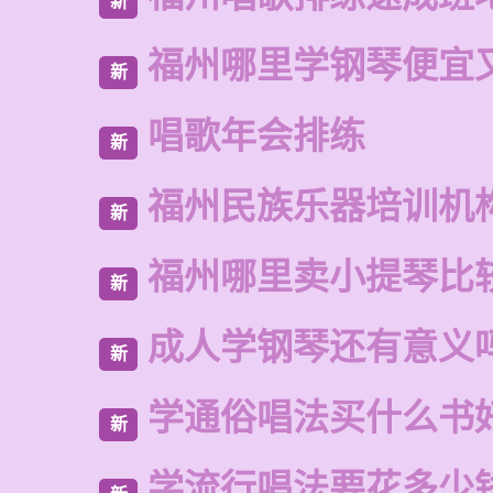
新
福州哪里学钢琴便宜
新
唱歌年会排练
新
福州民族乐器培训机
新
福州哪里卖小提琴比
新
成人学钢琴还有意义
新
学通俗唱法买什么书
新
学流行唱法要花多少