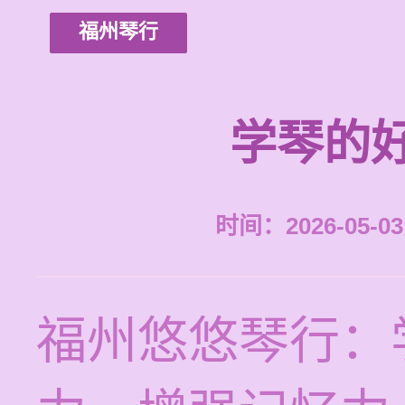
福州琴行
学琴的
时间：2026-05-03 
福州悠悠琴行：