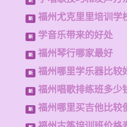
新
福州尤克里里培训学
新
学音乐带来的好处
新
福州琴行哪家最好
新
福州哪里学乐器比较
新
福州唱歌排练班多少
新
福州哪里买吉他比较
新
福州古筝培训班价格