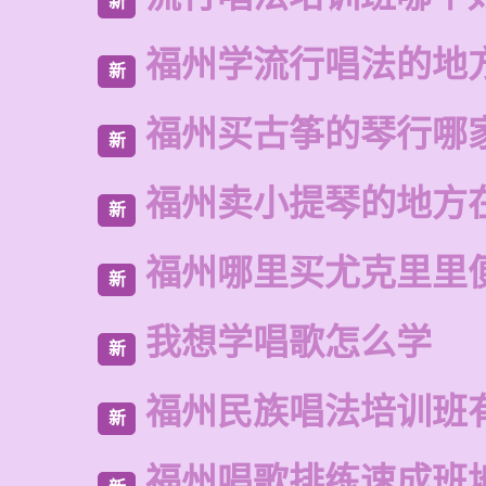
新
福州学流行唱法的地
新
福州买古筝的琴行哪
新
福州卖小提琴的地方
新
福州哪里买尤克里里
新
我想学唱歌怎么学
新
福州民族唱法培训班
新
福州唱歌排练速成班