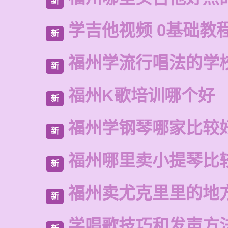
新
学吉他视频 0基础教
新
福州学流行唱法的学
新
福州K歌培训哪个好
新
福州学钢琴哪家比较
新
福州哪里卖小提琴比
新
福州卖尤克里里的地
新
学唱歌技巧和发声方