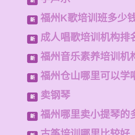
新
福州K歌培训班多少
新
成人唱歌培训机构排
新
福州音乐素养培训机
新
福州仓山哪里可以学
新
卖钢琴
新
福州哪里卖小提琴的
新
古筝培训哪里比较好