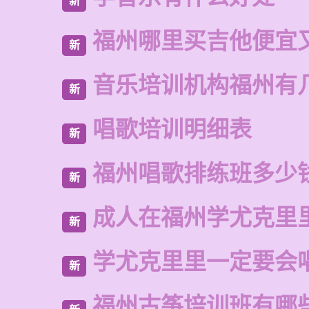
新
福州哪里买吉他便宜
新
音乐培训机构福州有
新
唱歌培训明细表
新
福州唱歌排练班多少
新
成人在福州学尤克里
新
学尤克里里一定要会
新
福州古筝培训班有哪