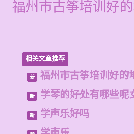
福州市古筝培训好的
相关文章推荐
福州市古筝培训好的
新
学琴的好处有哪些呢
新
学声乐好吗
新
学声乐