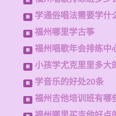
新
学通俗唱法需要学什
新
福州哪里学古筝
新
福州唱歌年会排练中
新
小孩学尤克里里多大
新
学音乐的好处20条
新
福州吉他培训班有哪
新
福州哪里买吉他好点