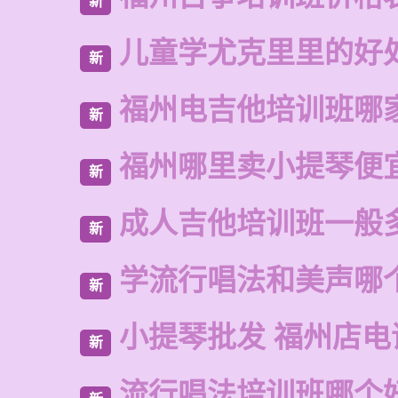
新
儿童学尤克里里的好
新
福州电吉他培训班哪
新
福州哪里卖小提琴便
新
成人吉他培训班一般
新
学流行唱法和美声哪
新
小提琴批发 福州店电
新
流行唱法培训班哪个