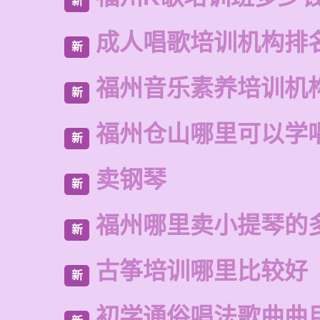
新
成人唱歌培训机构排
新
福州音乐素养培训机
新
福州仓山哪里可以学
新
卖钢琴
新
福州哪里卖小提琴的
新
古筝培训哪里比较好
新
初学通俗唱法歌曲曲