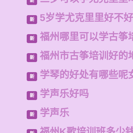
新
5岁学尤克里里好不
新
福州哪里可以学古筝
新
福州市古筝培训好的
新
学琴的好处有哪些呢
新
学声乐好吗
新
学声乐
新
福州K歌培训班多少