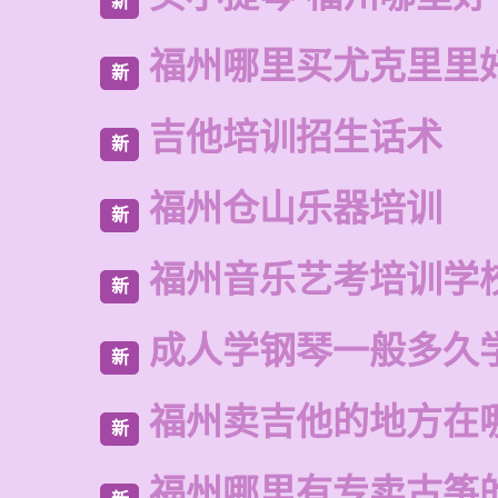
新
福州哪里买尤克里里
新
吉他培训招生话术
新
福州仓山乐器培训
新
福州音乐艺考培训学
新
成人学钢琴一般多久
新
福州卖吉他的地方在
新
福州哪里有专卖古筝