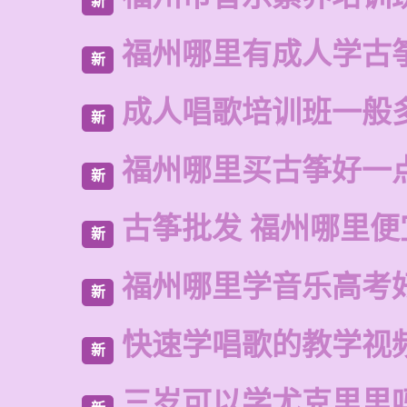
新
福州哪里有成人学古
新
成人唱歌培训班一般
新
福州哪里买古筝好一
新
古筝批发 福州哪里便
新
福州哪里学音乐高考
新
快速学唱歌的教学视
新
三岁可以学尤克里里