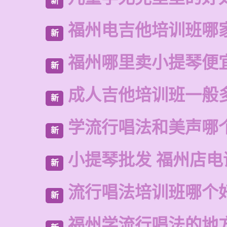
新
福州电吉他培训班哪
新
福州哪里卖小提琴便
新
成人吉他培训班一般
新
学流行唱法和美声哪
新
小提琴批发 福州店电
新
流行唱法培训班哪个
新
福州学流行唱法的地