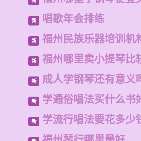
新
唱歌年会排练
新
福州民族乐器培训机
新
福州哪里卖小提琴比
新
成人学钢琴还有意义
新
学通俗唱法买什么书
新
学流行唱法要花多少
新
福州琴行哪里最好