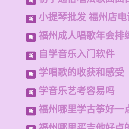
新
小提琴批发 福州店电
新
福州成人唱歌年会排
新
自学音乐入门软件
新
学唱歌的收获和感受
新
学音乐艺考容易吗
新
福州哪里学古筝好一
新
福州哪里买吉他好点