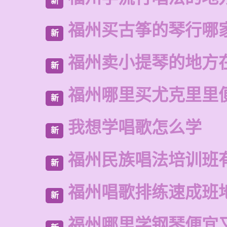
新
福州买古筝的琴行哪
新
福州卖小提琴的地方
新
福州哪里买尤克里里
新
我想学唱歌怎么学
新
福州民族唱法培训班
新
福州唱歌排练速成班
新
福州哪里学钢琴便宜