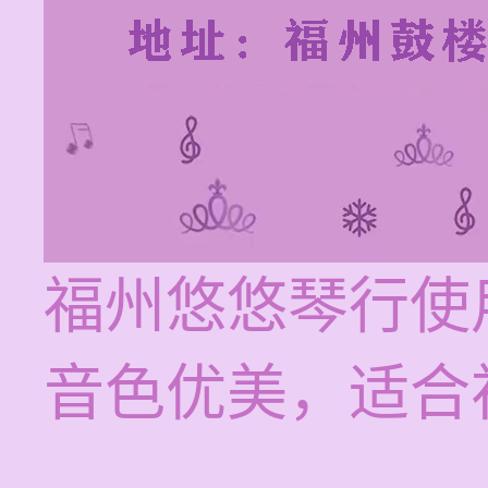
福州悠悠琴行使
音色优美，适合