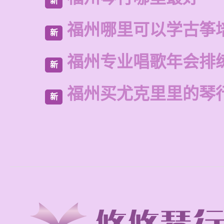
新
福州哪里可以学古筝
新
福州专业唱歌年会排
新
福州买尤克里里的琴
新