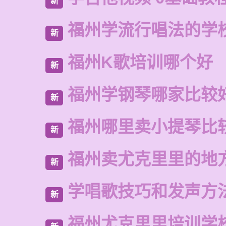
新
福州学流行唱法的学
新
福州K歌培训哪个好
新
福州学钢琴哪家比较
新
福州哪里卖小提琴比
新
福州卖尤克里里的地
新
学唱歌技巧和发声方
新
福州尤克里里培训学