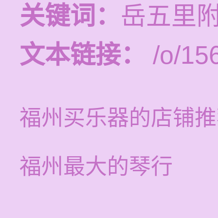
关键词：
岳五里
文本链接：
/o/15
福州买乐器的店铺推
福州最大的琴行