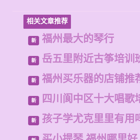
相关文章推荐
福州最大的琴行
新
岳五里附近古筝培训
新
福州买乐器的店铺推
新
四川阆中区十大唱歌
新
孩子学尤克里里有用
新
买小提琴 福州哪里好