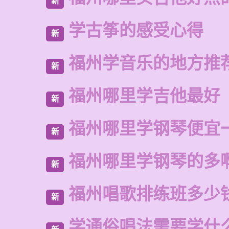
新
学古筝的感受心得
新
福州学音乐的地方推
新
福州哪里学吉他最好
新
福州哪里学钢琴便宜
新
福州哪里学钢琴的多
新
福州唱歌排练班多少
新
学通俗唱法需要学什