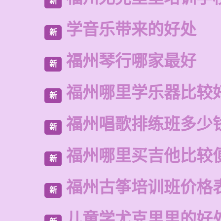
新
学音乐带来的好处
新
福州琴行哪家最好
新
福州哪里学乐器比较
新
福州唱歌排练班多少
新
福州哪里买吉他比较
新
福州古筝培训班价格
新
儿童学尤克里里的好