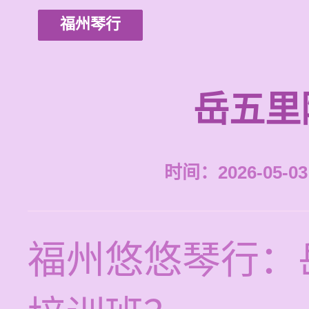
福州琴行
岳五里
时间：2026-05-03 
福州悠悠琴行：