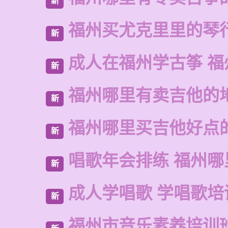
新
福州买尤克里里的琴
新
成人在福州学古筝 福
新
福州哪里有卖吉他的
新
福州哪里买吉他好点
新
唱歌年会排练 福州哪
新
成人学唱歌 学唱歌培
新
福州市音乐素养培训