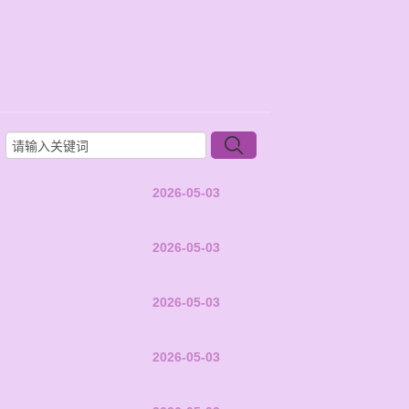
2026-05-03
2026-05-03
2026-05-03
2026-05-03