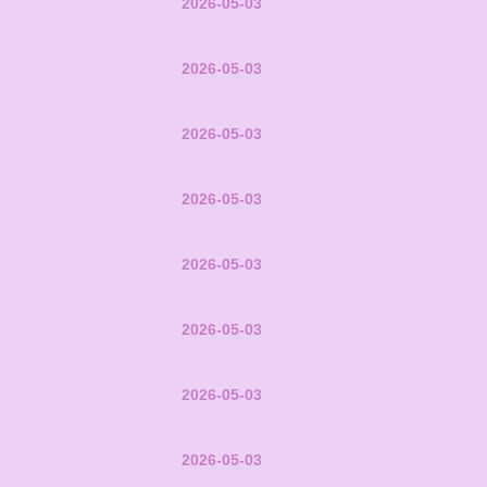
2026-05-03
2026-05-03
2026-05-03
2026-05-03
2026-05-03
2026-05-03
2026-05-03
2026-05-03