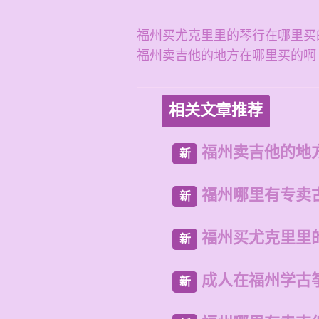
福州买尤克里里的琴行在哪里买
福州卖吉他的地方在哪里买的啊
相关文章推荐
福州卖吉他的地
新
福州哪里有专卖
新
福州买尤克里里
新
成人在福州学古
新