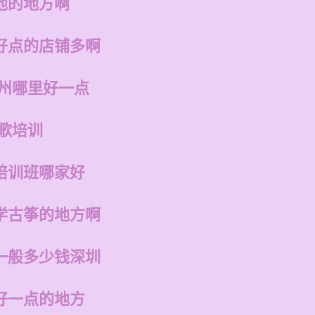
他的地方啊
好点的店铺多啊
福州哪里好一点
歌培训
培训班哪家好
学古筝的地方啊
一般多少钱深圳
好一点的地方