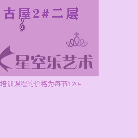
训课程的价格为每节120-