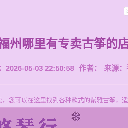
福州哪里有专卖古筝的
026-05-03 22:50:58
作者：
来源：
卖，您可以在这里找到各种款式的紫雅古筝，适