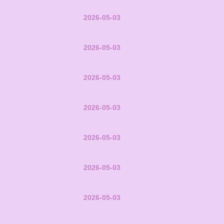
2026-05-03
2026-05-03
2026-05-03
2026-05-03
2026-05-03
2026-05-03
2026-05-03