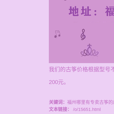
我们的古筝价格根据型号不
200元。
关键词：
福州哪里有专卖古筝的
文本链接：
/o/15651.html