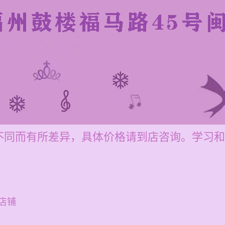
同而有所差异，具体价格请到店咨询。学习和培
店铺