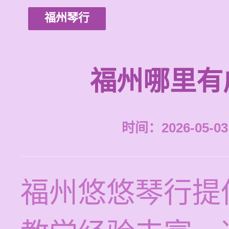
福州琴行
福州哪里有
时间：2026-05-03 
福州悠悠琴行提