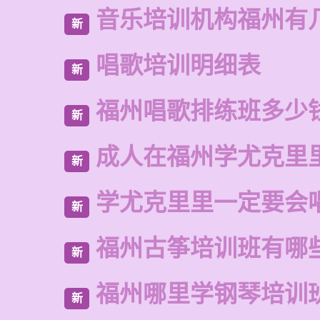
音乐培训机构福州有
新
唱歌培训明细表
新
福州唱歌排练班多少
新
成人在福州学尤克里
新
学尤克里里一定要会
新
福州古筝培训班有哪
新
福州哪里学钢琴培训
新