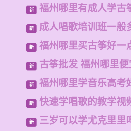
福州哪里有成人学古
新
成人唱歌培训班一般
新
福州哪里买古筝好一
新
古筝批发 福州哪里便
新
福州哪里学音乐高考
新
快速学唱歌的教学视
新
三岁可以学尤克里里
新