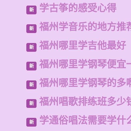
学古筝的感受心得
新
福州学音乐的地方推
新
福州哪里学吉他最好
新
福州哪里学钢琴便宜
新
福州哪里学钢琴的多
新
福州唱歌排练班多少
新
学通俗唱法需要学什
新