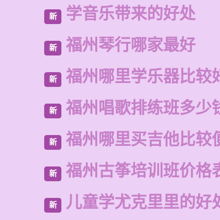
学音乐带来的好处
新
福州琴行哪家最好
新
福州哪里学乐器比较
新
福州唱歌排练班多少
新
福州哪里买吉他比较
新
福州古筝培训班价格
新
儿童学尤克里里的好
新