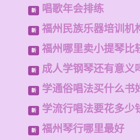
唱歌年会排练
新
福州民族乐器培训机
新
福州哪里卖小提琴比
新
成人学钢琴还有意义
新
学通俗唱法买什么书
新
学流行唱法要花多少
新
福州琴行哪里最好
新