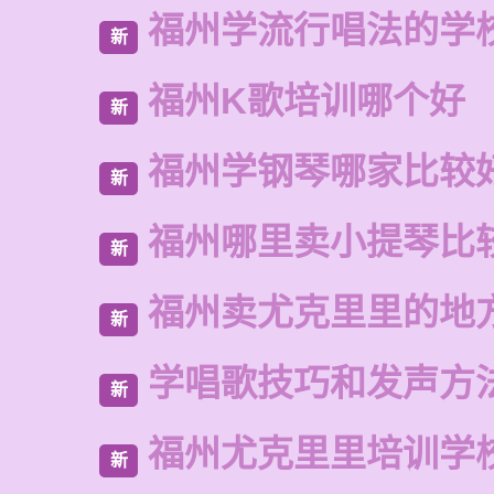
福州学流行唱法的学
新
福州K歌培训哪个好
新
福州学钢琴哪家比较
新
福州哪里卖小提琴比
新
福州卖尤克里里的地
新
学唱歌技巧和发声方
新
福州尤克里里培训学
新