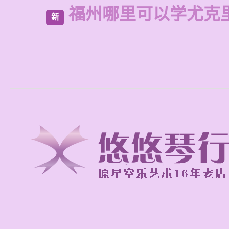
福州哪里可以学尤克
新