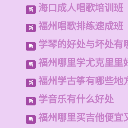
海口成人唱歌培训班
新
福州唱歌排练速成班
新
学琴的好处与坏处有
新
福州哪里学尤克里里
新
福州学古筝有哪些地
新
学音乐有什么好处
新
福州哪里买吉他便宜
新