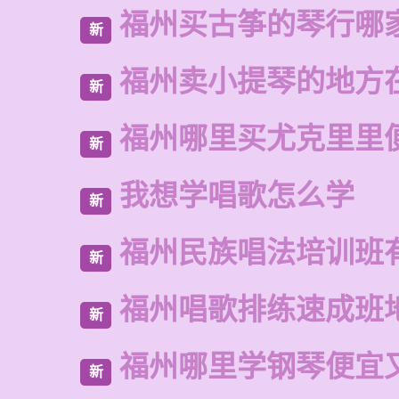
福州买古筝的琴行哪
新
福州卖小提琴的地方
新
福州哪里买尤克里里
新
我想学唱歌怎么学
新
福州民族唱法培训班
新
福州唱歌排练速成班
新
福州哪里学钢琴便宜
新