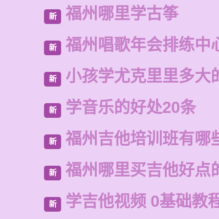
福州哪里学古筝
新
福州唱歌年会排练中
新
小孩学尤克里里多大
新
学音乐的好处20条
新
福州吉他培训班有哪
新
福州哪里买吉他好点
新
学吉他视频 0基础教
新