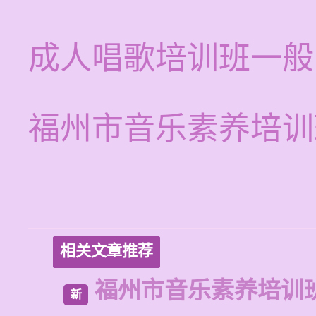
成人唱歌培训班一般
福州市音乐素养培训
相关文章推荐
福州市音乐素养培训
新