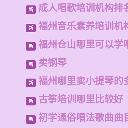
成人唱歌培训机构排
新
福州音乐素养培训机
新
福州仓山哪里可以学
新
卖钢琴
新
福州哪里卖小提琴的
新
古筝培训哪里比较好
新
初学通俗唱法歌曲曲
新