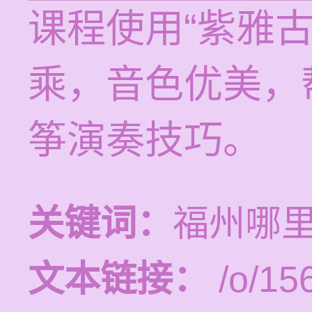
课程使用“紫雅
乘，音色优美，
筝演奏技巧。
关键词：
福州哪
文本链接：
/o/15