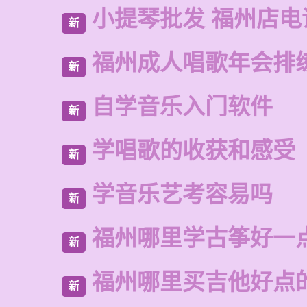
小提琴批发 福州店电
新
福州成人唱歌年会排
新
自学音乐入门软件
新
学唱歌的收获和感受
新
学音乐艺考容易吗
新
福州哪里学古筝好一
新
福州哪里买吉他好点
新