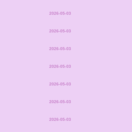
2026-05-03
2026-05-03
2026-05-03
2026-05-03
2026-05-03
2026-05-03
2026-05-03