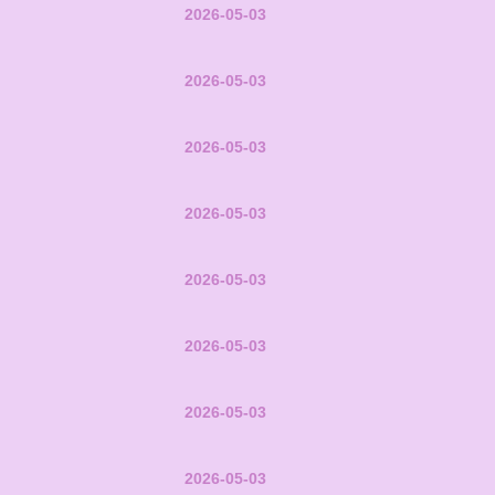
2026-05-03
2026-05-03
2026-05-03
2026-05-03
2026-05-03
2026-05-03
2026-05-03
2026-05-03