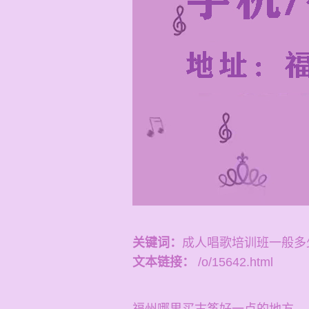
关键词：
成人唱歌培训班一般多
文本链接：
/o/15642.html