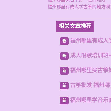
福州哪里买古筝好一点的地方
福州哪里有成人学古筝的地方啊
相关文章推荐
福州哪里有成人
新
成人唱歌培训班
新
福州哪里买古筝
新
古筝批发 福州
新
福州哪里学音乐
新