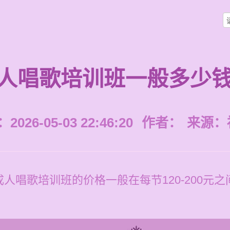
人唱歌培训班一般多少
026-05-03 22:46:20
作者：
来源：
人唱歌培训班的价格一般在每节120-200元