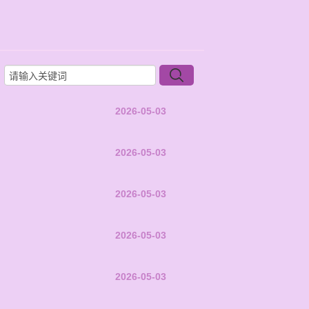
2026-05-03
2026-05-03
2026-05-03
2026-05-03
2026-05-03