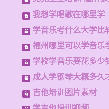
新
我想学唱歌在哪里学
新
学音乐考什么大学比
新
福州哪里可以学音乐
新
学校学音乐要花多少
新
成人学钢琴大概多久
新
吉他培训图片素材
新
学吉他培训视频