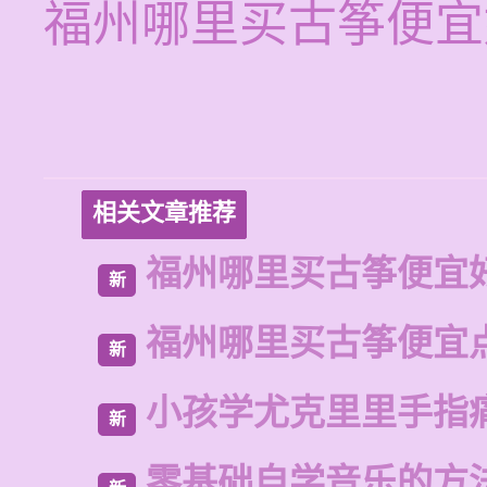
福州哪里买古筝便宜
相关文章推荐
福州哪里买古筝便宜
新
福州哪里买古筝便宜
新
小孩学尤克里里手指
新
零基础自学音乐的方