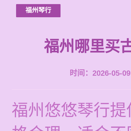
福州琴行
福州哪里买
时间：2026-05-09 
福州悠悠琴行提