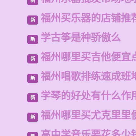
新
福州买乐器的店铺推
新
学古筝是种骄傲么
新
福州哪里买吉他便宜
新
福州唱歌排练速成班
新
学琴的好处有什么作
新
福州哪里买尤克里里
新
高中学音乐要花多少