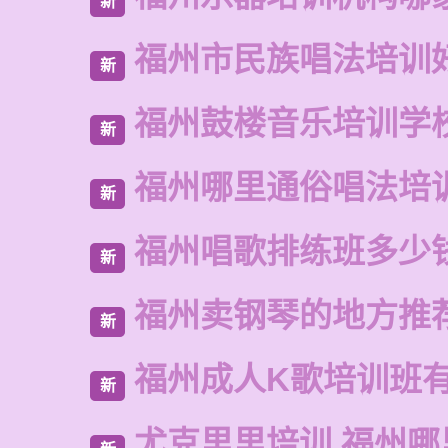
新
福州市民族唱法培训
新
福州鼓楼音乐培训学
新
福州哪里通俗唱法培
新
福州唱歌排练班多少
新
福州卖钢琴的地方推
新
福州成人K歌培训班
新
尤克里里培训 福州哪