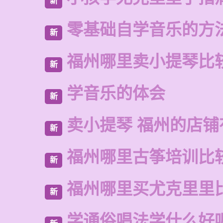
新
零基础自学音乐的方
新
福州哪里卖小提琴比
新
学音乐的体会
新
卖小提琴 福州的店铺
新
福州哪里古筝培训比
新
福州哪里买尤克里里
新
学通俗唱法学什么好