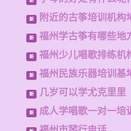
新
附近的古筝培训机构
新
福州学古筝有哪些地
新
福州少儿唱歌排练机
新
福州民族乐器培训基
新
几岁可以学尤克里里
新
成人学唱歌一对一培
新
福州市琴行电话