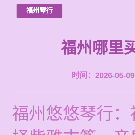
福州琴行
福州哪里
时间：2026-05-09 
福州悠悠琴行：