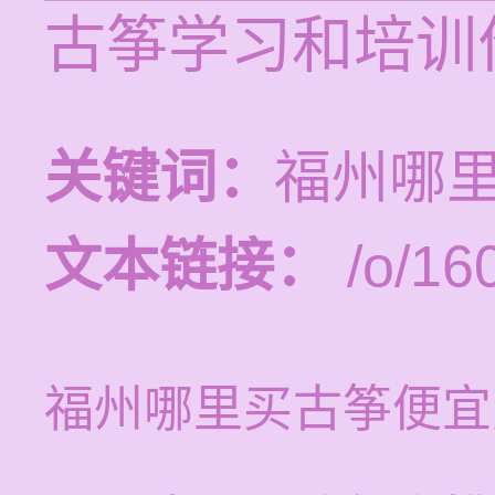
古筝学习和培训价
关键词：
福州哪
文本链接：
/o/16
福州哪里买古筝便宜