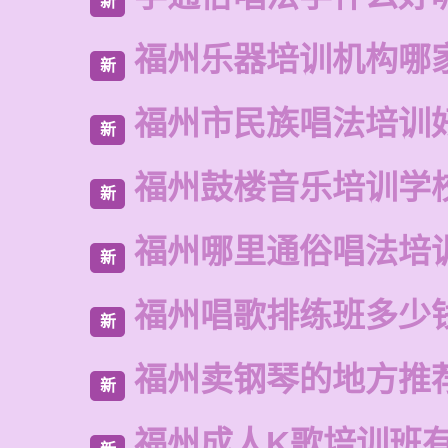
新
福州乐器培训机构哪
新
福州市民族唱法培训
新
福州鼓楼音乐培训学
新
福州哪里通俗唱法培
新
福州唱歌排练班多少
新
福州卖钢琴的地方推
新
福州成人K歌培训班