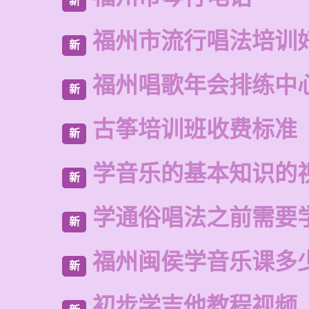
新
福州市流行唱法培训
新
福州唱歌年会排练中
新
古筝培训班收费标准
新
学音乐的基本知识的
新
学通俗唱法之前需要
新
福州闽侯学音乐课多
新
初步学吉他教程视频