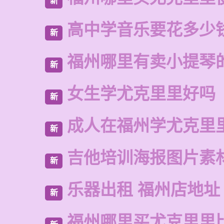
新
高中学音乐要花多少
新
福州哪里有卖小提琴
新
女生学尤克里里好吗
新
成人在福州学尤克里
新
吉他培训海报图片素
新
乐器出租 福州店地址
新
福州哪里买尤克里里