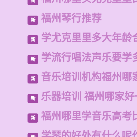
新
福州琴行推荐
新
学尤克里里多大年龄
新
学流行唱法声乐要学
新
音乐培训机构福州哪
新
乐器培训 福州哪家好
新
福州哪里学音乐高考
新
学琴的好处有什么呢