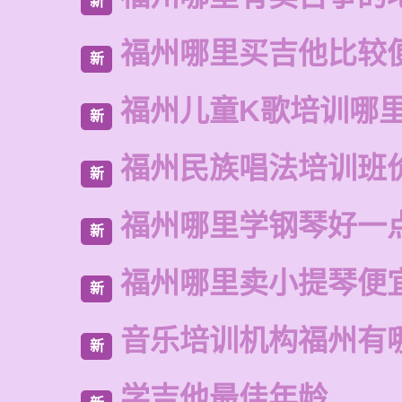
新
福州哪里买吉他比较
新
福州儿童K歌培训哪
新
福州民族唱法培训班
新
福州哪里学钢琴好一
新
福州哪里卖小提琴便
新
音乐培训机构福州有
新
学吉他最佳年龄