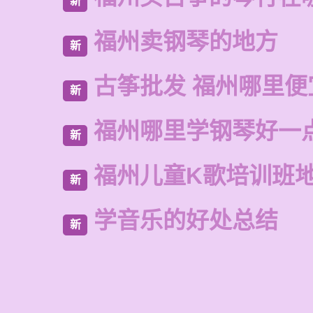
新
福州卖钢琴的地方
新
古筝批发 福州哪里便
新
福州哪里学钢琴好一
新
福州儿童K歌培训班
新
学音乐的好处总结
新