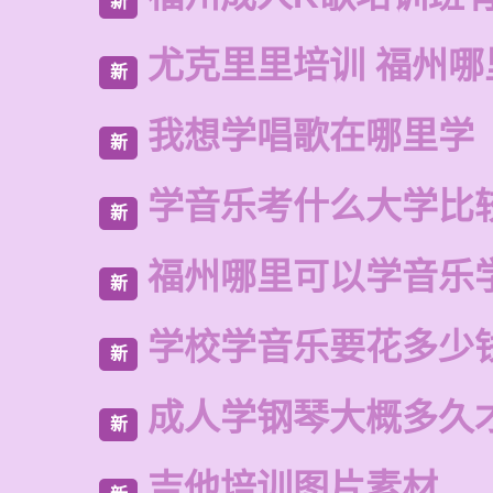
新
尤克里里培训 福州哪
新
我想学唱歌在哪里学
新
学音乐考什么大学比
新
福州哪里可以学音乐
新
学校学音乐要花多少
新
成人学钢琴大概多久
新
吉他培训图片素材