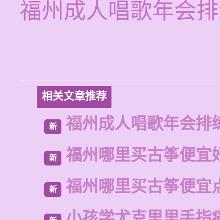
福州成人唱歌年会排
相关文章推荐
福州成人唱歌年会排
新
福州哪里买古筝便宜
新
福州哪里买古筝便宜
新
小孩学尤克里里手指