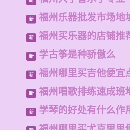
新
福州乐器批发市场地
新
福州买乐器的店铺推
新
学古筝是种骄傲么
新
福州哪里买吉他便宜
新
福州唱歌排练速成班
新
学琴的好处有什么作
新
福州哪里买尤克里里