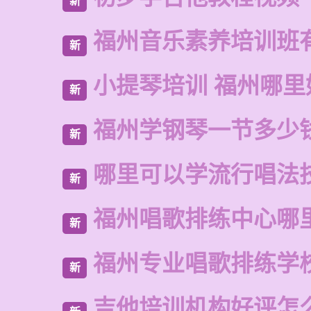
新
福州音乐素养培训班
新
小提琴培训 福州哪里
新
福州学钢琴一节多少
新
哪里可以学流行唱法
新
福州唱歌排练中心哪
新
福州专业唱歌排练学
新
吉他培训机构好评怎