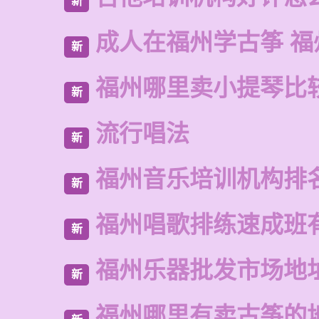
新
成人在福州学古筝 福
新
福州哪里卖小提琴比
新
流行唱法
新
福州音乐培训机构排
新
福州唱歌排练速成班
新
福州乐器批发市场地
新
福州哪里有卖古筝的