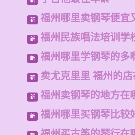
新
福州哪里卖钢琴便宜
新
福州民族唱法培训学
新
福州哪里学钢琴的多
新
卖尤克里里 福州的
新
福州卖钢琴的地方在
新
福州哪里买钢琴比较
新
福州买古筝的琴行在