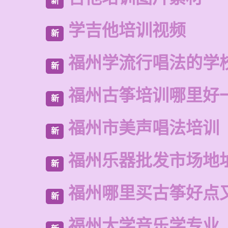
新
学吉他培训视频
新
福州学流行唱法的学
新
福州古筝培训哪里好
新
福州市美声唱法培训
新
福州乐器批发市场地
新
福州哪里买古筝好点
新
福州大学音乐学专业