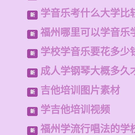
学音乐考什么大学比
新
福州哪里可以学音乐
新
学校学音乐要花多少
新
成人学钢琴大概多久
新
吉他培训图片素材
新
学吉他培训视频
新
福州学流行唱法的学
新