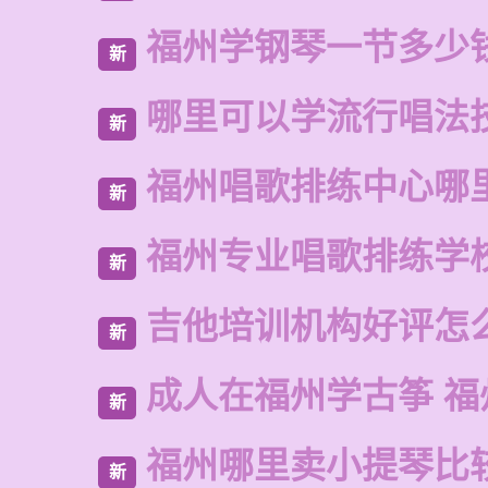
福州学钢琴一节多少
新
哪里可以学流行唱法
新
福州唱歌排练中心哪
新
福州专业唱歌排练学
新
吉他培训机构好评怎
新
成人在福州学古筝 福
新
福州哪里卖小提琴比
新