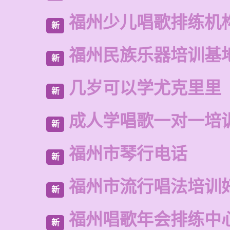
福州少儿唱歌排练机
新
福州民族乐器培训基
新
几岁可以学尤克里里
新
成人学唱歌一对一培
新
福州市琴行电话
新
福州市流行唱法培训
新
福州唱歌年会排练中
新