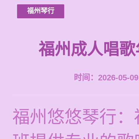
福州琴行
福州成人唱歌
时间：2026-05-09 
福州悠悠琴行：