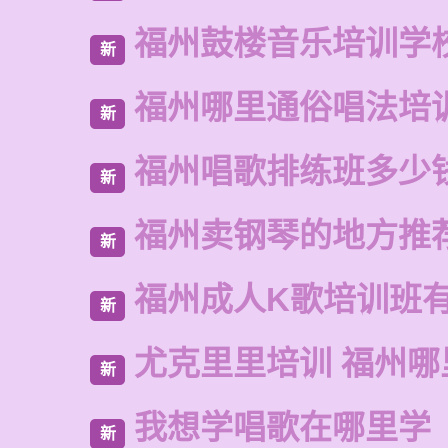
福州鼓楼音乐培训学
新
福州哪里通俗唱法培
新
福州唱歌排练班多少
新
福州卖钢琴的地方推
新
福州成人K歌培训班
新
尤克里里培训 福州哪
新
我想学唱歌在哪里学
新