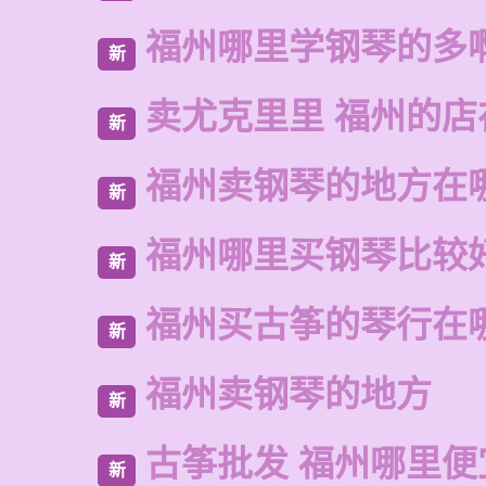
福州哪里学钢琴的多
新
卖尤克里里 福州的
新
福州卖钢琴的地方在
新
福州哪里买钢琴比较
新
福州买古筝的琴行在
新
福州卖钢琴的地方
新
古筝批发 福州哪里便
新