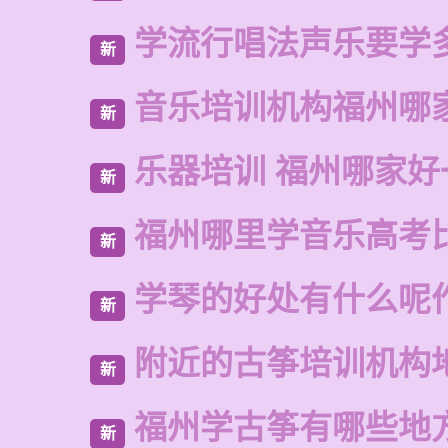
学流行唱法声乐要学
新
音乐培训机构福州哪
新
乐器培训 福州哪家好
新
福州哪里学音乐高考
新
学琴的好处有什么呢
新
附近的古筝培训机构
新
福州学古筝有哪些地
新