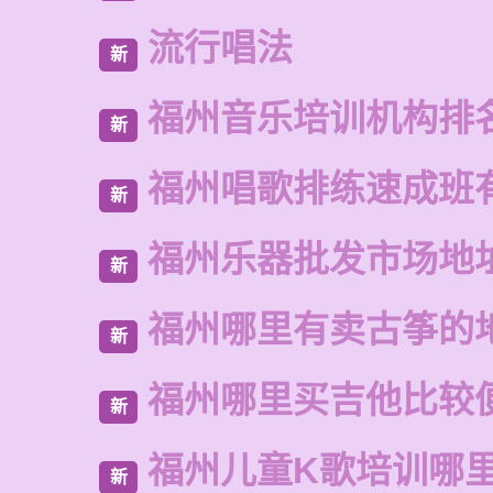
流行唱法
新
福州音乐培训机构排
新
福州唱歌排练速成班
新
福州乐器批发市场地
新
福州哪里有卖古筝的
新
福州哪里买吉他比较
新
福州儿童K歌培训哪
新