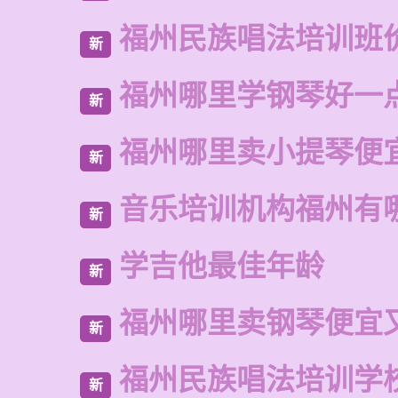
福州民族唱法培训班
新
福州哪里学钢琴好一
新
福州哪里卖小提琴便
新
音乐培训机构福州有
新
学吉他最佳年龄
新
福州哪里卖钢琴便宜
新
福州民族唱法培训学
新