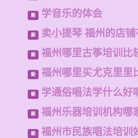
学音乐的体会
新
卖小提琴 福州的店铺
新
福州哪里古筝培训比
新
福州哪里买尤克里里
新
学通俗唱法学什么好
新
福州乐器培训机构哪
新
福州市民族唱法培训
新