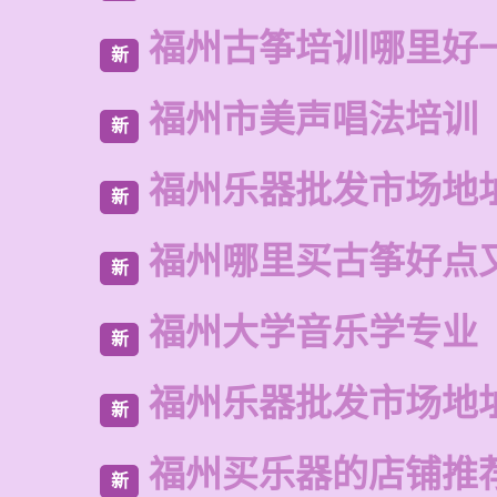
福州古筝培训哪里好
新
福州市美声唱法培训
新
福州乐器批发市场地
新
福州哪里买古筝好点
新
福州大学音乐学专业
新
福州乐器批发市场地
新
福州买乐器的店铺推
新