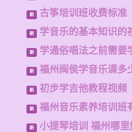
古筝培训班收费标准
新
学音乐的基本知识的
新
学通俗唱法之前需要
新
福州闽侯学音乐课多
新
初步学吉他教程视频
新
福州音乐素养培训班
新
小提琴培训 福州哪里
新