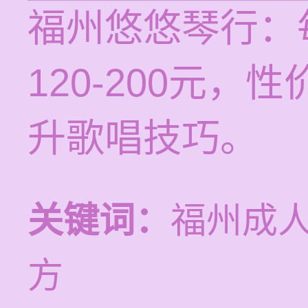
福州悠悠琴行：
120-200元
升歌唱技巧。
关键词：
福州成
方