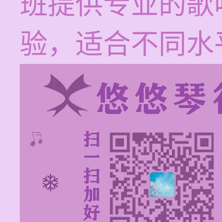
班提供专业的歌
验，适合不同水