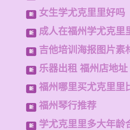
女生学尤克里里好吗
新
成人在福州学尤克里
新
吉他培训海报图片素
新
乐器出租 福州店地址
新
福州哪里买尤克里里
新
福州琴行推荐
新
学尤克里里多大年龄
新