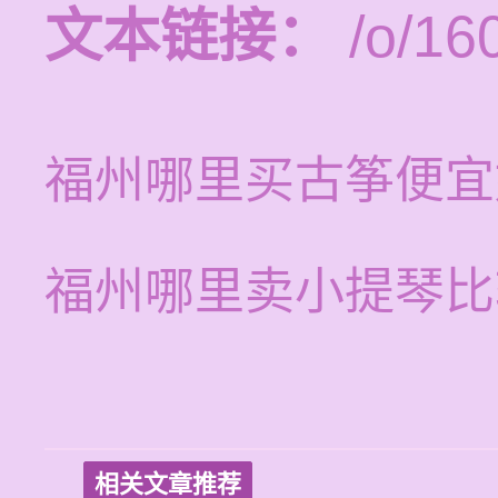
文本链接：
/o/16
福州哪里买古筝便宜
福州哪里卖小提琴比
相关文章推荐