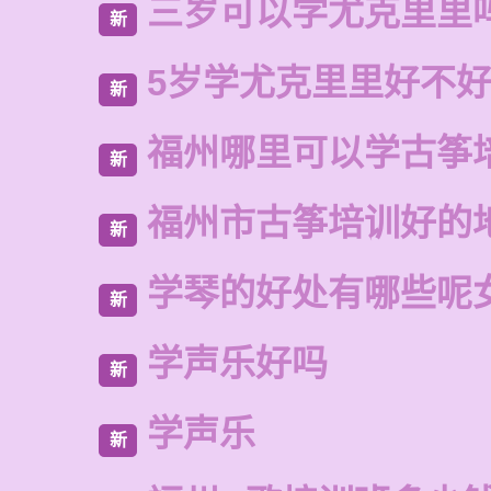
三岁可以学尤克里里
新
5岁学尤克里里好不
新
福州哪里可以学古筝
新
福州市古筝培训好的
新
学琴的好处有哪些呢
新
学声乐好吗
新
学声乐
新