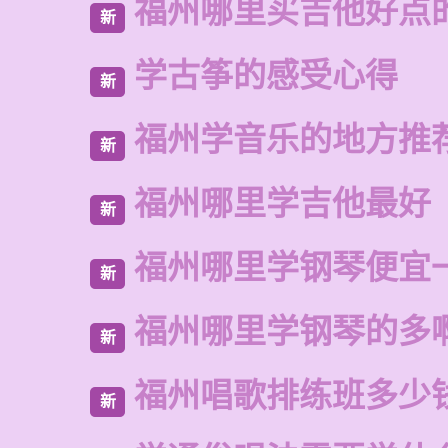
福州哪里买吉他好点
新
学古筝的感受心得
新
福州学音乐的地方推
新
福州哪里学吉他最好
新
福州哪里学钢琴便宜
新
福州哪里学钢琴的多
新
福州唱歌排练班多少
新