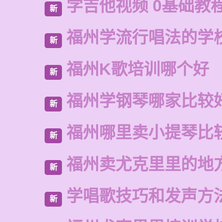
学吉他视频 0基础教
新
福州学流行唱法的学
新
福州K歌培训哪个好
新
福州学钢琴哪家比较
新
福州哪里卖小提琴比
新
福州卖尤克里里的地
新
学唱歌技巧和发声方
新