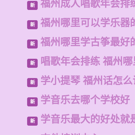
福州成人唱歌年会排
新
福州哪里可以学乐器
新
福州哪里学古筝最好
新
唱歌年会排练 福州
新
学小提琴 福州话怎么
新
学音乐去哪个学校好
新
学音乐最大的好处就
新