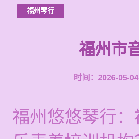
福州琴行
福州市
时间：2026-05-04 
福州悠悠琴行：