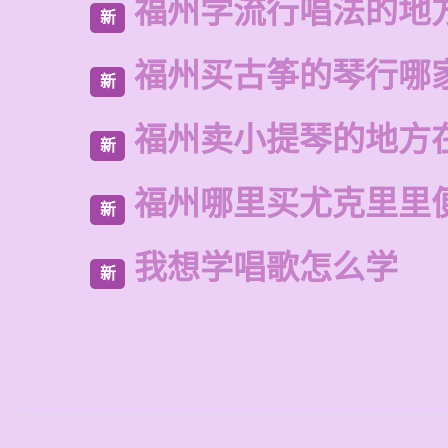
福州学流行唱法的地
新
福州买古筝的琴行哪
新
福州卖小提琴的地方
新
福州哪里买尤克里里
新
我想学唱歌怎么学
新