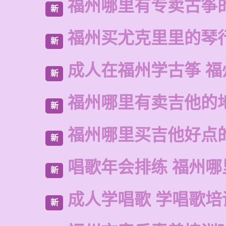
福州哪里有专卖古筝
新
福州买尤克里里的琴
新
成人在福州学古筝 福
新
福州哪里有卖吉他的
新
福州哪里买吉他好点
新
唱歌年会排练 福州哪
新
成人学唱歌 学唱歌培
新