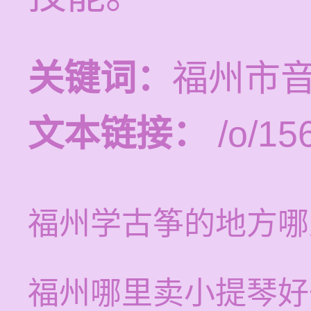
关键词：
福州市
文本链接：
/o/15
福州学古筝的地方哪
福州哪里卖小提琴好