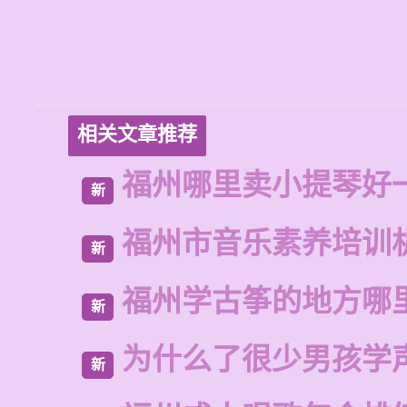
相关文章推荐
福州哪里卖小提琴好
新
福州市音乐素养培训
新
福州学古筝的地方哪
新
为什么了很少男孩学
新