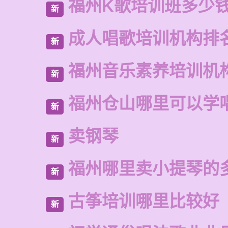
福州K歌培训班多少
新
成人唱歌培训机构排
新
福州音乐素养培训机
新
福州仓山哪里可以学
新
卖钢琴
新
福州哪里卖小提琴的
新
古筝培训哪里比较好
新