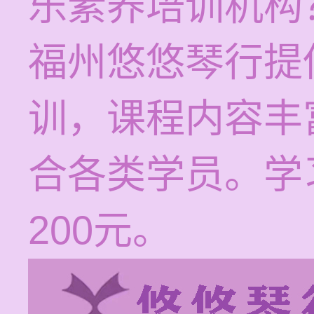
乐素养培训机构
福州悠悠琴行提
训，课程内容丰
合各类学员。学习
200元。