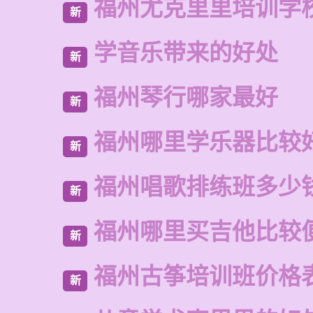
福州尤克里里培训学
新
学音乐带来的好处
新
福州琴行哪家最好
新
福州哪里学乐器比较
新
福州唱歌排练班多少
新
福州哪里买吉他比较
新
福州古筝培训班价格
新