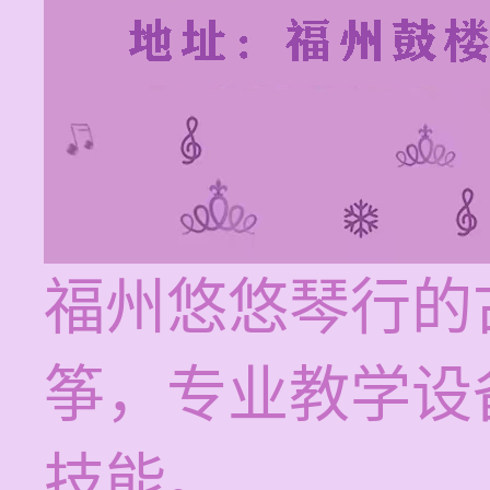
福州悠悠琴行的
筝，专业教学设
技能。