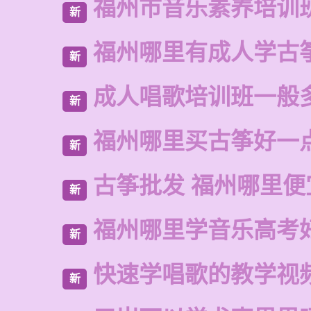
福州市音乐素养培训
新
福州哪里有成人学古
新
成人唱歌培训班一般
新
福州哪里买古筝好一
新
古筝批发 福州哪里便
新
福州哪里学音乐高考
新
快速学唱歌的教学视
新