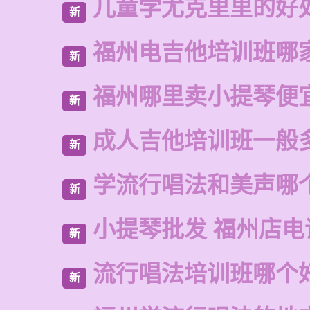
儿童学尤克里里的好
新
福州电吉他培训班哪
新
福州哪里卖小提琴便
新
成人吉他培训班一般
新
学流行唱法和美声哪
新
小提琴批发 福州店电
新
流行唱法培训班哪个
新