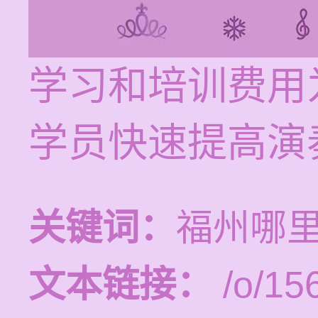
学习和培训费用为
学员快速提高演
关键词：
福州哪
文本链接：
/o/15