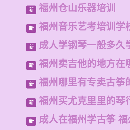
福州仓山乐器培训
新
福州音乐艺考培训学
新
成人学钢琴一般多久
新
福州卖吉他的地方在
新
福州哪里有专卖古筝
新
福州买尤克里里的琴
新
成人在福州学古筝 福
新