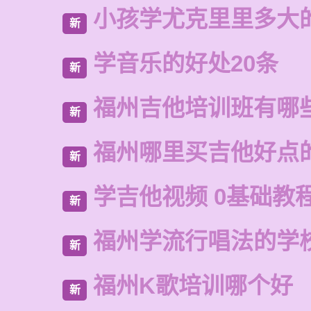
小孩学尤克里里多大
新
学音乐的好处20条
新
福州吉他培训班有哪
新
福州哪里买吉他好点
新
学吉他视频 0基础教
新
福州学流行唱法的学
新
福州K歌培训哪个好
新