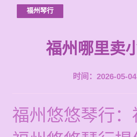
福州琴行
福州哪里卖
时间：2026-05-04 
福州悠悠琴行：