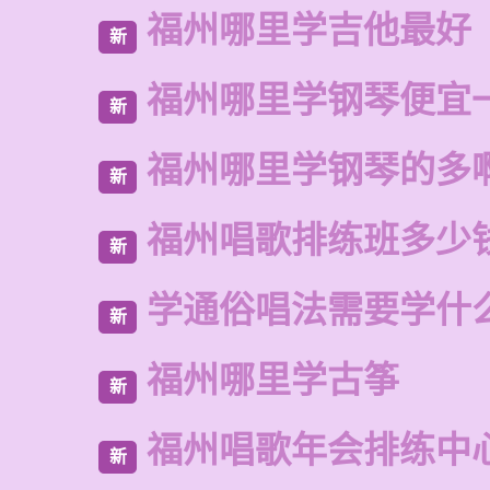
福州哪里学吉他最好
新
福州哪里学钢琴便宜
新
福州哪里学钢琴的多
新
福州唱歌排练班多少
新
学通俗唱法需要学什
新
福州哪里学古筝
新
福州唱歌年会排练中
新