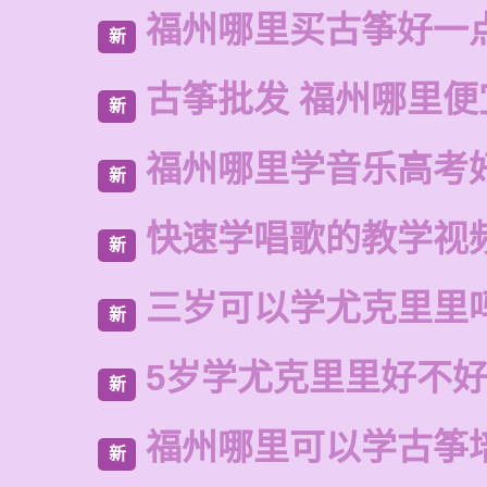
福州哪里买古筝好一
新
古筝批发 福州哪里便
新
福州哪里学音乐高考
新
快速学唱歌的教学视
新
三岁可以学尤克里里
新
5岁学尤克里里好不
新
福州哪里可以学古筝
新