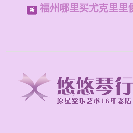
福州哪里买尤克里里
新