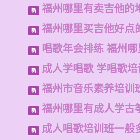
福州哪里有卖吉他的
新
福州哪里买吉他好点
新
唱歌年会排练 福州哪
新
成人学唱歌 学唱歌培
新
福州市音乐素养培训
新
福州哪里有成人学古
新
成人唱歌培训班一般
新