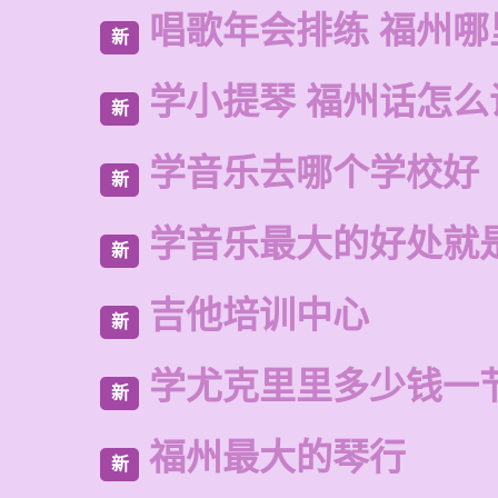
唱歌年会排练 福州
新
学小提琴 福州话怎么
新
学音乐去哪个学校好
新
学音乐最大的好处就
新
吉他培训中心
新
学尤克里里多少钱一
新
福州最大的琴行
新