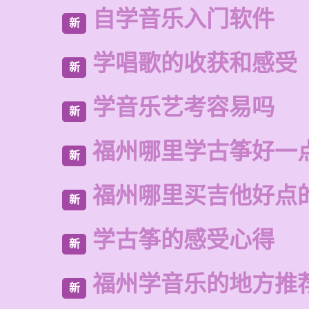
自学音乐入门软件
新
学唱歌的收获和感受
新
学音乐艺考容易吗
新
福州哪里学古筝好一
新
福州哪里买吉他好点
新
学古筝的感受心得
新
福州学音乐的地方推
新