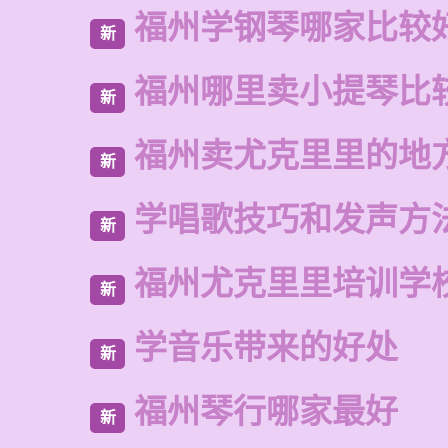
福州学钢琴哪家比较
新
福州哪里卖小提琴比
新
福州卖尤克里里的地
新
学唱歌技巧和发声方
新
福州尤克里里培训学
新
学音乐带来的好处
新
福州琴行哪家最好
新