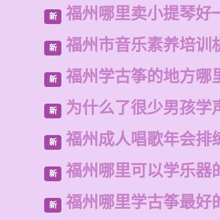
福州哪里卖小提琴好
新
福州市音乐素养培训
新
福州学古筝的地方哪
新
为什么了很少男孩学
新
福州成人唱歌年会排
新
福州哪里可以学乐器
新
福州哪里学古筝最好
新