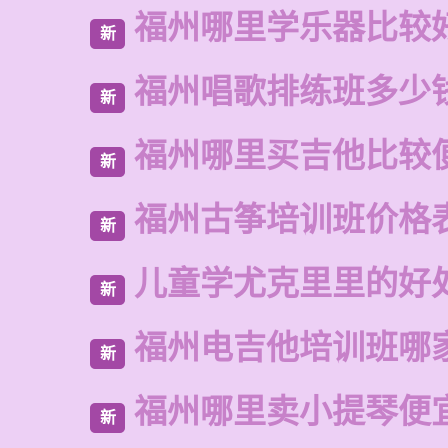
福州哪里学乐器比较
新
福州唱歌排练班多少
新
福州哪里买吉他比较
新
福州古筝培训班价格
新
儿童学尤克里里的好
新
福州电吉他培训班哪
新
福州哪里卖小提琴便
新