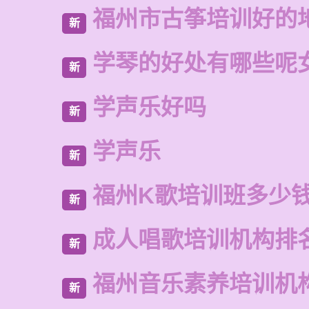
福州市古筝培训好的
新
学琴的好处有哪些呢
新
学声乐好吗
新
学声乐
新
福州K歌培训班多少
新
成人唱歌培训机构排
新
福州音乐素养培训机
新