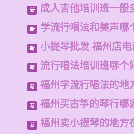
成人吉他培训班一般
新
学流行唱法和美声哪
新
小提琴批发 福州店电
新
流行唱法培训班哪个
新
福州学流行唱法的地
新
福州买古筝的琴行哪
新
福州卖小提琴的地方
新