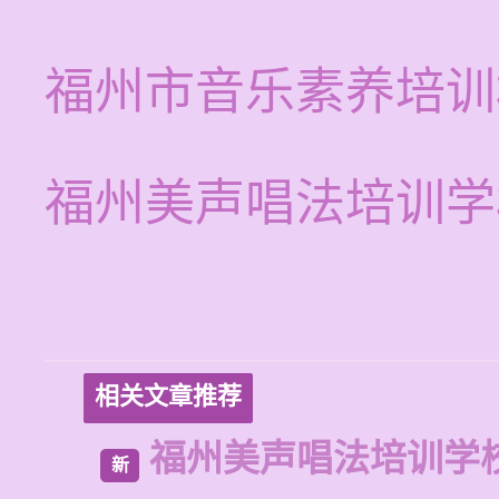
福州市音乐素养培训
福州美声唱法培训学
相关文章推荐
福州美声唱法培训学
新