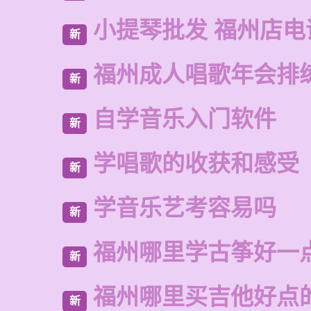
小提琴批发 福州店电
新
福州成人唱歌年会排
新
自学音乐入门软件
新
学唱歌的收获和感受
新
学音乐艺考容易吗
新
福州哪里学古筝好一
新
福州哪里买吉他好点
新