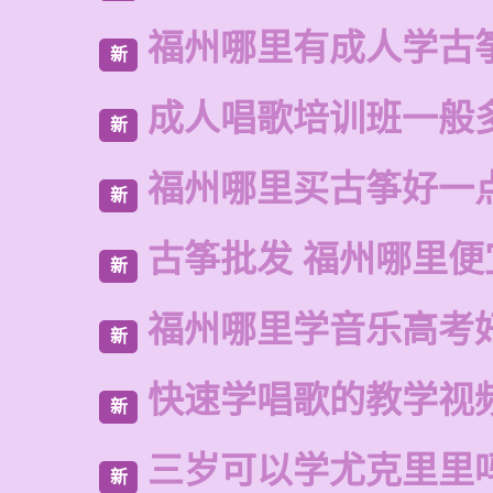
福州哪里有成人学古
新
成人唱歌培训班一般
新
福州哪里买古筝好一
新
古筝批发 福州哪里便
新
福州哪里学音乐高考
新
快速学唱歌的教学视
新
三岁可以学尤克里里
新