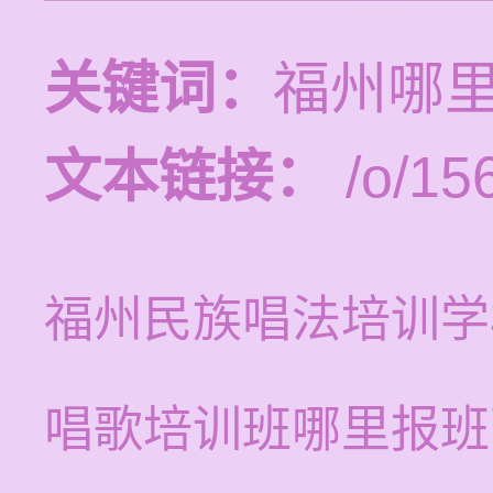
关键词：
福州哪
文本链接：
/o/15
福州民族唱法培训学
唱歌培训班哪里报班