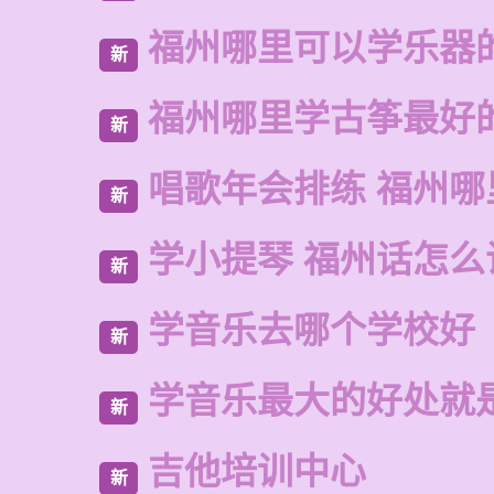
福州哪里可以学乐器
新
福州哪里学古筝最好
新
唱歌年会排练 福州
新
学小提琴 福州话怎么
新
学音乐去哪个学校好
新
学音乐最大的好处就
新
吉他培训中心
新