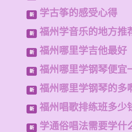
学古筝的感受心得
新
福州学音乐的地方推
新
福州哪里学吉他最好
新
福州哪里学钢琴便宜
新
福州哪里学钢琴的多
新
福州唱歌排练班多少
新
学通俗唱法需要学什
新