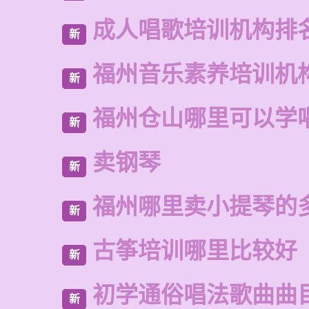
成人唱歌培训机构排
新
福州音乐素养培训机
新
福州仓山哪里可以学
新
卖钢琴
新
福州哪里卖小提琴的
新
古筝培训哪里比较好
新
初学通俗唱法歌曲曲
新