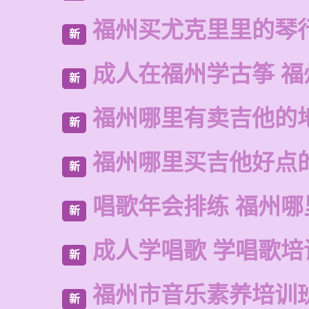
福州买尤克里里的琴
新
成人在福州学古筝 福
新
福州哪里有卖吉他的
新
福州哪里买吉他好点
新
唱歌年会排练 福州哪
新
成人学唱歌 学唱歌培
新
福州市音乐素养培训
新