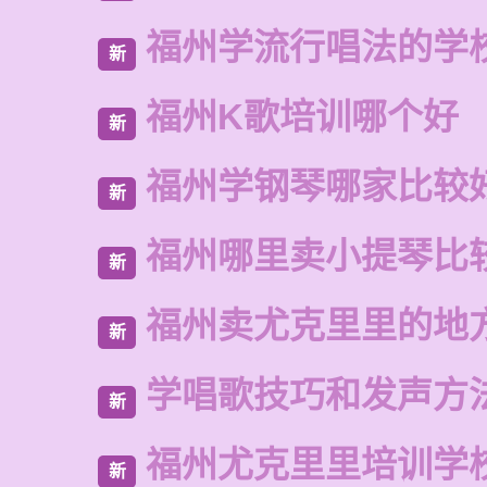
福州学流行唱法的学
新
福州K歌培训哪个好
新
福州学钢琴哪家比较
新
福州哪里卖小提琴比
新
福州卖尤克里里的地
新
学唱歌技巧和发声方
新
福州尤克里里培训学
新