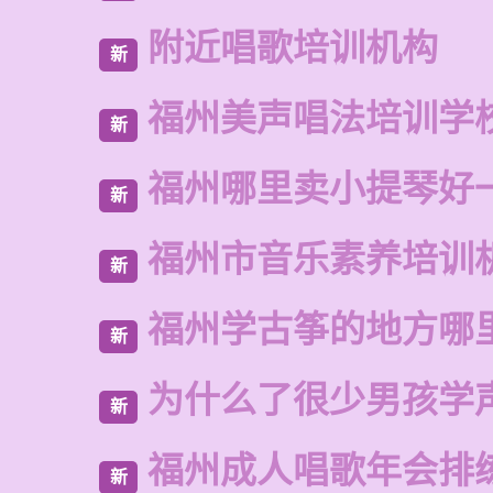
附近唱歌培训机构
新
福州美声唱法培训学
新
福州哪里卖小提琴好
新
福州市音乐素养培训
新
福州学古筝的地方哪
新
为什么了很少男孩学
新
福州成人唱歌年会排
新