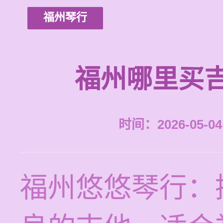
福州琴行
福州哪里买
时间：2026-05-04 
福州悠悠琴行：