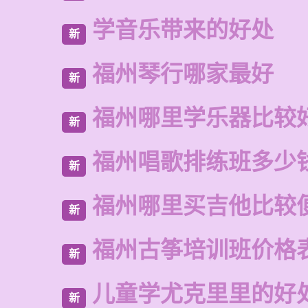
学音乐带来的好处
新
福州琴行哪家最好
新
福州哪里学乐器比较
新
福州唱歌排练班多少
新
福州哪里买吉他比较
新
福州古筝培训班价格
新
儿童学尤克里里的好
新