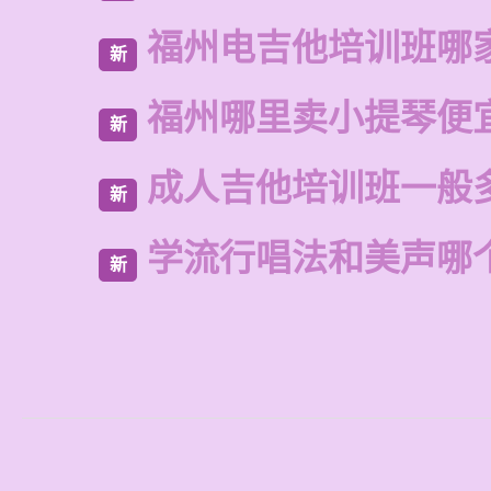
福州电吉他培训班哪
新
福州哪里卖小提琴便
新
成人吉他培训班一般
新
学流行唱法和美声哪
新