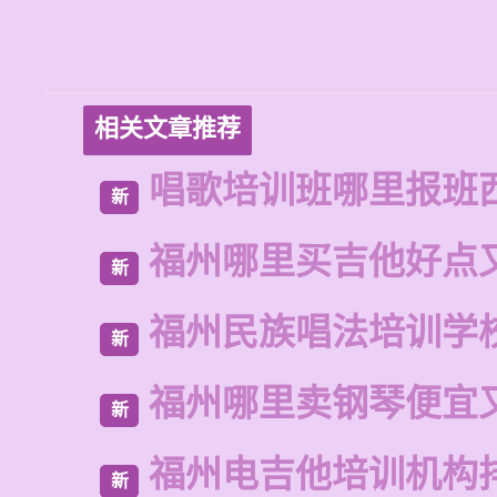
相关文章推荐
唱歌培训班哪里报班
新
福州哪里买吉他好点
新
福州民族唱法培训学
新
福州哪里卖钢琴便宜
新
福州电吉他培训机构
新