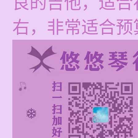
良的吉他，适合
右，非常适合预