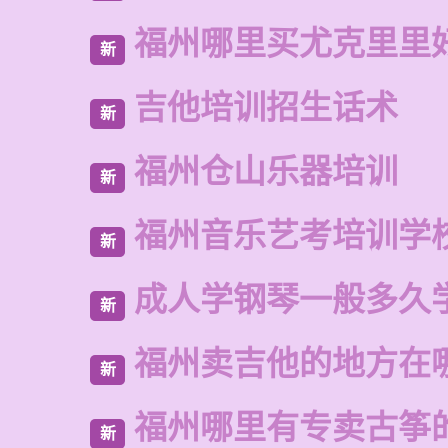
福州哪里买尤克里里
新
吉他培训招生话术
新
福州仓山乐器培训
新
福州音乐艺考培训学
新
成人学钢琴一般多久
新
福州卖吉他的地方在
新
福州哪里有专卖古筝
新