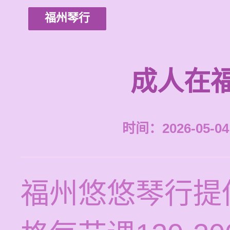
福州琴行
成人在
时间：2026-05-04 
福州悠悠琴行提