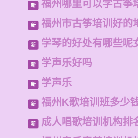
福州哪里可以学古筝
新
福州市古筝培训好的
新
学琴的好处有哪些呢
新
学声乐好吗
新
学声乐
新
福州K歌培训班多少
新
成人唱歌培训机构排
新