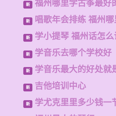
福州哪里学古筝最好
新
唱歌年会排练 福州
新
学小提琴 福州话怎么
新
学音乐去哪个学校好
新
学音乐最大的好处就
新
吉他培训中心
新
学尤克里里多少钱一
新