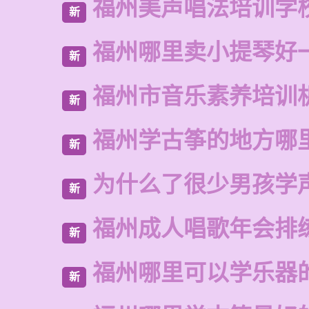
福州美声唱法培训学
新
福州哪里卖小提琴好
新
福州市音乐素养培训
新
福州学古筝的地方哪
新
为什么了很少男孩学
新
福州成人唱歌年会排
新
福州哪里可以学乐器
新