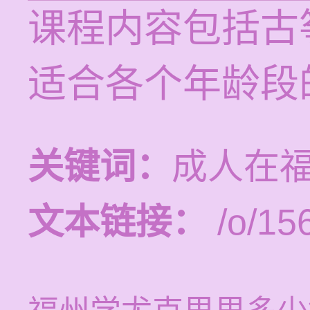
课程内容包括古
适合各个年龄段
关键词：
成人在
文本链接：
/o/15