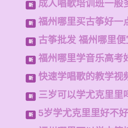
成人唱歌培训班一般
新
福州哪里买古筝好一
新
古筝批发 福州哪里便
新
福州哪里学音乐高考
新
快速学唱歌的教学视
新
三岁可以学尤克里里
新
5岁学尤克里里好不
新