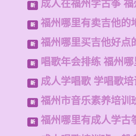
成人在福州学古筝 福
新
福州哪里有卖吉他的
新
福州哪里买吉他好点
新
唱歌年会排练 福州哪
新
成人学唱歌 学唱歌培
新
福州市音乐素养培训
新
福州哪里有成人学古
新