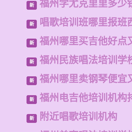
福州学尤克里里多少
新
唱歌培训班哪里报班
新
福州哪里买吉他好点
新
福州民族唱法培训学
新
福州哪里卖钢琴便宜
新
福州电吉他培训机构
新
附近唱歌培训机构
新