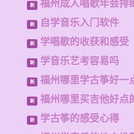
福州成人唱歌年会排
新
自学音乐入门软件
新
学唱歌的收获和感受
新
学音乐艺考容易吗
新
福州哪里学古筝好一
新
福州哪里买吉他好点
新
学古筝的感受心得
新