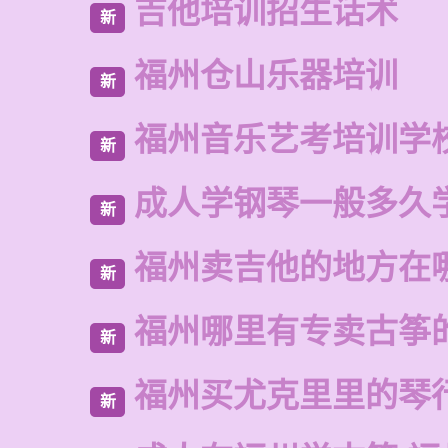
吉他培训招生话术
新
福州仓山乐器培训
新
福州音乐艺考培训学
新
成人学钢琴一般多久
新
福州卖吉他的地方在
新
福州哪里有专卖古筝
新
福州买尤克里里的琴
新