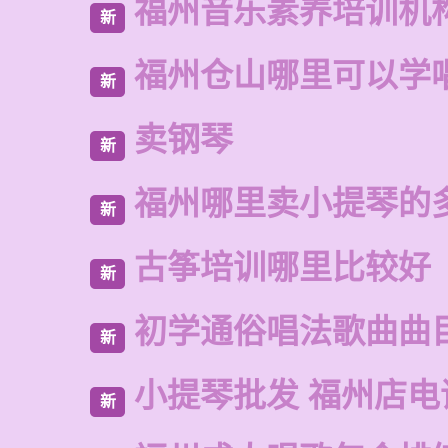
福州音乐素养培训机
新
福州仓山哪里可以学
新
卖钢琴
新
福州哪里卖小提琴的
新
古筝培训哪里比较好
新
初学通俗唱法歌曲曲
新
小提琴批发 福州店电
新