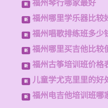
福州琴行哪家最好
新
福州哪里学乐器比较
新
福州唱歌排练班多少
新
福州哪里买吉他比较
新
福州古筝培训班价格
新
儿童学尤克里里的好
新
福州电吉他培训班哪
新