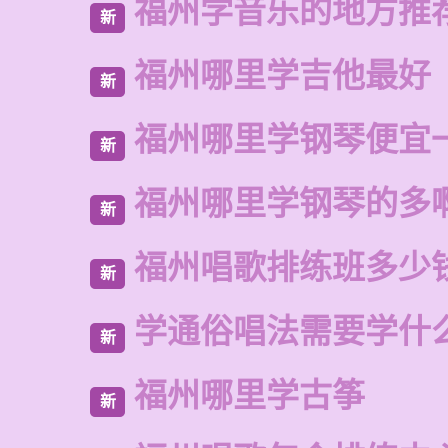
福州学音乐的地方推
新
福州哪里学吉他最好
新
福州哪里学钢琴便宜
新
福州哪里学钢琴的多
新
福州唱歌排练班多少
新
学通俗唱法需要学什
新
福州哪里学古筝
新