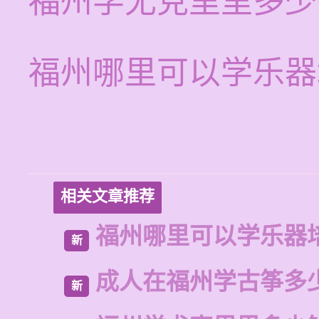
福州学尤克里里多少
福州哪里可以学乐器
相关文章推荐
福州哪里可以学乐器
新
成人在福州学古筝多
新