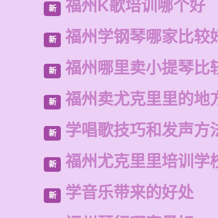
福州K歌培训哪个好
新
福州学钢琴哪家比较
新
福州哪里卖小提琴比
新
福州卖尤克里里的地
新
学唱歌技巧和发声方
新
福州尤克里里培训学
新
学音乐带来的好处
新