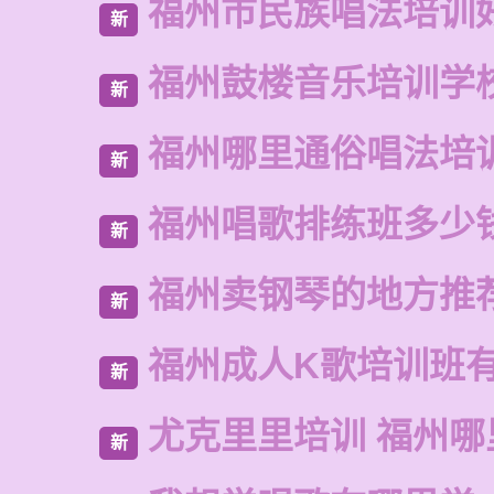
福州市民族唱法培训
新
福州鼓楼音乐培训学
新
福州哪里通俗唱法培
新
福州唱歌排练班多少
新
福州卖钢琴的地方推
新
福州成人K歌培训班
新
尤克里里培训 福州哪
新