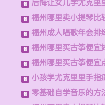
后悔让女儿学尤克里
新
福州哪里卖小提琴比
新
福州成人唱歌年会排
新
福州哪里买古筝便宜
新
福州哪里买古筝便宜
新
小孩学尤克里里手指
新
零基础自学音乐的方
新