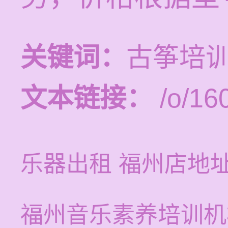
关键词：
古筝培
文本链接：
/o/16
乐器出租 福州店地
福州音乐素养培训机