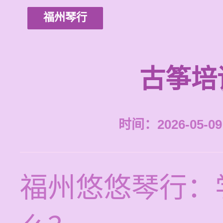
福州琴行
古筝培
时间：2026-05-09 
福州悠悠琴行：