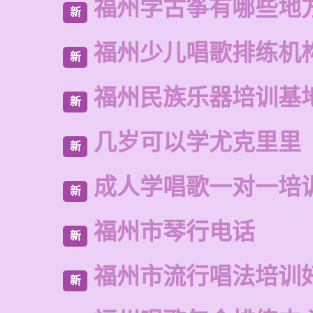
福州学古筝有哪些地
新
福州少儿唱歌排练机
新
福州民族乐器培训基
新
几岁可以学尤克里里
新
成人学唱歌一对一培
新
福州市琴行电话
新
福州市流行唱法培训
新