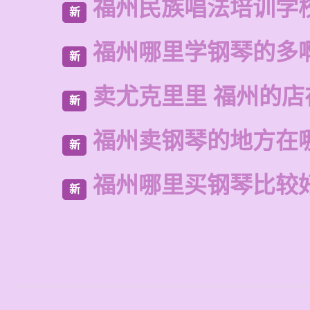
福州民族唱法培训学
新
福州哪里学钢琴的多
新
卖尤克里里 福州的
新
福州卖钢琴的地方在
新
福州哪里买钢琴比较
新