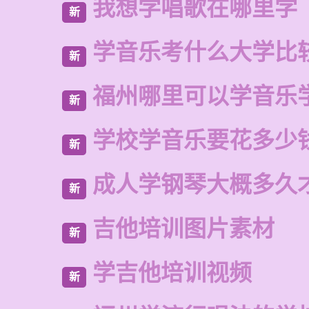
我想学唱歌在哪里学
新
学音乐考什么大学比
新
福州哪里可以学音乐
新
学校学音乐要花多少
新
成人学钢琴大概多久
新
吉他培训图片素材
新
学吉他培训视频
新