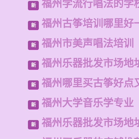
福州学流行唱法的学
新
福州古筝培训哪里好
新
福州市美声唱法培训
新
福州乐器批发市场地
新
福州哪里买古筝好点
新
福州大学音乐学专业
新
福州乐器批发市场地
新