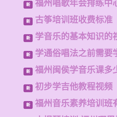
福州唱歌年会排练中
新
古筝培训班收费标准
新
学音乐的基本知识的
新
学通俗唱法之前需要
新
福州闽侯学音乐课多
新
初步学吉他教程视频
新
福州音乐素养培训班
新