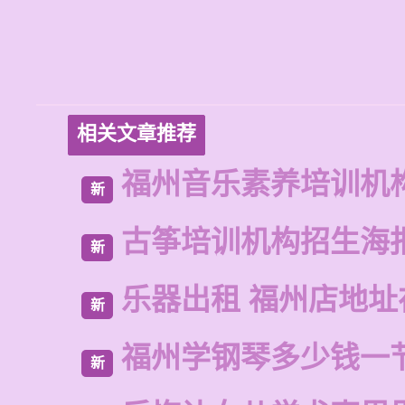
相关文章推荐
福州音乐素养培训机
新
古筝培训机构招生海
新
乐器出租 福州店地址
新
福州学钢琴多少钱一
新