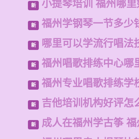
小提琴培训 福州哪里
新
福州学钢琴一节多少
新
哪里可以学流行唱法
新
福州唱歌排练中心哪
新
福州专业唱歌排练学
新
吉他培训机构好评怎
新
成人在福州学古筝 福
新