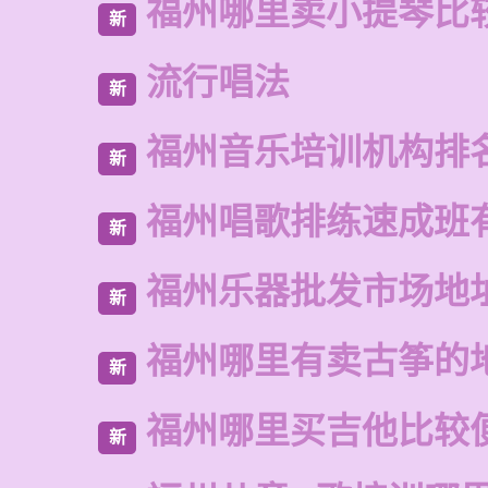
福州哪里卖小提琴比
新
流行唱法
新
福州音乐培训机构排
新
福州唱歌排练速成班
新
福州乐器批发市场地
新
福州哪里有卖古筝的
新
福州哪里买吉他比较
新