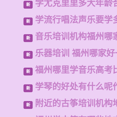
学尤克里里多大年龄
新
学流行唱法声乐要学
新
音乐培训机构福州哪
新
乐器培训 福州哪家好
新
福州哪里学音乐高考
新
学琴的好处有什么呢
新
附近的古筝培训机构
新