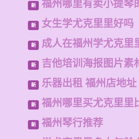
福州哪里有卖小提琴
新
女生学尤克里里好吗
新
成人在福州学尤克里
新
吉他培训海报图片素
新
乐器出租 福州店地址
新
福州哪里买尤克里里
新
福州琴行推荐
新