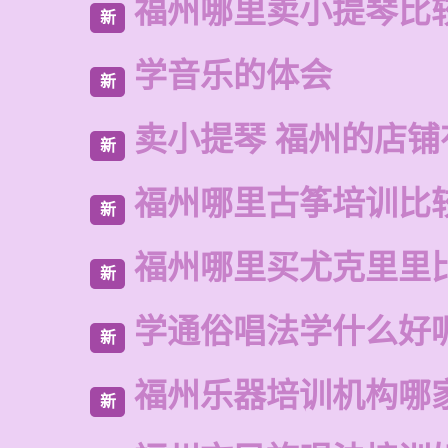
福州哪里卖小提琴比
新
学音乐的体会
新
卖小提琴 福州的店铺
新
福州哪里古筝培训比
新
福州哪里买尤克里里
新
学通俗唱法学什么好
新
福州乐器培训机构哪
新