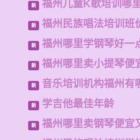
福州儿童K歌培训哪
新
福州民族唱法培训班
新
福州哪里学钢琴好一
新
福州哪里卖小提琴便
新
音乐培训机构福州有
新
学吉他最佳年龄
新
福州哪里卖钢琴便宜
新