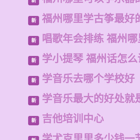
新
福州哪里学古筝最好
新
唱歌年会排练 福州
新
学小提琴 福州话怎么
新
学音乐去哪个学校好
新
学音乐最大的好处就
新
吉他培训中心
新
学尤克里里多少钱一