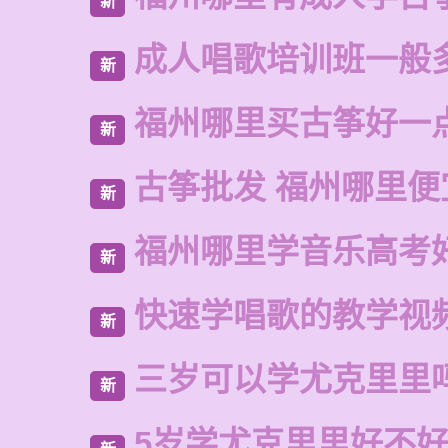
新
成人唱歌培训班一般
新
福州哪里买古筝好一
新
古筝批发 福州哪里便
新
福州哪里学音乐高考
新
快速学唱歌的教学视
新
三岁可以学尤克里里
新
5岁学尤克里里好不