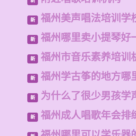
新
福州美声唱法培训学
新
福州哪里卖小提琴好
新
福州市音乐素养培训
新
福州学古筝的地方哪
新
为什么了很少男孩学
新
福州成人唱歌年会排
新
福州哪里可以学乐器