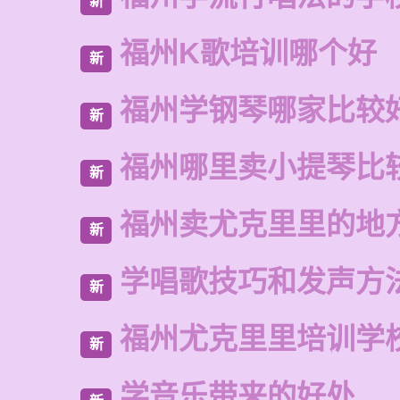
新
福州K歌培训哪个好
新
福州学钢琴哪家比较
新
福州哪里卖小提琴比
新
福州卖尤克里里的地
新
学唱歌技巧和发声方
新
福州尤克里里培训学
新
学音乐带来的好处