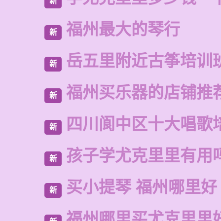
新
福州最大的琴行
新
岳五里附近古筝培训
新
福州买乐器的店铺推
新
四川阆中区十大唱歌
新
孩子学尤克里里有用
新
买小提琴 福州哪里好
新
福州哪里买尤克里里