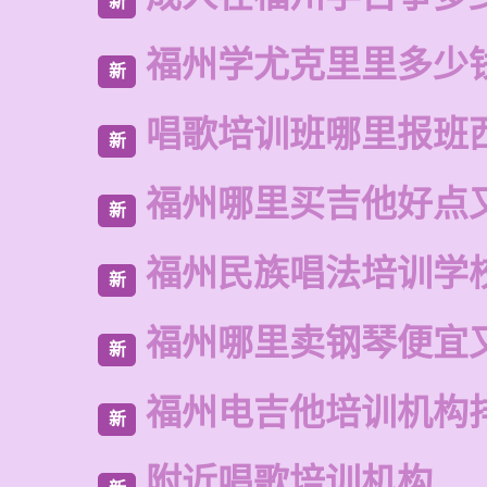
新
福州学尤克里里多少
新
唱歌培训班哪里报班
新
福州哪里买吉他好点
新
福州民族唱法培训学
新
福州哪里卖钢琴便宜
新
福州电吉他培训机构
新
附近唱歌培训机构