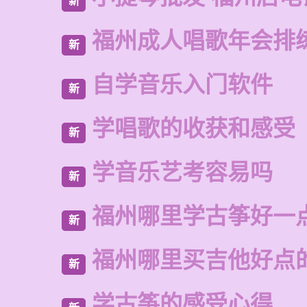
新
福州成人唱歌年会排
新
自学音乐入门软件
新
学唱歌的收获和感受
新
学音乐艺考容易吗
新
福州哪里学古筝好一
新
福州哪里买吉他好点
新
学古筝的感受心得