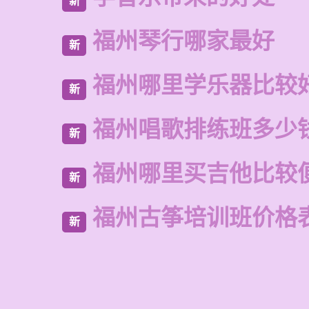
新
福州琴行哪家最好
新
福州哪里学乐器比较
新
福州唱歌排练班多少
新
福州哪里买吉他比较
新
福州古筝培训班价格
新