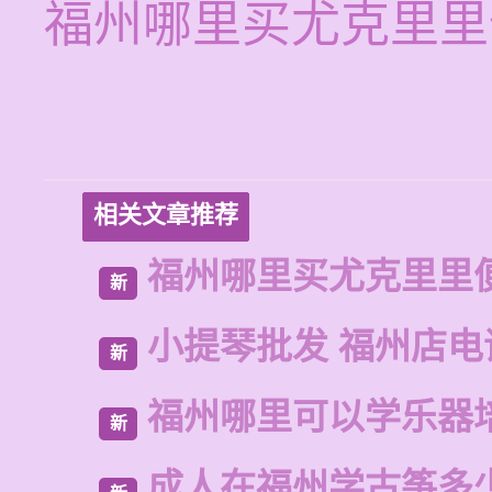
福州哪里买尤克里里
相关文章推荐
福州哪里买尤克里里
新
小提琴批发 福州店电
新
福州哪里可以学乐器
新
成人在福州学古筝多