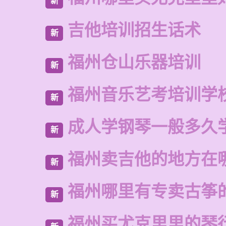
新
吉他培训招生话术
新
福州仓山乐器培训
新
福州音乐艺考培训学
新
成人学钢琴一般多久
新
福州卖吉他的地方在
新
福州哪里有专卖古筝
新
福州买尤克里里的琴