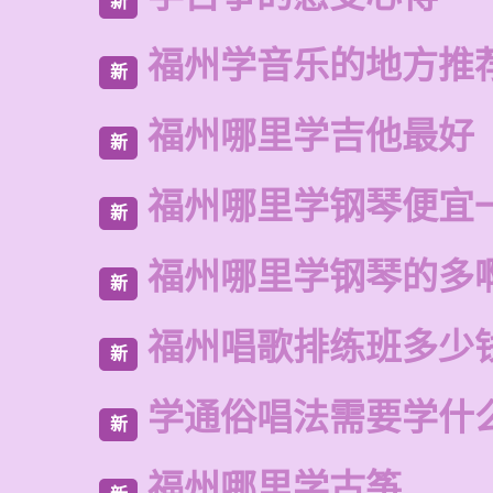
新
福州学音乐的地方推
新
福州哪里学吉他最好
新
福州哪里学钢琴便宜
新
福州哪里学钢琴的多
新
福州唱歌排练班多少
新
学通俗唱法需要学什
新
福州哪里学古筝