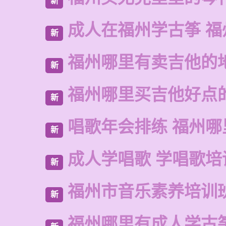
新
成人在福州学古筝 福
新
福州哪里有卖吉他的
新
福州哪里买吉他好点
新
唱歌年会排练 福州哪
新
成人学唱歌 学唱歌培
新
福州市音乐素养培训
新
福州哪里有成人学古