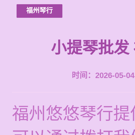
福州琴行
小提琴批发
时间：2026-05-04 
福州悠悠琴行提