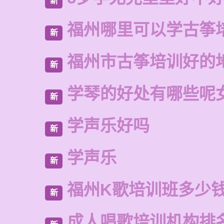
新
福州哪里可以学古筝
新
福州市古筝培训好的
新
学琴的好处有哪些呢
新
学声乐好吗
新
学声乐
新
福州K歌培训班多少
新
成人唱歌培训机构排