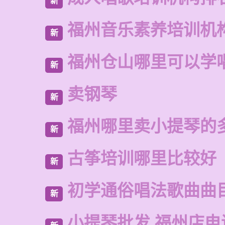
新
福州音乐素养培训机
新
福州仓山哪里可以学
新
卖钢琴
新
福州哪里卖小提琴的
新
古筝培训哪里比较好
新
初学通俗唱法歌曲曲
新
小提琴批发 福州店电