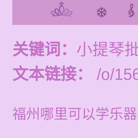
关键词：
小提琴批
文本链接：
/o/15
福州哪里可以学乐器