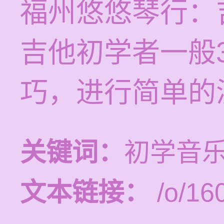
福州悠悠琴行：
吉他初学者一般
巧，进行简单的
关键词：
初学音
文本链接：
/o/16