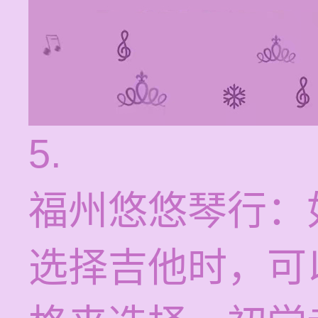
5.
福州悠悠琴行：
选择吉他时，可