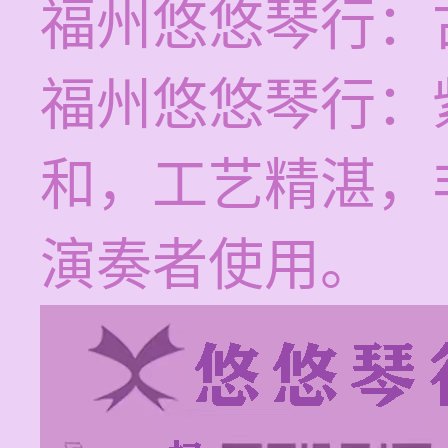
福州悠悠琴行：
福州悠悠琴行：
和，工艺精湛，
演奏者使用。