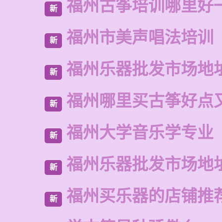
福州古筝培训哪里好
新
福州市美声唱法培训
新
福州乐器批发市场地
新
福州哪里买古筝好点
新
福州大学音乐学专业
新
福州乐器批发市场地
新
福州买乐器的店铺推
新