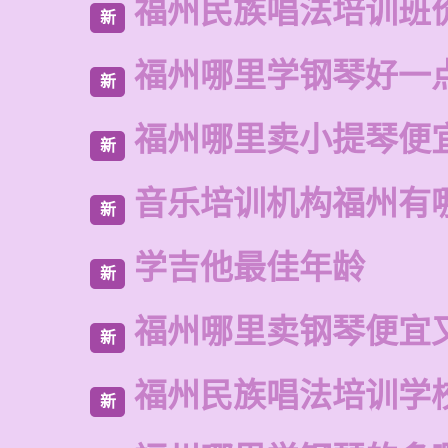
福州民族唱法培训班
新
福州哪里学钢琴好一
新
福州哪里卖小提琴便
新
音乐培训机构福州有
新
学吉他最佳年龄
新
福州哪里卖钢琴便宜
新
福州民族唱法培训学
新