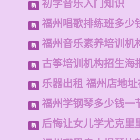
初学音乐入门知识
新
福州唱歌排练班多少
新
福州音乐素养培训机
新
古筝培训机构招生海
新
乐器出租 福州店地址
新
福州学钢琴多少钱一
新
后悔让女儿学尤克里
新