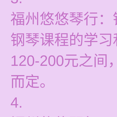
福州悠悠琴行：
钢琴课程的学习
120-200元
而定。
4.