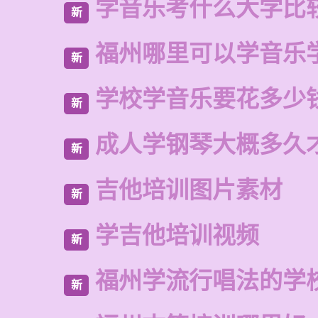
学音乐考什么大学比
新
福州哪里可以学音乐
新
学校学音乐要花多少
新
成人学钢琴大概多久
新
吉他培训图片素材
新
学吉他培训视频
新
福州学流行唱法的学
新