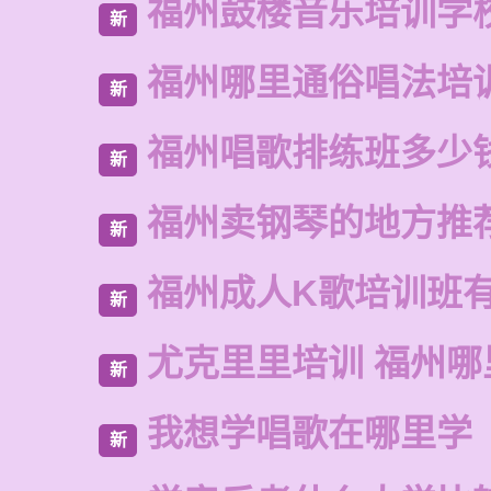
福州鼓楼音乐培训学
新
福州哪里通俗唱法培
新
福州唱歌排练班多少
新
福州卖钢琴的地方推
新
福州成人K歌培训班
新
尤克里里培训 福州哪
新
我想学唱歌在哪里学
新