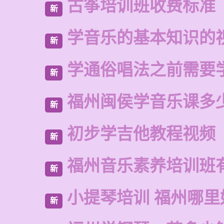
古筝培训班收费标准
新
学音乐的基本知识的
新
学通俗唱法之前需要
新
福州闽侯学音乐课多
新
初步学吉他教程视频
新
福州音乐素养培训班
新
小提琴培训 福州哪里
新