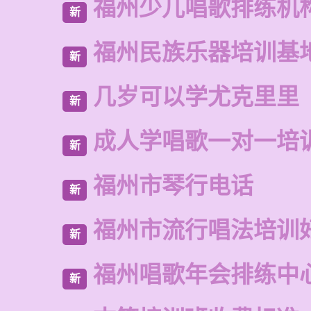
福州少儿唱歌排练机
新
福州民族乐器培训基
新
几岁可以学尤克里里
新
成人学唱歌一对一培
新
福州市琴行电话
新
福州市流行唱法培训
新
福州唱歌年会排练中
新