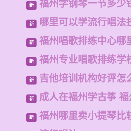
福州学钢琴一节多少
新
哪里可以学流行唱法
新
福州唱歌排练中心哪
新
福州专业唱歌排练学
新
吉他培训机构好评怎
新
成人在福州学古筝 福
新
福州哪里卖小提琴比
新