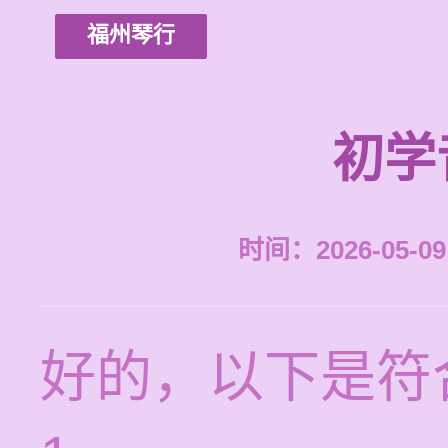
福州琴行
初学
时间：2026-05-09 
好的，以下是符