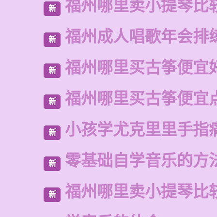
福州哪里卖小提琴比
新
福州成人唱歌年会排
新
福州哪里买古筝便宜
新
福州哪里买古筝便宜
新
小孩学尤克里里手指
新
零基础自学音乐的方
新
福州哪里卖小提琴比
新