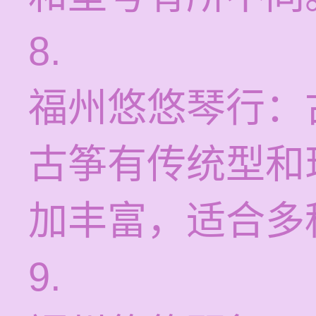
8.
福州悠悠琴行：
古筝有传统型和
加丰富，适合多
9.