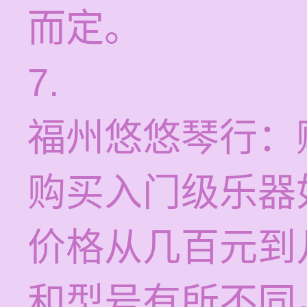
而定。
7.
福州悠悠琴行：
购买入门级乐器
价格从几百元到
和型号有所不同