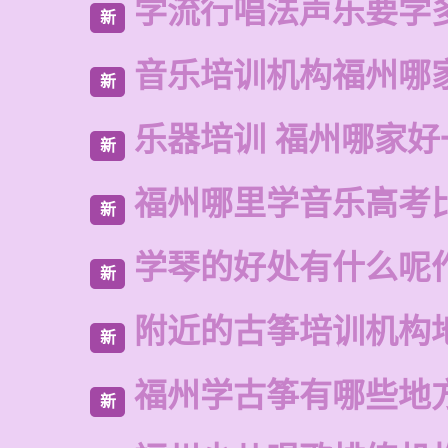
学流行唱法声乐要学
新
音乐培训机构福州哪
新
乐器培训 福州哪家好
新
福州哪里学音乐高考
新
学琴的好处有什么呢
新
附近的古筝培训机构
新
福州学古筝有哪些地
新