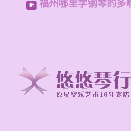
福州哪里学钢琴的多
新