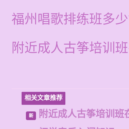
福州唱歌排练班多少
附近成人古筝培训班
相关文章推荐
附近成人古筝培训班
新