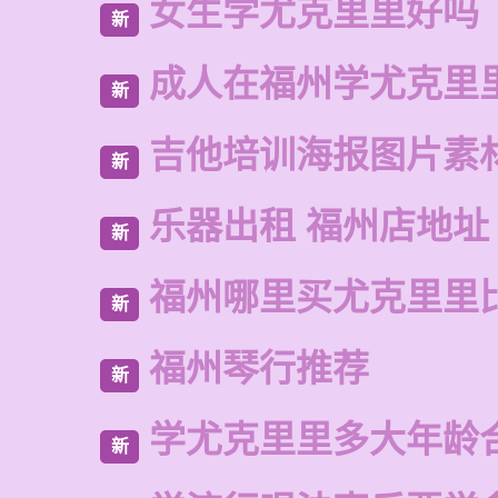
女生学尤克里里好吗
新
成人在福州学尤克里
新
吉他培训海报图片素
新
乐器出租 福州店地址
新
福州哪里买尤克里里
新
福州琴行推荐
新
学尤克里里多大年龄
新