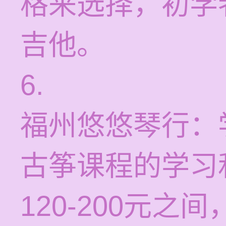
格来选择，初学
吉他。
6.
福州悠悠琴行：
古筝课程的学习
120-200元