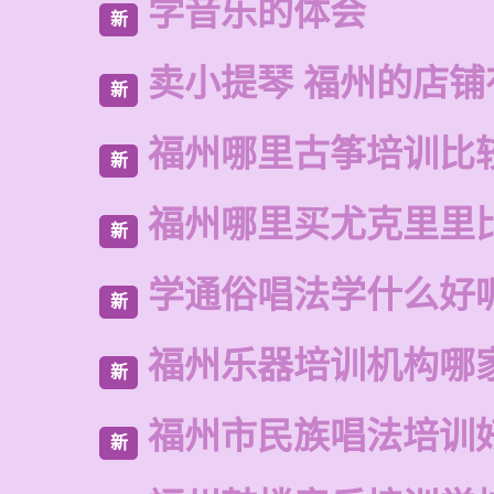
学音乐的体会
新
卖小提琴 福州的店铺
新
福州哪里古筝培训比
新
福州哪里买尤克里里
新
学通俗唱法学什么好
新
福州乐器培训机构哪
新
福州市民族唱法培训
新