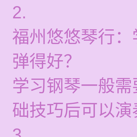
2.
福州悠悠琴行：
弹得好？
学习钢琴一般需
础技巧后可以演
3.