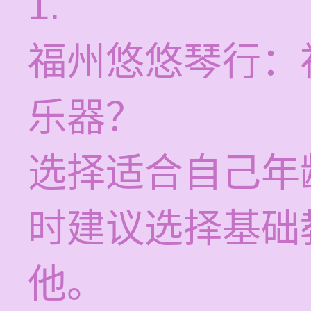
1.
福州悠悠琴行：
乐器？
选择适合自己年
时建议选择基础
他。