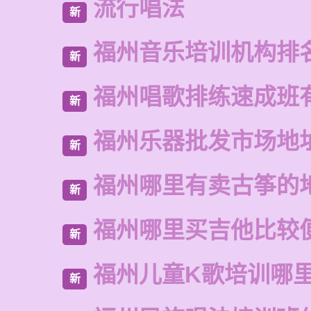
流行唱法
新
福州音乐培训机构排
新
福州唱歌排练速成班
新
福州乐器批发市场地
新
福州哪里有卖古筝的
新
福州哪里买吉他比较
新
福州儿童K歌培训哪
新